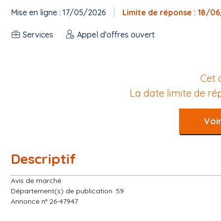
Mise en ligne : 17/05/2026
Limite de réponse : 18/0
Services
Appel d'offres ouvert
Cet 
La date limite de r
Voir
Descriptif
Avis de marché
Département(s) de publication :59
Annonce n° 26-47947