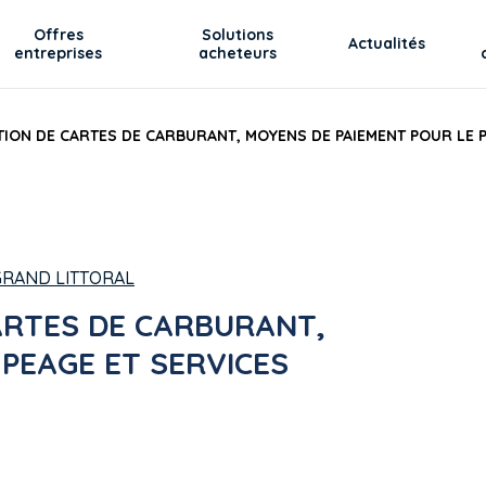
Offres
Solutions
Actualités
entreprises
acheteurs
ION DE CARTES DE CARBURANT, MOYENS DE PAIEMENT POUR LE P
RAND LITTORAL
ARTES DE CARBURANT,
PEAGE ET SERVICES