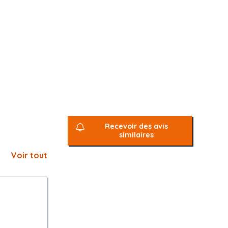
Recevoir des avis
similaires
Voir tout