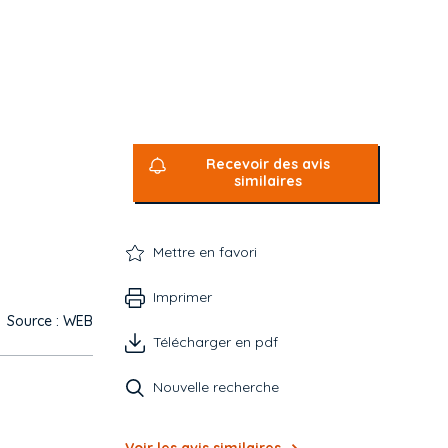
Recevoir des avis
similaires
Mettre en favori
Imprimer
Source : WEB
Télécharger en pdf
Nouvelle recherche