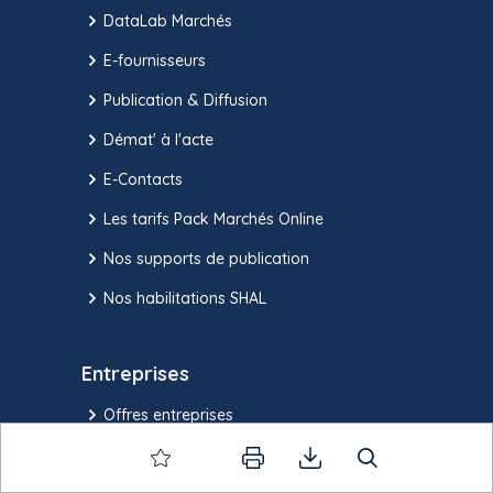
DataLab Marchés
E-fournisseurs
Publication & Diffusion
Démat' à l'acte
E-Contacts
Les tarifs Pack Marchés Online
Nos supports de publication
Nos habilitations SHAL
Entreprises
Offres entreprises
Nos sources d'informations