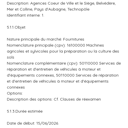
Description: Agences Coeur de Ville et le Siège, Belvédère,
Mer et Colline, Pays d'Aubagne, Technopôle
Identifiant interne: 1.
5.1.1.Objet
Nature principale du marché: Fournitures
Nomenclature principale (cpv): 16100000 Machines
agricoles et sylvicoles pour la préparation ou la culture des
sols
Nomenclature complémentaire (cpv): 50110000 Services de
réparation et d'entretien de véhicules à moteur et
d'équipements connexes, 50110000 Services de réparation
et d'entretien de véhicules à moteur et d'équipements
connexes
Options:
Description des options: Cf. Clauses de réexamen
5.1.3.Durée estimée
Date de début: 15/06/2026.