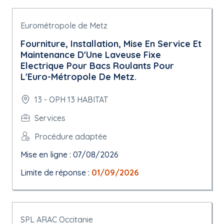
Eurométropole de Metz
Fourniture, Installation, Mise En Service Et
Maintenance D'Une Laveuse Fixe
Electrique Pour Bacs Roulants Pour
L'Euro-Métropole De Metz.
13 - OPH 13 HABITAT
Services
Procédure adaptée
Mise en ligne : 07/08/2026
Limite de réponse :
01/09/2026
SPL ARAC Occitanie