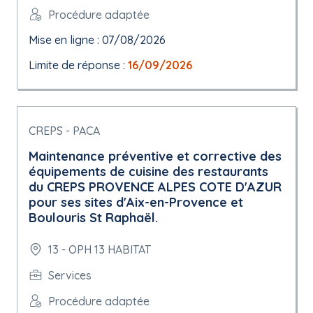
Procédure adaptée
Mise en ligne : 07/08/2026
Limite de réponse :
16/09/2026
CREPS - PACA
Maintenance préventive et corrective des
équipements de cuisine des restaurants
du CREPS PROVENCE ALPES COTE D'AZUR
pour ses sites d'Aix-en-Provence et
Boulouris St Raphaël.
13 - OPH 13 HABITAT
Services
Procédure adaptée