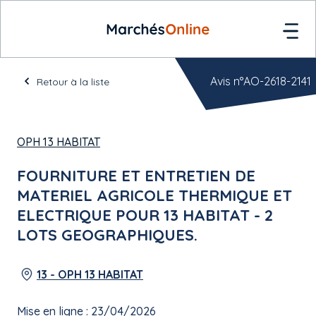
Avis n°AO-2618-2141
Retour à la liste
OPH 13 HABITAT
FOURNITURE ET ENTRETIEN DE
MATERIEL AGRICOLE THERMIQUE ET
ELECTRIQUE POUR 13 HABITAT - 2
LOTS GEOGRAPHIQUES.
13 - OPH 13 HABITAT
Mise en ligne : 23/04/2026