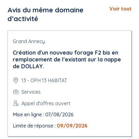
Avis du même domaine
Voir tout
d’activité
Grand Annecy
Création d'un nouveau forage F2 bis en
remplacement de l'existant sur la nappe
de DOLLAY.
13 - OPH 13 HABITAT
Services
Appel d'offres ouvert
Mise en ligne : 07/08/2026
Limite de réponse :
09/09/2026