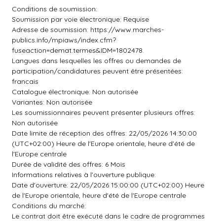
Conditions de soumission:
Soumission par voie électronique: Requise
Adresse de soumission: https://www.marches-
publics.info/mpiaws/index.cfm?
fuseaction=demat.termes&IDM=1802478.
Langues dans lesquelles les offres ou demandes de
participation/candidatures peuvent être présentées:
francais
Catalogue électronique: Non autorisée
Variantes: Non autorisée
Les soumissionnaires peuvent présenter plusieurs offres:
Non autorisée
Date limite de réception des offres: 22/05/2026 14:30:00
(UTC+02:00) Heure de l'Europe orientale, heure d'été de
l'Europe centrale
Durée de validité des offres: 6 Mois
Informations relatives à l'ouverture publique:
Date d'ouverture: 22/05/2026 15:00:00 (UTC+02:00) Heure
de l'Europe orientale, heure d'été de l'Europe centrale
Conditions du marché:
Le contrat doit être exécuté dans le cadre de programmes