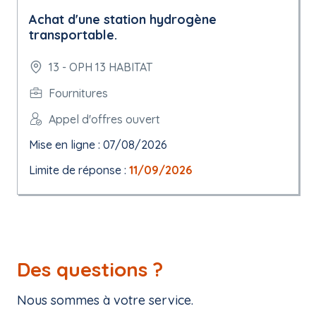
Achat d'une station hydrogène
transportable.
13 - OPH 13 HABITAT
Fournitures
Appel d'offres ouvert
Mise en ligne : 07/08/2026
Limite de réponse :
11/09/2026
Des questions ?
Nous sommes à votre service.