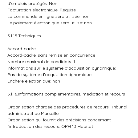
d'emplois protégés: Non
Facturation électronique: Requise
La commande en ligne sera utilisée: non
Le paiement électronique sera utilisé: non
5.1.15.Techniques
Accord-cadre:
Accord-cadre, sans remise en concurrence
Nombre maximal de candidats: 1.
Informations sur le système d'acquisition dynamique:
Pas de système d'acquisition dynamique
Enchère électronique: non
5.1.16.Informations complémentaires, médiation et recours
Organisation chargée des procédures de recours: Tribunal
administratif de Marseille
Organisation qui fournit des précisions concernant
l'introduction des recours: OPH 13 Habitat