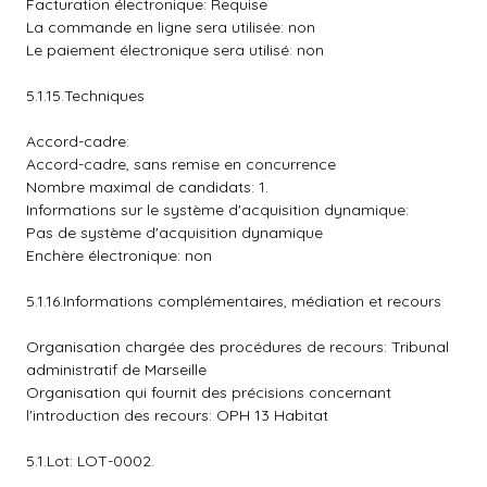
Facturation électronique: Requise
La commande en ligne sera utilisée: non
Le paiement électronique sera utilisé: non
5.1.15.Techniques
Accord-cadre:
Accord-cadre, sans remise en concurrence
Nombre maximal de candidats: 1.
Informations sur le système d'acquisition dynamique:
Pas de système d'acquisition dynamique
Enchère électronique: non
5.1.16.Informations complémentaires, médiation et recours
Organisation chargée des procédures de recours: Tribunal
administratif de Marseille
Organisation qui fournit des précisions concernant
l'introduction des recours: OPH 13 Habitat
5.1.Lot: LOT-0002.