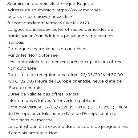
Soumission par voie électronique: Requise
Adresse de soumission: https://www.marches-
publics.info/mpiaws/index.cfm?
fuseaction=demat.termes&IDM=1802478.
Langues dans lesquelles les offres ou demandes de
participation/candidatures peuvent être présentées:
francais
Catalogue électronique: Non autorisée
Variantes: Non autorisée
Les soumissionnaires peuvent présenter plusieurs offres:
Non autorisée
Date limite de réception des offres: 22/05/2026 14:30:00
(UTC+02:00) Heure de l'Europe orientale, heure d'été de
l'Europe centrale
Durée de validité des offres: 6 Mois
Informations relatives à l'ouverture publique:
Date d'ouverture: 22/05/2026 15:00:00 (UTC+02:00) Heure
de l'Europe orientale, heure d'été de l'Europe centrale
Conditions du marché:
Le contrat doit être exécuté dans le cadre de programmes
d'emplois protégés: Non