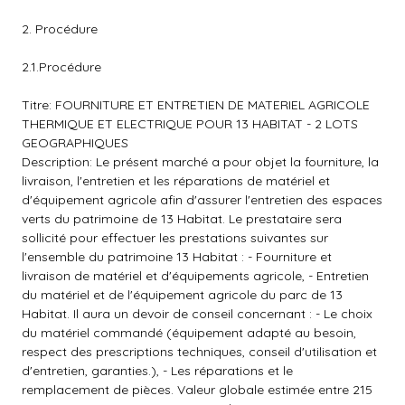
2. Procédure
2.1.Procédure
Titre: FOURNITURE ET ENTRETIEN DE MATERIEL AGRICOLE
THERMIQUE ET ELECTRIQUE POUR 13 HABITAT - 2 LOTS
GEOGRAPHIQUES
Description: Le présent marché a pour objet la fourniture, la
livraison, l'entretien et les réparations de matériel et
d'équipement agricole afin d'assurer l'entretien des espaces
verts du patrimoine de 13 Habitat. Le prestataire sera
sollicité pour effectuer les prestations suivantes sur
l'ensemble du patrimoine 13 Habitat : - Fourniture et
livraison de matériel et d'équipements agricole, - Entretien
du matériel et de l'équipement agricole du parc de 13
Habitat. Il aura un devoir de conseil concernant : - Le choix
du matériel commandé (équipement adapté au besoin,
respect des prescriptions techniques, conseil d'utilisation et
d'entretien, garanties.), - Les réparations et le
remplacement de pièces. Valeur globale estimée entre 215