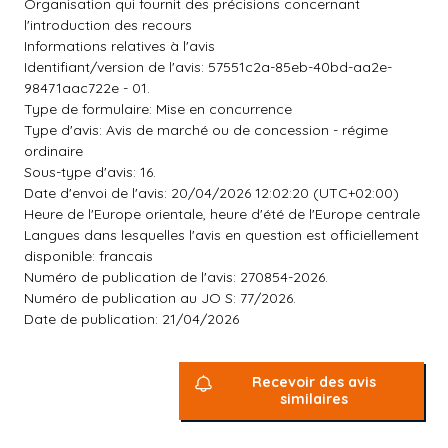
Organisation qui fournit des précisions concernant
l'introduction des recours
Informations relatives à l'avis
Identifiant/version de l'avis: 57551c2a-85eb-40bd-aa2e-
98471aac722e - 01.
Type de formulaire: Mise en concurrence
Type d'avis: Avis de marché ou de concession - régime
ordinaire
Sous-type d'avis: 16.
Date d'envoi de l'avis: 20/04/2026 12:02:20 (UTC+02:00)
Heure de l'Europe orientale, heure d'été de l'Europe centrale
Langues dans lesquelles l'avis en question est officiellement
disponible: francais
Numéro de publication de l'avis: 270854-2026.
Numéro de publication au JO S: 77/2026.
Date de publication: 21/04/2026
Recevoir des avis
similaires