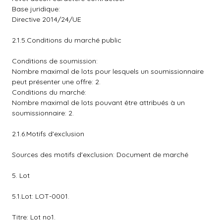
Base juridique:
Directive 2014/24/UE
2.1.5.Conditions du marché public
Conditions de soumission:
Nombre maximal de lots pour lesquels un soumissionnaire
peut présenter une offre: 2.
Conditions du marché:
Nombre maximal de lots pouvant être attribués à un
soumissionnaire: 2.
2.1.6.Motifs d'exclusion
Sources des motifs d'exclusion: Document de marché
5. Lot
5.1.Lot: LOT-0001.
Titre: Lot no1.