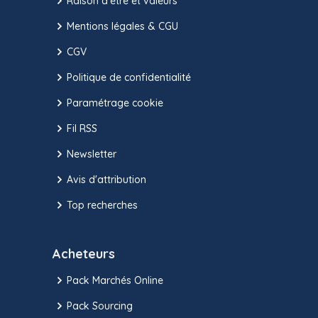
Raison d’être et valeurs
Mentions légales & CGU
CGV
Politique de confidentialité
Paramétrage cookie
Fil RSS
Newsletter
Avis d'attribution
Top recherches
Acheteurs
Pack Marchés Online
Pack Sourcing