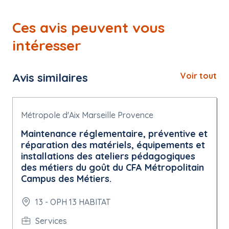
Ces avis peuvent vous
intéresser
Avis similaires
Voir tout
Métropole d'Aix Marseille Provence
Maintenance réglementaire, préventive et
réparation des matériels, équipements et
installations des ateliers pédagogiques
des métiers du goût du CFA Métropolitain
Campus des Métiers.
13 - OPH 13 HABITAT
Services