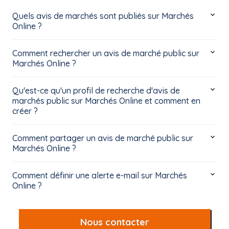
Quels avis de marchés sont publiés sur Marchés
Online ?
Comment rechercher un avis de marché public sur
Marchés Online ?
Qu'est-ce qu'un profil de recherche d'avis de
marchés public sur Marchés Online et comment en
créer ?
Comment partager un avis de marché public sur
Marchés Online ?
Comment définir une alerte e-mail sur Marchés
Online ?
Nous contacter