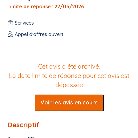
Limite de réponse : 22/05/2026
Services
Appel d'offres ouvert
Cet avis a été archivé.
La date limite de réponse pour cet avis est
dépassée
Voir les avis en cours
Descriptif