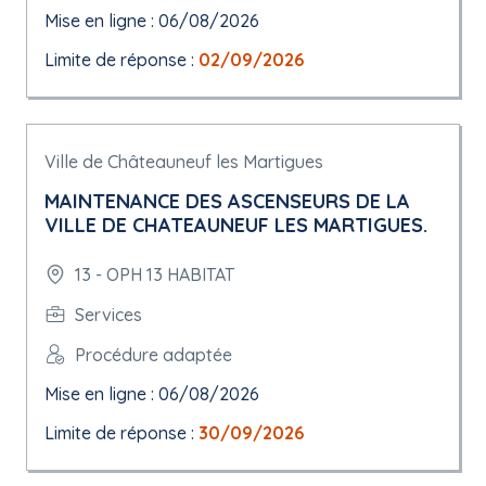
Mise en ligne : 06/08/2026
Limite de réponse :
02/09/2026
Ville de Châteauneuf les Martigues
MAINTENANCE DES ASCENSEURS DE LA
VILLE DE CHATEAUNEUF LES MARTIGUES.
13 - OPH 13 HABITAT
Services
Procédure adaptée
Mise en ligne : 06/08/2026
Limite de réponse :
30/09/2026