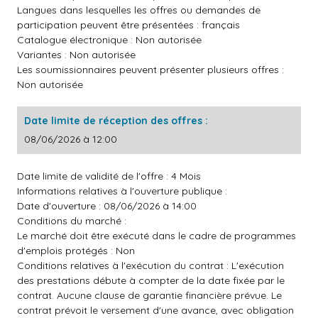
Langues dans lesquelles les offres ou demandes de
participation peuvent être présentées : français
Catalogue électronique : Non autorisée
Variantes : Non autorisée
Les soumissionnaires peuvent présenter plusieurs offres :
Non autorisée
Date limite de réception des offres :
08/06/2026 à 12:00
Date limite de validité de l'offre : 4 Mois
Informations relatives à l'ouverture publique :
Date d'ouverture : 08/06/2026 à 14:00
Conditions du marché :
Le marché doit être exécuté dans le cadre de programmes
d'emplois protégés : Non
Conditions relatives à l'exécution du contrat : L'exécution
des prestations débute à compter de la date fixée par le
contrat. Aucune clause de garantie financière prévue. Le
contrat prévoit le versement d'une avance, avec obligation