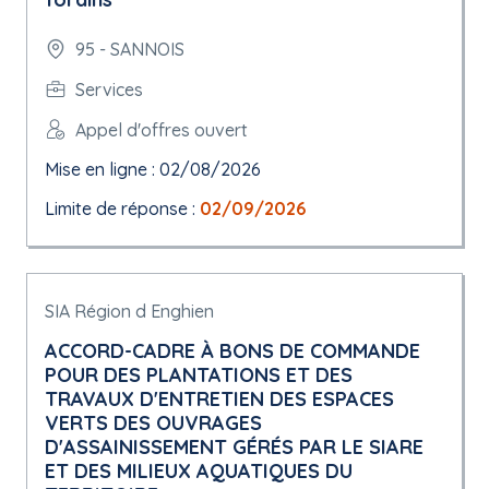
95 - SANNOIS
Services
Appel d'offres ouvert
Mise en ligne : 02/08/2026
Limite de réponse :
02/09/2026
SIA Région d Enghien
ACCORD-CADRE À BONS DE COMMANDE
POUR DES PLANTATIONS ET DES
TRAVAUX D'ENTRETIEN DES ESPACES
VERTS DES OUVRAGES
D'ASSAINISSEMENT GÉRÉS PAR LE SIARE
ET DES MILIEUX AQUATIQUES DU