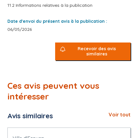
11.2 Informations relatives à la publication
Date d'envoi du présent avis à la publication :
06/05/2026
Recevoir des avis
similaires
Ces avis peuvent vous
intéresser
Avis similaires
Voir tout