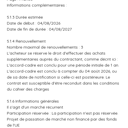
Informations complémentaires :
5.1.3 Durée estimée
Date de début : 04/08/2026
Date de fin de durée : 04/08/2027
5.1.4 Renouvellement
Nombre maximal de renouvellements : 3
L'acheteur se réserve le droit d'effectuer des achats
supplémentaires auprès du contractant, comme décrit ici :
L'accord-cadre est conclu pour une période initiale de 1 an.
L'accord-cadre est conclu à compter du 04 août 2026, ou
de sa date de notification si celle-ci est postérieure. Le
contrat est susceptible d'être reconduit dans les conditions
du cahier des charges
5.1.6 Informations générales
Il s'agit d'un marché récurrent
Participation réservée : La participation n'est pas réservée.
Projet de passation de marché non financé par des fonds
de l'UE