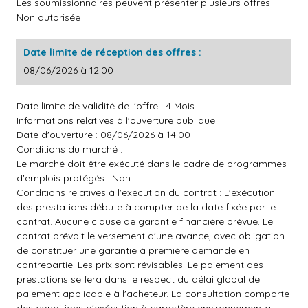
Les soumissionnaires peuvent présenter plusieurs offres :
Non autorisée
Date limite de réception des offres :
08/06/2026 à 12:00
Date limite de validité de l'offre : 4 Mois
Informations relatives à l'ouverture publique :
Date d'ouverture : 08/06/2026 à 14:00
Conditions du marché :
Le marché doit être exécuté dans le cadre de programmes
d'emplois protégés : Non
Conditions relatives à l'exécution du contrat : L'exécution
des prestations débute à compter de la date fixée par le
contrat. Aucune clause de garantie financière prévue. Le
contrat prévoit le versement d'une avance, avec obligation
de constituer une garantie à première demande en
contrepartie. Les prix sont révisables. Le paiement des
prestations se fera dans le respect du délai global de
paiement applicable à l'acheteur. La consultation comporte