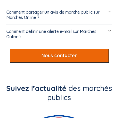
Comment partager un avis de marché public sur
Marchés Online ?
Comment définir une alerte e-mail sur Marchés
Online ?
Nous contacter
Suivez l’actualité
des marchés
publics