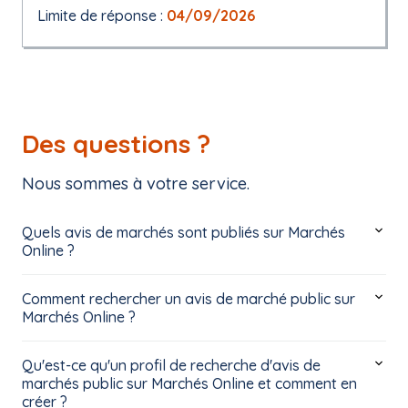
Limite de réponse :
04/09/2026
Des questions ?
Nous sommes à votre service.
Quels avis de marchés sont publiés sur Marchés
Online ?
Comment rechercher un avis de marché public sur
Marchés Online ?
Qu'est-ce qu'un profil de recherche d'avis de
marchés public sur Marchés Online et comment en
créer ?