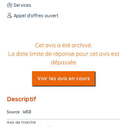
Services
Appel d'offres ouvert
Cet avis a été archivé.
La date limite de réponse pour cet avis est
dépassée
Voir les avis en cours
Descriptif
Source : WEB
Avis de marché