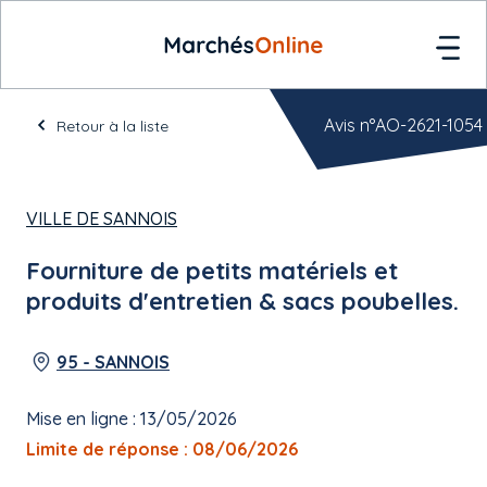
Avis n°AO-2621-1054
Retour à la liste
VILLE DE SANNOIS
Fourniture de petits matériels et
produits d'entretien & sacs poubelles.
95 - SANNOIS
Mise en ligne : 13/05/2026
Limite de réponse : 08/06/2026