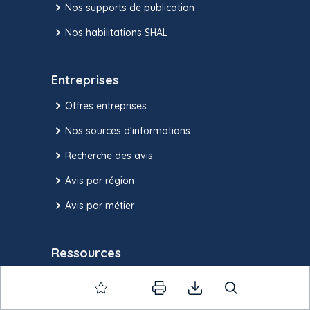
Nos supports de publication
Nos habilitations SHAL
Entreprises
Offres entreprises
Nos sources d'informations
Recherche des avis
Avis par région
Avis par métier
Ressources
Actualités Commande Publique
FAQ et tutoriels