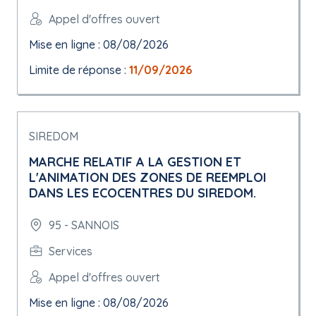
Appel d'offres ouvert
Mise en ligne : 08/08/2026
Limite de réponse :
11/09/2026
SIREDOM
MARCHE RELATIF A LA GESTION ET
L'ANIMATION DES ZONES DE REEMPLOI
DANS LES ECOCENTRES DU SIREDOM.
95 - SANNOIS
Services
Appel d'offres ouvert
Mise en ligne : 08/08/2026