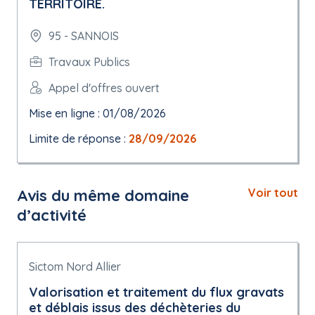
TERRITOIRE.
95 - SANNOIS
Travaux Publics
Appel d'offres ouvert
Mise en ligne : 01/08/2026
Limite de réponse :
28/09/2026
Avis du même domaine
Voir tout
d’activité
Sictom Nord Allier
Valorisation et traitement du flux gravats
et déblais issus des déchèteries du