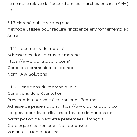
Le marché relève de l'accord sur les marchés publics (AMP)
: oui
5.1.7 Marché public stratégique
Méthode utilisée pour réduire l'incidence environnementale :
Autre
5.1.11 Documents de marché
Adresse des documents de marché :
https://www.achatpublic.com/
Canal de communication ad hoc :
Nom : AW Solutions
5.1.12 Conditions du marché public
Conditions de présentation :
Présentation par voie électronique : Requise
Adresse de présentation :
https://www.achatpublic.com
Langues dans lesquelles les offres ou demandes de
participation peuvent être présentées : français
Catalogue électronique : Non autorisée
Variantes : Non autorisée