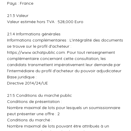
Pays : France
2.1.3 Valeur
Valeur estimée hors TVA : 528,000 Euro
2.1.4 Informations générales
Informations complémentaires : L'intégralité des documents
se trouve sur le profil d'acheteur :
https://www.achatpublic.com
. Pour tout renseignement
complémentaire concernant cette consultation, les
candidats transmettent impérativement leur demande par
l'intermédiaire du profil d'acheteur du pouvoir adjudicateur
Base juridique :
Directive 2014/24/UE
2.1.5 Conditions du marché public
Conditions de présentation :
Nombre maximal de lots pour lesquels un soumissionnaire
peut présenter une offre : 2
Conditions du marché :
Nombre maximal de lots pouvant être attribués à un