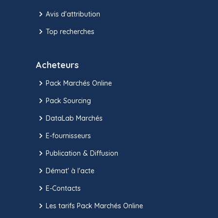
Avis d'attribution
Top recherches
Acheteurs
Pack Marchés Online
Pack Sourcing
DataLab Marchés
E-fournisseurs
Publication & Diffusion
Démat' à l'acte
E-Contacts
Les tarifs Pack Marchés Online