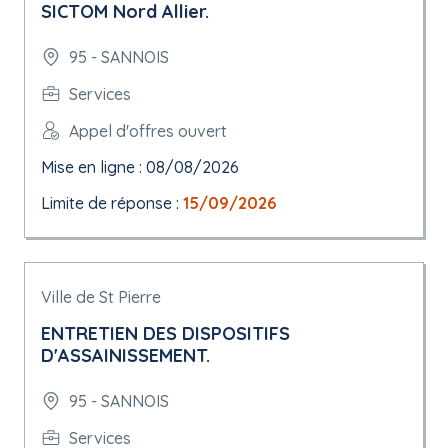
SICTOM Nord Allier.
95 - SANNOIS
Services
Appel d'offres ouvert
Mise en ligne : 08/08/2026
Limite de réponse :
15/09/2026
Ville de St Pierre
ENTRETIEN DES DISPOSITIFS
D'ASSAINISSEMENT.
95 - SANNOIS
Services