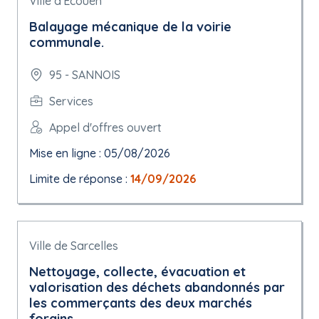
Ville d'Ecouen
Balayage mécanique de la voirie
communale.
95 - SANNOIS
Services
Appel d'offres ouvert
Mise en ligne : 05/08/2026
Limite de réponse :
14/09/2026
Ville de Sarcelles
Nettoyage, collecte, évacuation et
valorisation des déchets abandonnés par
les commerçants des deux marchés
forains