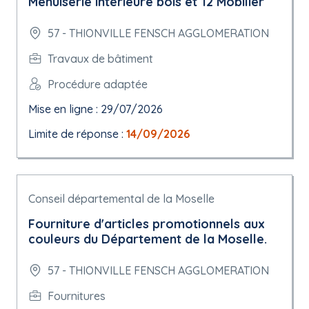
Menuiserie intérieure bois et 12 Mobilier
57 - THIONVILLE FENSCH AGGLOMERATION
Travaux de bâtiment
Procédure adaptée
Mise en ligne : 29/07/2026
Limite de réponse :
14/09/2026
Conseil départemental de la Moselle
Fourniture d'articles promotionnels aux
couleurs du Département de la Moselle.
57 - THIONVILLE FENSCH AGGLOMERATION
Fournitures