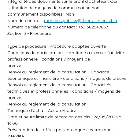
Intégralité des documents sur le profil d'acheteur : Oui
Utilisation de moyens de communication non
communément disponibles : Non
Nom du contact :
marches.publics@thionville-fensch.fr
Numéro de téléphone du contact : +33 382547857
Section 3 - Procédure
Type de procédure : Procédure adaptée ouverte
Conditions de participation : - Aptitude à exercer l'activité
professionnelle - conditions / moyens de
preuve :
Renvoi au règlement de la consultation - Capacité
économique et financière - conditions / moyens de preuve :
Renvoi au règlement de la consultation - Capacités
techniques et professionnelles - conditions / moyens de
preuve :
Renvoi au règlement de la consultation
Technique d'achat : Accord-cadre
Date et heure limite de réception des plis : 26/05/2026 à
16:00
Présentation des offres par catalogue électronique :
Interdite