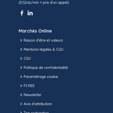
(0,12cts/min + prix d’un appel)
Marchés Online
Raison d’être et valeurs
Mentions légales & CGU
CGV
Politique de confidentialité
Paramétrage cookie
Fil RSS
Newsletter
Avis d'attribution
Top recherches