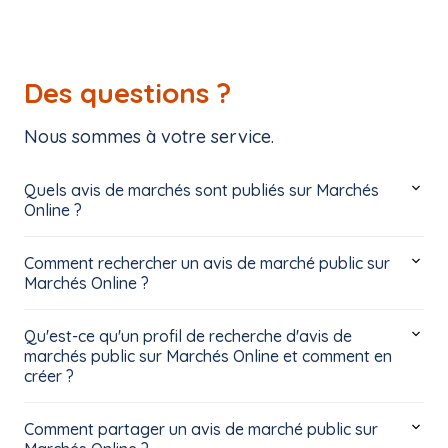
Des questions ?
Nous sommes à votre service.
Quels avis de marchés sont publiés sur Marchés
Online ?
Comment rechercher un avis de marché public sur
Marchés Online ?
Qu'est-ce qu'un profil de recherche d'avis de
marchés public sur Marchés Online et comment en
créer ?
Comment partager un avis de marché public sur