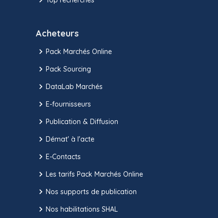
Acheteurs
Pack Marchés Online
Pack Sourcing
DataLab Marchés
E-fournisseurs
Publication & Diffusion
Démat' à l'acte
E-Contacts
Les tarifs Pack Marchés Online
Nos supports de publication
Nos habilitations SHAL