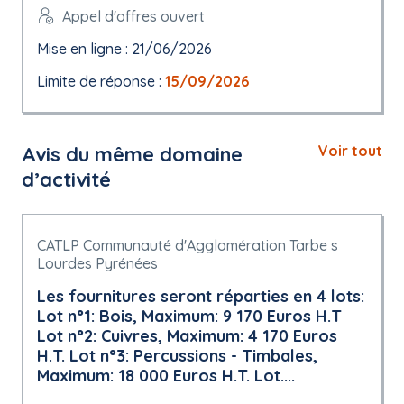
Appel d'offres ouvert
Mise en ligne : 21/06/2026
Limite de réponse :
15/09/2026
Avis du même domaine
Voir tout
d’activité
CATLP Communauté d'Agglomération Tarbe s
Lourdes Pyrénées
Les fournitures seront réparties en 4 lots:
Lot n°1: Bois, Maximum: 9 170 Euros H.T
Lot n°2: Cuivres, Maximum: 4 170 Euros
H.T. Lot n°3: Percussions - Timbales,
Maximum: 18 000 Euros H.T. Lot....