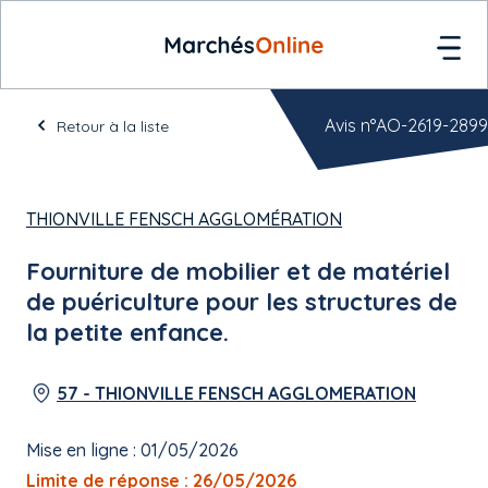
Avis n°AO-2619-2899
Retour à la liste
THIONVILLE FENSCH AGGLOMÉRATION
Fourniture de mobilier et de matériel
de puériculture pour les structures de
la petite enfance.
57 - THIONVILLE FENSCH AGGLOMERATION
Mise en ligne : 01/05/2026
Limite de réponse : 26/05/2026