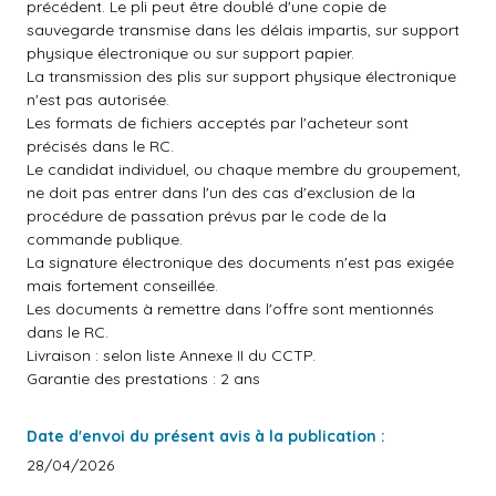
précédent. Le pli peut être doublé d'une copie de
sauvegarde transmise dans les délais impartis, sur support
physique électronique ou sur support papier.
La transmission des plis sur support physique électronique
n'est pas autorisée.
Les formats de fichiers acceptés par l'acheteur sont
précisés dans le RC.
Le candidat individuel, ou chaque membre du groupement,
ne doit pas entrer dans l'un des cas d'exclusion de la
procédure de passation prévus par le code de la
commande publique.
La signature électronique des documents n'est pas exigée
mais fortement conseillée.
Les documents à remettre dans l'offre sont mentionnés
dans le RC.
Livraison : selon liste Annexe II du CCTP.
Garantie des prestations : 2 ans
Date d'envoi du présent avis à la publication :
28/04/2026