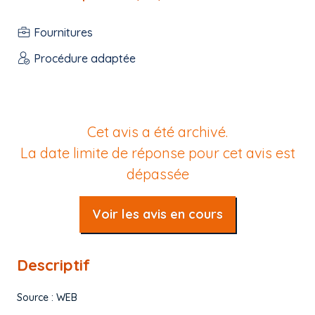
Fournitures
Procédure adaptée
Cet avis a été archivé.
La date limite de réponse pour cet avis est
dépassée
Voir les avis en cours
Descriptif
Source : WEB