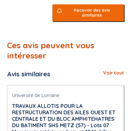
Recevoir des avis
similaires
Ces avis peuvent vous
intéresser
Avis similaires
Voir tout
Université de Lorraine
TRAVAUX ALLOTIS POUR LA
RESTRUCTURATION DES AILES OUEST ET
CENTRALE ET DU BLOC AMPHITEHATRES
DU BATIMENT SHS METZ (57) - Lots 07