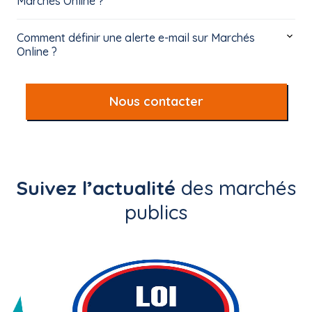
Marchés Online ?
Comment définir une alerte e-mail sur Marchés
Online ?
Nous contacter
Suivez l’actualité
des marchés
publics