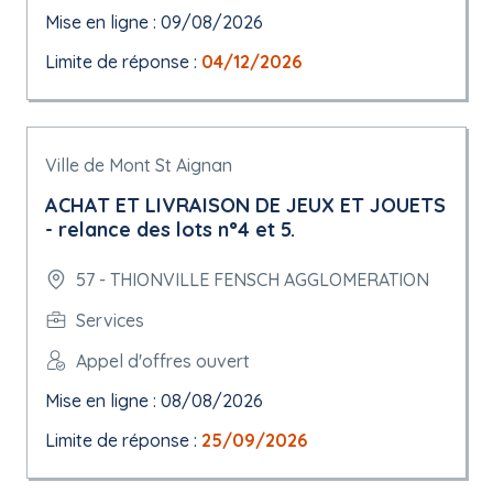
Mise en ligne : 09/08/2026
Limite de réponse :
04/12/2026
Ville de Mont St Aignan
ACHAT ET LIVRAISON DE JEUX ET JOUETS
- relance des lots n°4 et 5.
57 - THIONVILLE FENSCH AGGLOMERATION
Services
Appel d'offres ouvert
Mise en ligne : 08/08/2026
Limite de réponse :
25/09/2026