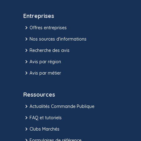
Entreprises
Offres entreprises
Nos sources d'informations
Recherche des avis
Avis par région
Avis par métier
Ressources
Actualités Commande Publique
FAQ et tutoriels
Clubs Marchés
Formulaires de référence