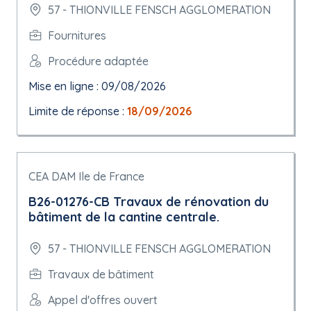
57 - THIONVILLE FENSCH AGGLOMERATION
Fournitures
Procédure adaptée
Mise en ligne : 09/08/2026
Limite de réponse :
18/09/2026
CEA DAM Ile de France
B26-01276-CB Travaux de rénovation du
bâtiment de la cantine centrale.
57 - THIONVILLE FENSCH AGGLOMERATION
Travaux de bâtiment
Appel d'offres ouvert