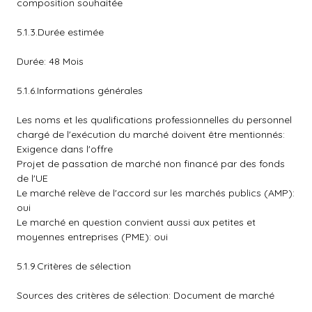
composition souhaitée
5.1.3.Durée estimée
Durée: 48 Mois
5.1.6.Informations générales
Les noms et les qualifications professionnelles du personnel
chargé de l'exécution du marché doivent être mentionnés:
Exigence dans l'offre
Projet de passation de marché non financé par des fonds
de l'UE
Le marché relève de l'accord sur les marchés publics (AMP):
oui
Le marché en question convient aussi aux petites et
moyennes entreprises (PME): oui
5.1.9.Critères de sélection
Sources des critères de sélection: Document de marché