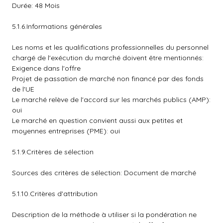
Durée: 48 Mois
5.1.6.Informations générales
Les noms et les qualifications professionnelles du personnel
chargé de l'exécution du marché doivent être mentionnés:
Exigence dans l'offre
Projet de passation de marché non financé par des fonds
de l'UE
Le marché relève de l'accord sur les marchés publics (AMP):
oui
Le marché en question convient aussi aux petites et
moyennes entreprises (PME): oui
5.1.9.Critères de sélection
Sources des critères de sélection: Document de marché
5.1.10.Critères d'attribution
Description de la méthode à utiliser si la pondération ne