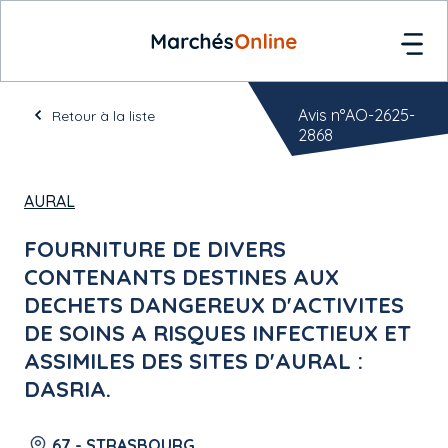
Avis n°AO-2625-
Retour à la liste
2868
AURAL
FOURNITURE DE DIVERS
CONTENANTS DESTINES AUX
DECHETS DANGEREUX D'ACTIVITES
DE SOINS A RISQUES INFECTIEUX ET
ASSIMILES DES SITES D'AURAL :
DASRIA.
67 - STRASBOURG