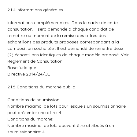
2.1.4.Informations générales
Informations complémentaires: Dans le cadre de cette
consultation, il sera demandé à chaque candidat de
remettre au moment de la remise des offres des
échantillons des produits proposés correspondant à la
composition souhaitée : Il est demandé de remettre deux
(2) échantillons identiques de chaque modèle proposé. Voir
Règlement de Consultation
Base juridique:
Directive 2014/24/UE
2.1.5.Conditions du marché public
Conditions de soumission:
Nombre maximal de lots pour lesquels un soumissionnaire
peut présenter une offre: 4.
Conditions du marché:
Nombre maximal de lots pouvant être attribués à un
soumissionnaire: 4.