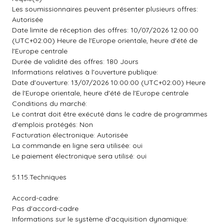
Les soumissionnaires peuvent présenter plusieurs offres:
Autorisée
Date limite de réception des offres: 10/07/2026 12:00:00
(UTC+02:00) Heure de l'Europe orientale, heure d'été de
l'Europe centrale
Durée de validité des offres: 180 Jours
Informations relatives à l'ouverture publique:
Date d'ouverture: 13/07/2026 10:00:00 (UTC+02:00) Heure
de l'Europe orientale, heure d'été de l'Europe centrale
Conditions du marché:
Le contrat doit être exécuté dans le cadre de programmes
d'emplois protégés: Non
Facturation électronique: Autorisée
La commande en ligne sera utilisée: oui
Le paiement électronique sera utilisé: oui
5.1.15.Techniques
Accord-cadre:
Pas d'accord-cadre
Informations sur le système d'acquisition dynamique: