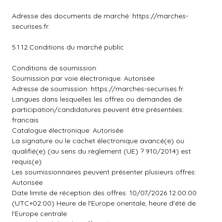
Adresse des documents de marché: https://marches-
securises.fr.
5.1.12.Conditions du marché public
Conditions de soumission:
Soumission par voie électronique: Autorisée
Adresse de soumission: https://marches-securises.fr.
Langues dans lesquelles les offres ou demandes de
participation/candidatures peuvent être présentées:
francais
Catalogue électronique: Autorisée
La signature ou le cachet électronique avancé(e) ou
qualifié(e) (au sens du règlement (UE) ? 910/2014) est
requis(e)
Les soumissionnaires peuvent présenter plusieurs offres:
Autorisée
Date limite de réception des offres: 10/07/2026 12:00:00
(UTC+02:00) Heure de l'Europe orientale, heure d'été de
l'Europe centrale