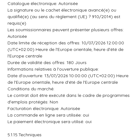
Catalogue électronique: Autorisée
La signature ou le cachet électronique avancé(e) ou
qualifié(e) (au sens du règlement (UE) ? 910/2014) est
requis(e)
Les soumissionnaires peuvent présenter plusieurs offres:
Autorisée
Date limite de réception des offres: 10/07/2026 12:00:00
(UTC+02:00) Heure de l'Europe orientale, heure d'été de
l'Europe centrale
Durée de validité des offres: 180 Jours
Informations relatives à l'ouverture publique:
Date d'ouverture: 13/07/2026 10:00:00 (UTC+02:00) Heure
de l'Europe orientale, heure d'été de l'Europe centrale
Conditions du marché:
Le contrat doit être exécuté dans le cadre de programmes
d'emplois protégés: Non
Facturation électronique: Autorisée
La commande en ligne sera utilisée: oui
Le paiement électronique sera utilisé: oui
5.1.15.Techniques