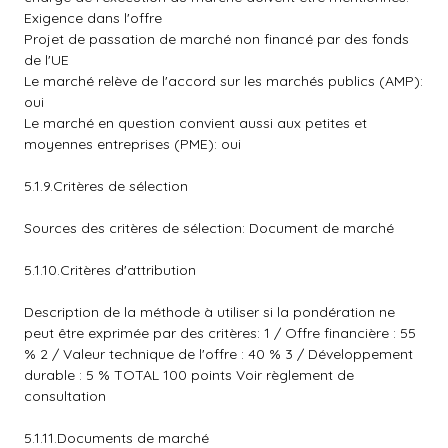
Exigence dans l'offre
Projet de passation de marché non financé par des fonds
de l'UE
Le marché relève de l'accord sur les marchés publics (AMP):
oui
Le marché en question convient aussi aux petites et
moyennes entreprises (PME): oui
5.1.9.Critères de sélection
Sources des critères de sélection: Document de marché
5.1.10.Critères d'attribution
Description de la méthode à utiliser si la pondération ne
peut être exprimée par des critères: 1 / Offre financière : 55
% 2 / Valeur technique de l'offre : 40 % 3 / Développement
durable : 5 % TOTAL 100 points Voir règlement de
consultation
5.1.11.Documents de marché