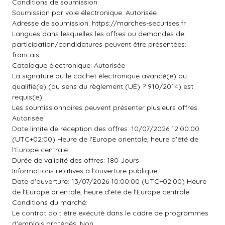
Conditions de soumission:
Soumission par voie électronique: Autorisée
Adresse de soumission: https://marches-securises.fr.
Langues dans lesquelles les offres ou demandes de
participation/candidatures peuvent être présentées:
francais
Catalogue électronique: Autorisée
La signature ou le cachet électronique avancé(e) ou
qualifié(e) (au sens du règlement (UE) ? 910/2014) est
requis(e)
Les soumissionnaires peuvent présenter plusieurs offres:
Autorisée
Date limite de réception des offres: 10/07/2026 12:00:00
(UTC+02:00) Heure de l'Europe orientale, heure d'été de
l'Europe centrale
Durée de validité des offres: 180 Jours
Informations relatives à l'ouverture publique:
Date d'ouverture: 13/07/2026 10:00:00 (UTC+02:00) Heure
de l'Europe orientale, heure d'été de l'Europe centrale
Conditions du marché:
Le contrat doit être exécuté dans le cadre de programmes
d'emplois protégés: Non