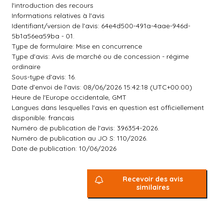
l'introduction des recours
Informations relatives à l'avis
Identifiant/version de l'avis: 64e4d500-491a-4aae-946d-
5b1a56ea59ba - 01.
Type de formulaire: Mise en concurrence
Type d'avis: Avis de marché ou de concession - régime
ordinaire
Sous-type d'avis: 16.
Date d'envoi de l'avis: 08/06/2026 15:42:18 (UTC+00:00)
Heure de l'Europe occidentale, GMT
Langues dans lesquelles l'avis en question est officiellement
disponible: francais
Numéro de publication de l'avis: 396354-2026.
Numéro de publication au JO S: 110/2026.
Date de publication: 10/06/2026
Recevoir des avis
similaires