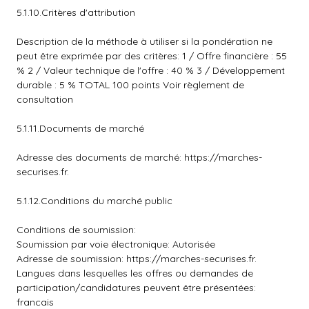
5.1.10.Critères d'attribution
Description de la méthode à utiliser si la pondération ne
peut être exprimée par des critères: 1 / Offre financière : 55
% 2 / Valeur technique de l'offre : 40 % 3 / Développement
durable : 5 % TOTAL 100 points Voir règlement de
consultation
5.1.11.Documents de marché
Adresse des documents de marché: https://marches-
securises.fr.
5.1.12.Conditions du marché public
Conditions de soumission:
Soumission par voie électronique: Autorisée
Adresse de soumission: https://marches-securises.fr.
Langues dans lesquelles les offres ou demandes de
participation/candidatures peuvent être présentées:
francais