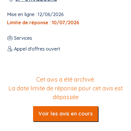
Mise en ligne : 12/06/2026
Limite de réponse : 10/07/2026
Services
Appel d'offres ouvert
Cet avis a été archivé.
La date limite de réponse pour cet avis est
dépassée
Voir les avis en cours