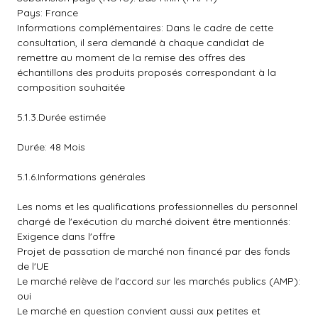
Pays: France
Informations complémentaires: Dans le cadre de cette
consultation, il sera demandé à chaque candidat de
remettre au moment de la remise des offres des
échantillons des produits proposés correspondant à la
composition souhaitée
5.1.3.Durée estimée
Durée: 48 Mois
5.1.6.Informations générales
Les noms et les qualifications professionnelles du personnel
chargé de l'exécution du marché doivent être mentionnés:
Exigence dans l'offre
Projet de passation de marché non financé par des fonds
de l'UE
Le marché relève de l'accord sur les marchés publics (AMP):
oui
Le marché en question convient aussi aux petites et