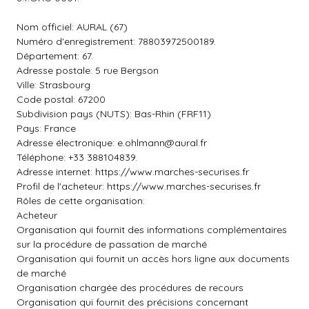
Nom officiel: AURAL (67)
Numéro d'enregistrement: 78803972500189.
Département: 67.
Adresse postale: 5 rue Bergson
Ville: Strasbourg
Code postal: 67200
Subdivision pays (NUTS): Bas-Rhin (FRF11)
Pays: France
Adresse électronique:
e.ohlmann@aural.fr
Téléphone: +33 388104839.
Adresse internet: https://www.marches-securises.fr
Profil de l'acheteur: https://www.marches-securises.fr
Rôles de cette organisation:
Acheteur
Organisation qui fournit des informations complémentaires
sur la procédure de passation de marché
Organisation qui fournit un accès hors ligne aux documents
de marché
Organisation chargée des procédures de recours
Organisation qui fournit des précisions concernant