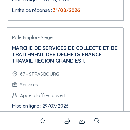
Limite de réponse :
31/08/2026
Pôle Emploi - Siège
MARCHE DE SERVICES DE COLLECTE ET DE
TRAITEMENT DES DECHETS FRANCE
TRAVAIL REGION GRAND EST.
67 - STRASBOURG
Services
Appel d'offres ouvert
Mise en ligne : 29/07/2026
Limite de réponse :
23/09/2026