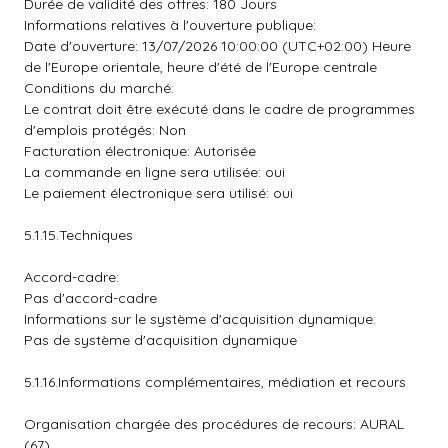
Durée de validité des offres: 180 Jours
Informations relatives à l'ouverture publique:
Date d'ouverture: 13/07/2026 10:00:00 (UTC+02:00) Heure
de l'Europe orientale, heure d'été de l'Europe centrale
Conditions du marché:
Le contrat doit être exécuté dans le cadre de programmes
d'emplois protégés: Non
Facturation électronique: Autorisée
La commande en ligne sera utilisée: oui
Le paiement électronique sera utilisé: oui
5.1.15.Techniques
Accord-cadre:
Pas d'accord-cadre
Informations sur le système d'acquisition dynamique:
Pas de système d'acquisition dynamique
5.1.16.Informations complémentaires, médiation et recours
Organisation chargée des procédures de recours: AURAL
(67)