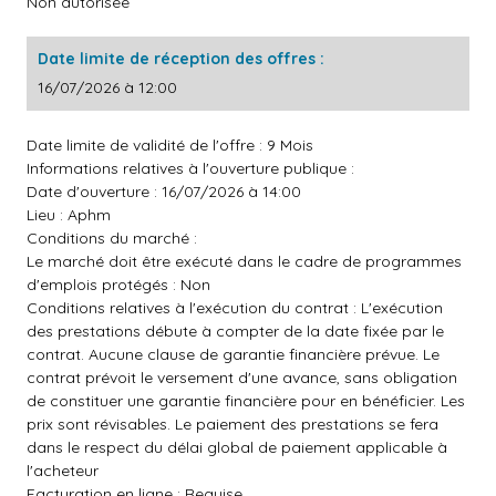
Non autorisée
Date limite de réception des offres :
16/07/2026 à 12:00
Date limite de validité de l'offre : 9 Mois
Informations relatives à l'ouverture publique :
Date d'ouverture : 16/07/2026 à 14:00
Lieu : Aphm
Conditions du marché :
Le marché doit être exécuté dans le cadre de programmes
d'emplois protégés : Non
Conditions relatives à l'exécution du contrat : L'exécution
des prestations débute à compter de la date fixée par le
contrat. Aucune clause de garantie financière prévue. Le
contrat prévoit le versement d'une avance, sans obligation
de constituer une garantie financière pour en bénéficier. Les
prix sont révisables. Le paiement des prestations se fera
dans le respect du délai global de paiement applicable à
l'acheteur
Facturation en ligne : Requise