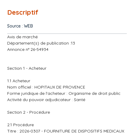
Descriptif
Source : WEB
Avis de marché
Département(s) de publication :13
Annonce n° 26-54934
Section 1 - Acheteur
1.1 Acheteur
Nom officiel : HOPITAUX DE PROVENCE
Forme juridique de l'acheteur : Organisme de droit public
Activité du pouvoir adjudicateur : Santé
Section 2 - Procédure
2.1 Procédure
Titre : 2026-0307 - FOURNITURE DE DISPOSITIFS MEDICAUX