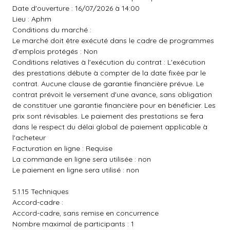
Date d'ouverture : 16/07/2026 à 14:00
Lieu : Aphm
Conditions du marché :
Le marché doit être exécuté dans le cadre de programmes
d'emplois protégés : Non
Conditions relatives à l'exécution du contrat : L'exécution
des prestations débute à compter de la date fixée par le
contrat. Aucune clause de garantie financière prévue. Le
contrat prévoit le versement d'une avance, sans obligation
de constituer une garantie financière pour en bénéficier. Les
prix sont révisables. Le paiement des prestations se fera
dans le respect du délai global de paiement applicable à
l'acheteur
Facturation en ligne : Requise
La commande en ligne sera utilisée : non
Le paiement en ligne sera utilisé : non
5.1.15 Techniques
Accord-cadre :
Accord-cadre, sans remise en concurrence
Nombre maximal de participants : 1