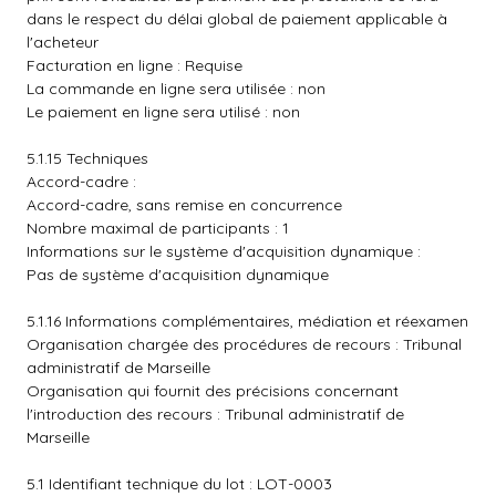
dans le respect du délai global de paiement applicable à
l'acheteur
Facturation en ligne : Requise
La commande en ligne sera utilisée : non
Le paiement en ligne sera utilisé : non
5.1.15 Techniques
Accord-cadre :
Accord-cadre, sans remise en concurrence
Nombre maximal de participants : 1
Informations sur le système d'acquisition dynamique :
Pas de système d'acquisition dynamique
5.1.16 Informations complémentaires, médiation et réexamen
Organisation chargée des procédures de recours : Tribunal
administratif de Marseille
Organisation qui fournit des précisions concernant
l'introduction des recours : Tribunal administratif de
Marseille
5.1 Identifiant technique du lot : LOT-0003