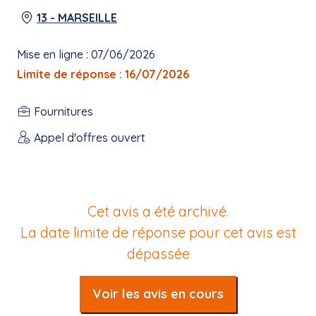
13 - MARSEILLE
Mise en ligne : 07/06/2026
Limite de réponse : 16/07/2026
Fournitures
Appel d'offres ouvert
Cet avis a été archivé.
La date limite de réponse pour cet avis est
dépassée
Voir les avis en cours