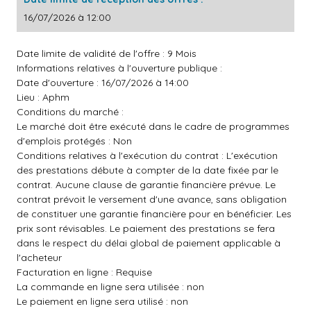
16/07/2026 à 12:00
Date limite de validité de l'offre : 9 Mois
Informations relatives à l'ouverture publique :
Date d'ouverture : 16/07/2026 à 14:00
Lieu : Aphm
Conditions du marché :
Le marché doit être exécuté dans le cadre de programmes
d'emplois protégés : Non
Conditions relatives à l'exécution du contrat : L'exécution
des prestations débute à compter de la date fixée par le
contrat. Aucune clause de garantie financière prévue. Le
contrat prévoit le versement d'une avance, sans obligation
de constituer une garantie financière pour en bénéficier. Les
prix sont révisables. Le paiement des prestations se fera
dans le respect du délai global de paiement applicable à
l'acheteur
Facturation en ligne : Requise
La commande en ligne sera utilisée : non
Le paiement en ligne sera utilisé : non