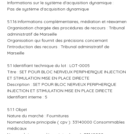
Informations sur le système d'acquisition dynamique :
Pas de système d'acquisition dynamique
5.1.16 Informations complémentaires, médiation et réexamen
Organisation chargée des procédures de recours : Tribunal
administratif de Marseille
Organisation qui fournit des précisions concernant
l'introduction des recours : Tribunal administratif de
Marseille
5.1 Identifiant technique du lot : LOT-0005
Titre : SET POUR BLOC NERVEUX PERIPHERIQUE INJECTION
ET STIMULATION MISE EN PLACE DIRECTE
Description : SET POUR BLOC NERVEUX PERIPHERIQUE
INJECTION ET STIMULATION MISE EN PLACE DIRECTE
Identifiant interne : 5
5.1.1 Objet
Nature du marché : Fournitures
Nomenclature principale ( cpv ): 33140000 Consommables
médicaux