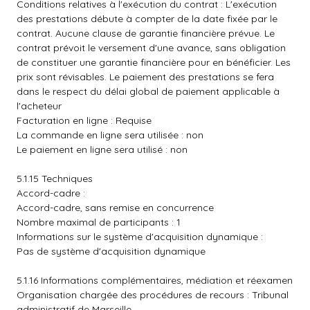
Conditions relatives à l'exécution du contrat : L'exécution
des prestations débute à compter de la date fixée par le
contrat. Aucune clause de garantie financière prévue. Le
contrat prévoit le versement d'une avance, sans obligation
de constituer une garantie financière pour en bénéficier. Les
prix sont révisables. Le paiement des prestations se fera
dans le respect du délai global de paiement applicable à
l'acheteur
Facturation en ligne : Requise
La commande en ligne sera utilisée : non
Le paiement en ligne sera utilisé : non
5.1.15 Techniques
Accord-cadre :
Accord-cadre, sans remise en concurrence
Nombre maximal de participants : 1
Informations sur le système d'acquisition dynamique :
Pas de système d'acquisition dynamique
5.1.16 Informations complémentaires, médiation et réexamen
Organisation chargée des procédures de recours : Tribunal
administratif de Marseille