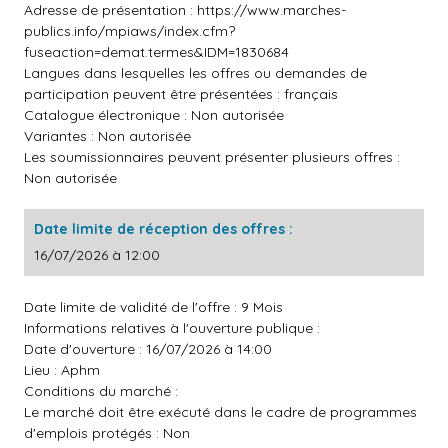
Adresse de présentation :
https://www.marches-
publics.info/mpiaws/index.cfm?
fuseaction=demat.termes&IDM=1830684
Langues dans lesquelles les offres ou demandes de
participation peuvent être présentées : français
Catalogue électronique : Non autorisée
Variantes : Non autorisée
Les soumissionnaires peuvent présenter plusieurs offres :
Non autorisée
Date limite de réception des offres :
16/07/2026 à 12:00
Date limite de validité de l'offre : 9 Mois
Informations relatives à l'ouverture publique :
Date d'ouverture : 16/07/2026 à 14:00
Lieu : Aphm
Conditions du marché :
Le marché doit être exécuté dans le cadre de programmes
d'emplois protégés : Non