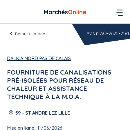
Avis n°AO-2625-2181
Retour à la liste
DALKIA NORD PAS DE CALAIS
FOURNITURE DE CANALISATIONS
PRÉ-ISOLÉES POUR RÉSEAU DE
CHALEUR ET ASSISTANCE
TECHNIQUE À LA M.O.A.
59 - ST ANDRE LEZ LILLE
Mise en ligne : 11/06/2026