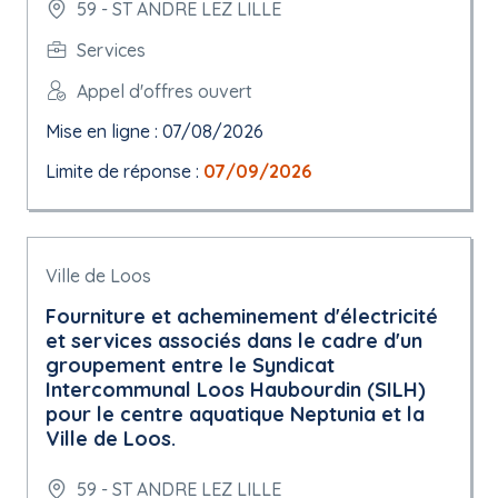
59 - ST ANDRE LEZ LILLE
Services
Appel d'offres ouvert
Mise en ligne : 07/08/2026
Limite de réponse :
07/09/2026
Ville de Loos
Fourniture et acheminement d'électricité
et services associés dans le cadre d'un
groupement entre le Syndicat
Intercommunal Loos Haubourdin (SILH)
pour le centre aquatique Neptunia et la
Ville de Loos.
59 - ST ANDRE LEZ LILLE