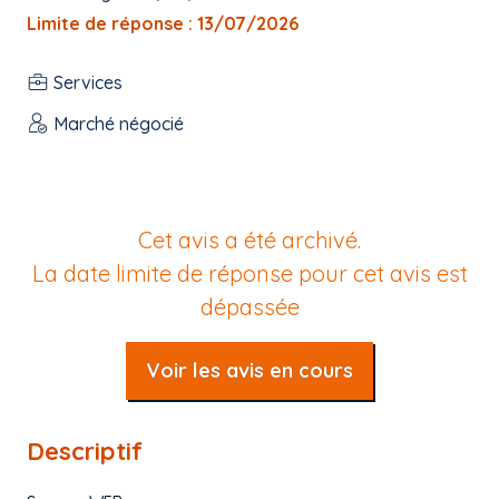
Limite de réponse : 13/07/2026
Services
Marché négocié
Cet avis a été archivé.
La date limite de réponse pour cet avis est
dépassée
Voir les avis en cours
Descriptif