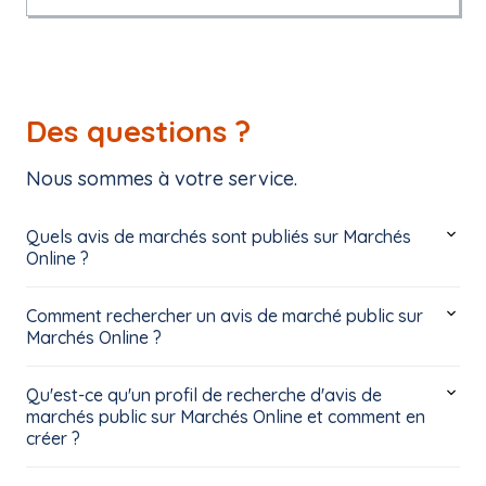
Des questions ?
Nous sommes à votre service.
Quels avis de marchés sont publiés sur Marchés
Online ?
Comment rechercher un avis de marché public sur
Marchés Online ?
Qu'est-ce qu'un profil de recherche d'avis de
marchés public sur Marchés Online et comment en
créer ?