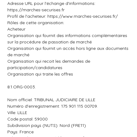
Adresse URL pour l'échange d'informations:
https://marches-securises.fr
Profil de l'acheteur: https://www.marches-securises.fr/
Rôles de cette organisation:
Acheteur
Organisation qui fournit des informations complémentaires
sur la procédure de passation de marché
Organisation qui fournit un accès hors ligne aux documents
de marché
Organisation qui recoit les demandes de
participation/candidatures
Organisation qui traite les offres
8.1.ORG-0003.
Nom officiel: TRIBUNAL JUDICIAIRE DE LILLE
Numéro d'enregistrement: 175 901 115 00709.
Ville: LILLE
Code postal: 59000
Subdivision pays (NUTS): Nord (FRE11)
Pays: France