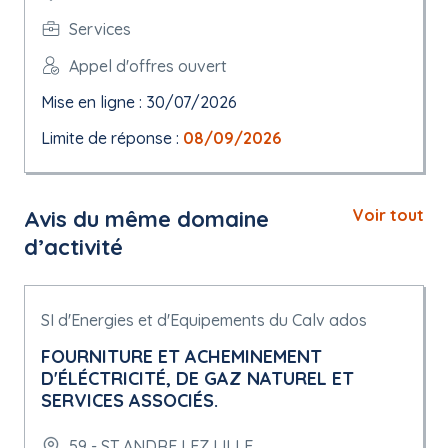
Services
Appel d'offres ouvert
Mise en ligne : 30/07/2026
Limite de réponse :
08/09/2026
Avis du même domaine
Voir tout
d’activité
SI d'Energies et d'Equipements du Calv ados
FOURNITURE ET ACHEMINEMENT
D'ÉLÉCTRICITÉ, DE GAZ NATUREL ET
SERVICES ASSOCIÉS.
59 - ST ANDRE LEZ LILLE