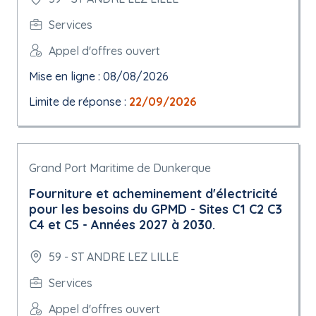
Services
Appel d'offres ouvert
Mise en ligne : 08/08/2026
Limite de réponse :
22/09/2026
Grand Port Maritime de Dunkerque
Fourniture et acheminement d'électricité
pour les besoins du GPMD - Sites C1 C2 C3
C4 et C5 - Années 2027 à 2030.
59 - ST ANDRE LEZ LILLE
Services
Appel d'offres ouvert