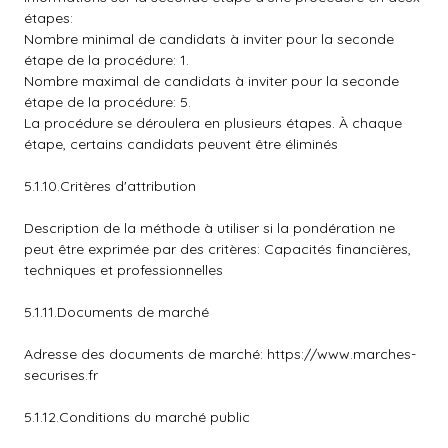
étapes:
Nombre minimal de candidats à inviter pour la seconde
étape de la procédure: 1.
Nombre maximal de candidats à inviter pour la seconde
étape de la procédure: 5.
La procédure se déroulera en plusieurs étapes. À chaque
étape, certains candidats peuvent être éliminés
5.1.10.Critères d'attribution
Description de la méthode à utiliser si la pondération ne
peut être exprimée par des critères: Capacités financières,
techniques et professionnelles
5.1.11.Documents de marché
Adresse des documents de marché: https://www.marches-
securises.fr
5.1.12.Conditions du marché public