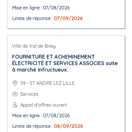
Mise en ligne : 07/08/2026
Limite de réponse :
07/09/2026
Ville de Val de Briey
FOURNITURE ET ACHEMINEMENT
ÉLECTRICITÉ ET SERVICES ASSOCIES suite
à marché infructueux.
59 - ST ANDRE LEZ LILLE
Services
Appel d'offres ouvert
Mise en ligne : 07/08/2026
Limite de réponse :
08/09/2026