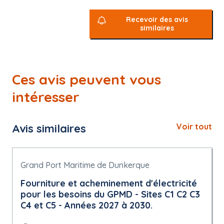
Recevoir des avis
similaires
Ces avis peuvent vous
intéresser
Avis similaires
Voir tout
Grand Port Maritime de Dunkerque
Fourniture et acheminement d'électricité
pour les besoins du GPMD - Sites C1 C2 C3
C4 et C5 - Années 2027 à 2030.