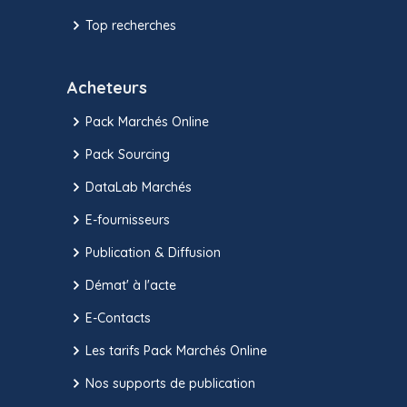
Top recherches
Acheteurs
Pack Marchés Online
Pack Sourcing
DataLab Marchés
E-fournisseurs
Publication & Diffusion
Démat' à l'acte
E-Contacts
Les tarifs Pack Marchés Online
Nos supports de publication