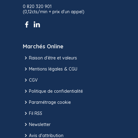
0 820 320 901
(0,12cts/min + prix d’un appel)
Marchés Online
Raison d’être et valeurs
Mentions légales & CGU
CGV
Politique de confidentialité
Paramétrage cookie
Fil RSS
Newsletter
Avis d'attribution