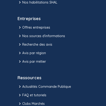
Nos habilitations SHAL
Entreprises
Offres entreprises
Nos sources d'informations
Recherche des avis
Avis par région
Avis par métier
Ressources
Actualités Commande Publique
FAQ et tutoriels
Clubs Marchés