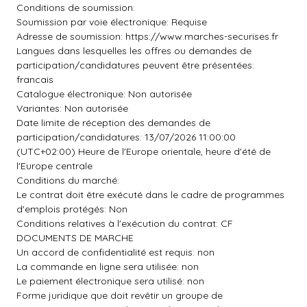
Conditions de soumission:
Soumission par voie électronique: Requise
Adresse de soumission: https://www.marches-securises.fr
Langues dans lesquelles les offres ou demandes de
participation/candidatures peuvent être présentées:
francais
Catalogue électronique: Non autorisée
Variantes: Non autorisée
Date limite de réception des demandes de
participation/candidatures: 13/07/2026 11:00:00
(UTC+02:00) Heure de l'Europe orientale, heure d'été de
l'Europe centrale
Conditions du marché:
Le contrat doit être exécuté dans le cadre de programmes
d'emplois protégés: Non
Conditions relatives à l'exécution du contrat: CF
DOCUMENTS DE MARCHE
Un accord de confidentialité est requis: non
La commande en ligne sera utilisée: non
Le paiement électronique sera utilisé: non
Forme juridique que doit revêtir un groupe de