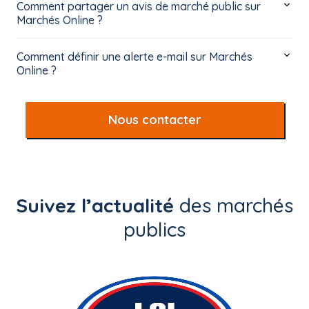
Comment partager un avis de marché public sur
Marchés Online ?
Comment définir une alerte e-mail sur Marchés
Online ?
Nous contacter
Suivez l’actualité
des marchés
publics