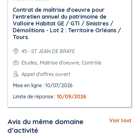
Contrat de maîtrise d'oeuvre pour
l'entretien annuel du patrimoine de
Valloire Habitat GE / GTI / Sinistres /
Démolitions - Lot 2 : Territoire Orléans /
Tours.
45 - ST JEAN DE BRAYE
Etudes, Maîtrise d'oeuvre, Contrôle
Appel d'offres ouvert
Mise en ligne : 10/07/2026
Limite de réponse :
10/09/2026
Avis du même domaine
Voir tout
d’activité