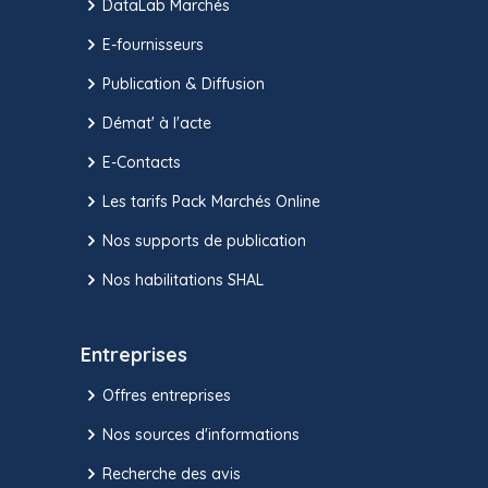
DataLab Marchés
E-fournisseurs
Publication & Diffusion
Démat' à l'acte
E-Contacts
Les tarifs Pack Marchés Online
Nos supports de publication
Nos habilitations SHAL
Entreprises
Offres entreprises
Nos sources d'informations
Recherche des avis