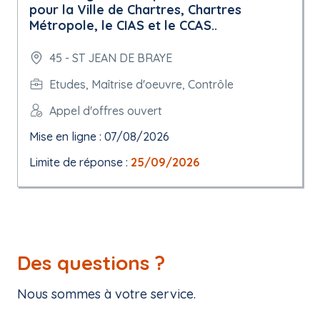
pour la Ville de Chartres, Chartres
Métropole, le CIAS et le CCAS..
45 - ST JEAN DE BRAYE
Etudes, Maîtrise d'oeuvre, Contrôle
Appel d'offres ouvert
Mise en ligne : 07/08/2026
Limite de réponse :
25/09/2026
Des questions ?
Nous sommes à votre service.