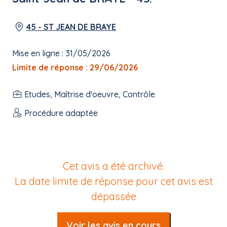
45 - ST JEAN DE BRAYE
Mise en ligne : 31/05/2026
Limite de réponse : 29/06/2026
Etudes, Maîtrise d'oeuvre, Contrôle
Procédure adaptée
Cet avis a été archivé.
La date limite de réponse pour cet avis est
dépassée
Voir les avis en cours