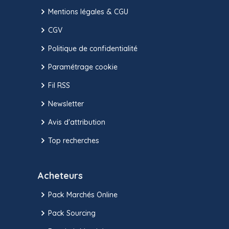
Mentions légales & CGU
CGV
Politique de confidentialité
Paramétrage cookie
Fil RSS
Newsletter
Avis d'attribution
Top recherches
Acheteurs
Pack Marchés Online
Pack Sourcing