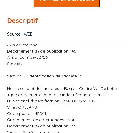
Descriptif
Source : WEB
Avis de marché
Département(s) de publication : 45
Annonce n° 26-52726
Services
Section 1 - Identification de l'acheteur
Nom complet de l'acheteur : Region Centre Val De Loire
Type de Numéro national d'indentification : SIRET
N° National d'identification : 23450002300028
Ville : ORLEANS
Code postal : 45041
Groupement de commandes : Non
Département(s) de publication : 45
Section 2 - Communication