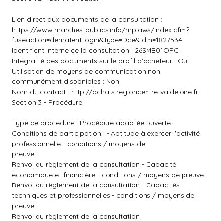
Lien direct aux documents de la consultation :
https://www.marches-publics.info/mpiaws/index.cfm?
fuseaction=dematent.login&type=Dce&Idm=1827534
Identifiant interne de la consultation : 26SMB01OPC
Intégralité des documents sur le profil d'acheteur : Oui
Utilisation de moyens de communication non
communément disponibles : Non
Nom du contact :
http://achats.regioncentre-valdeloire.fr
Section 3 - Procédure
Type de procédure : Procédure adaptée ouverte
Conditions de participation : - Aptitude à exercer l'activité
professionnelle - conditions / moyens de
preuve :
Renvoi au règlement de la consultation - Capacité
économique et financière - conditions / moyens de preuve :
Renvoi au règlement de la consultation - Capacités
techniques et professionnelles - conditions / moyens de
preuve :
Renvoi au règlement de la consultation