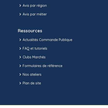
Avis par région
Avis par métier
Ressources
Actualités Commande Publique
FAQ et tutoriels
Clubs Marchés
Formulaires de référence
Nos ateliers
Plan de site