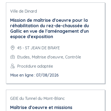
Ville de Dinard
Mission de maîtrise d'oeuvre pour la
réhabilitation du rez-de-chaussée du
Gallic en vue de l'aménagement d'un
espace d'exposition
45 - ST JEAN DE BRAYE
Etudes, Maîtrise d'oeuvre, Contrôle
Procédure adaptée
Mise en ligne : 07/08/2026
GEIE du Tunnel du Mont-Blanc
Maîtrise d'oeuvre et missions