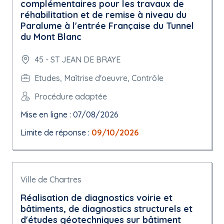
complémentaires pour les travaux de
réhabilitation et de remise à niveau du
Paralume à l'entrée Française du Tunnel
du Mont Blanc
45 - ST JEAN DE BRAYE
Etudes, Maîtrise d'oeuvre, Contrôle
Procédure adaptée
Mise en ligne : 07/08/2026
Limite de réponse :
09/10/2026
Ville de Chartres
Réalisation de diagnostics voirie et
bâtiments, de diagnostics structurels et
d'études géotechniques sur bâtiment