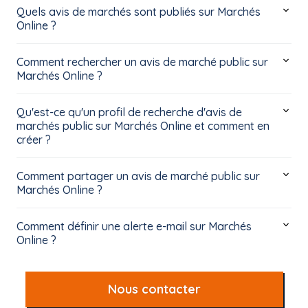
Quels avis de marchés sont publiés sur Marchés
Online ?
Comment rechercher un avis de marché public sur
Marchés Online ?
Qu'est-ce qu'un profil de recherche d'avis de
marchés public sur Marchés Online et comment en
créer ?
Comment partager un avis de marché public sur
Marchés Online ?
Comment définir une alerte e-mail sur Marchés
Online ?
Nous contacter