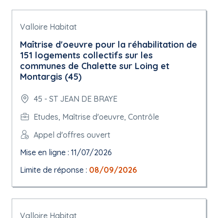
Valloire Habitat
Maîtrise d'oeuvre pour la réhabilitation de
151 logements collectifs sur les
communes de Chalette sur Loing et
Montargis (45)
45 - ST JEAN DE BRAYE
Etudes, Maîtrise d'oeuvre, Contrôle
Appel d'offres ouvert
Mise en ligne : 11/07/2026
Limite de réponse :
08/09/2026
Valloire Habitat