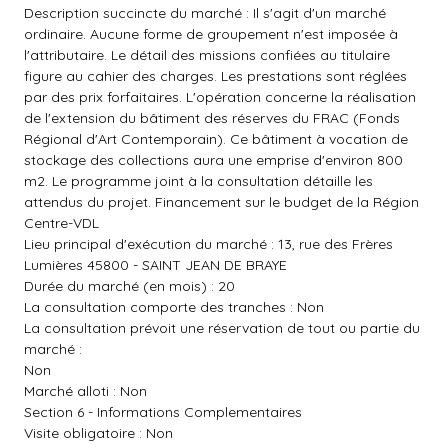
Description succincte du marché : Il s'agit d'un marché
ordinaire. Aucune forme de groupement n'est imposée à
l'attributaire. Le détail des missions confiées au titulaire
figure au cahier des charges. Les prestations sont réglées
par des prix forfaitaires. L'opération concerne la réalisation
de l'extension du bâtiment des réserves du FRAC (Fonds
Régional d'Art Contemporain). Ce bâtiment à vocation de
stockage des collections aura une emprise d'environ 800
m2. Le programme joint à la consultation détaille les
attendus du projet. Financement sur le budget de la Région
Centre-VDL
Lieu principal d'exécution du marché : 13, rue des Frères
Lumières 45800 - SAINT JEAN DE BRAYE
Durée du marché (en mois) : 20
La consultation comporte des tranches : Non
La consultation prévoit une réservation de tout ou partie du
marché :
Non
Marché alloti : Non
Section 6 - Informations Complementaires
Visite obligatoire : Non