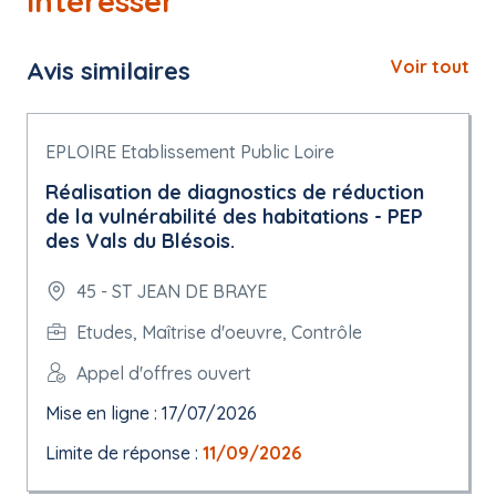
intéresser
Avis similaires
Voir tout
EPLOIRE Etablissement Public Loire
Réalisation de diagnostics de réduction
de la vulnérabilité des habitations - PEP
des Vals du Blésois.
45 - ST JEAN DE BRAYE
Etudes, Maîtrise d'oeuvre, Contrôle
Appel d'offres ouvert
Mise en ligne : 17/07/2026
Limite de réponse :
11/09/2026