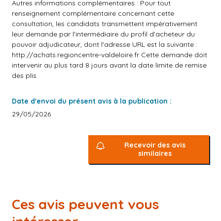
Autres informations complémentaires : Pour tout
renseignement complémentaire concernant cette
consultation, les candidats transmettent impérativement
leur demande par l'intermédiaire du profil d'acheteur du
pouvoir adjudicateur, dont l'adresse URL est la suivante :
http://achats.regioncentre-valdeloire.fr
Cette demande doit
intervenir au plus tard 8 jours avant la date limite de remise
des plis
Date d'envoi du présent avis à la publication :
29/05/2026
Recevoir des avis
similaires
Ces avis peuvent vous