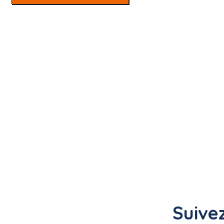
Suivez