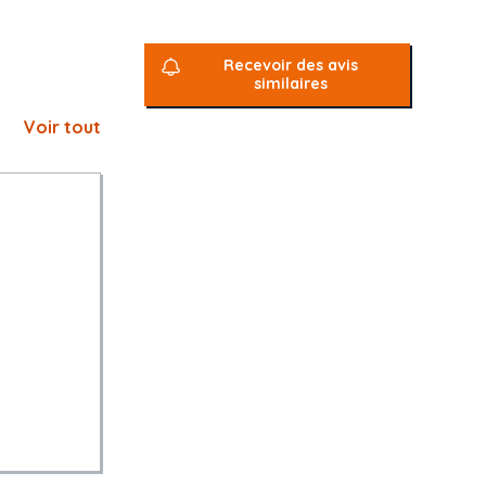
Recevoir des avis
similaires
Voir tout