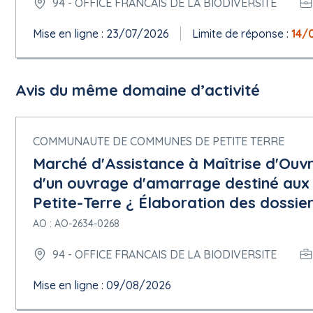
94 - OFFICE FRANCAIS DE LA BIODIVERSITE
Mise en ligne : 23/07/2026
Limite de réponse :
14/
Avis du même domaine d’activité
COMMUNAUTE DE COMMUNES DE PETITE TERRE
Marché d'Assistance à Maîtrise d'Ouv
d'un ouvrage d'amarrage destiné aux
Petite-Terre ¿ Élaboration des dossie
AO : AO-2634-0268
94 - OFFICE FRANCAIS DE LA BIODIVERSITE
Mise en ligne : 09/08/2026