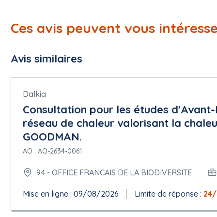
Ces avis peuvent vous intéress
Avis similaires
Dalkia
Consultation pour les études d'Avant-
réseau de chaleur valorisant la chale
GOODMAN.
AO : AO-2634-0061
94 - OFFICE FRANCAIS DE LA BIODIVERSITE
Mise en ligne : 09/08/2026
Limite de réponse :
24