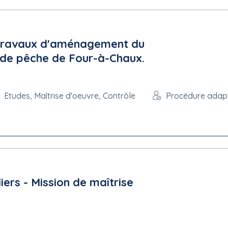
s travaux d'aménagement du
 de pêche de Four-à-Chaux.
Etudes, Maîtrise d'oeuvre, Contrôle
Procédure adap
ers - Mission de maîtrise