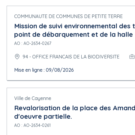
COMMUNAUTE DE COMMUNES DE PETITE TERRE
Mission de suivi environnemental de
point de débarquement et de la halle
AO : AO-2634-0267
94 - OFFICE FRANCAIS DE LA BIODIVERSITE
Mise en ligne : 09/08/2026
Ville de Cayenne
Revalorisation de la place des Amandi
d'oeuvre partielle.
AO : AO-2634-0261