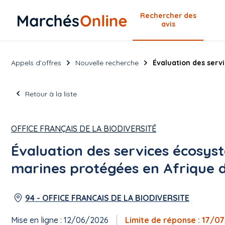
Rechercher
des
avis
Appels d’offres
Nouvelle recherche
Évaluation des serv
Retour à la liste
OFFICE FRANÇAIS DE LA BIODIVERSITÉ
Évaluation des services écosys
marines protégées en Afrique d
94 - OFFICE FRANCAIS DE LA BIODIVERSITE
Mise en ligne : 12/06/2026
Limite de réponse : 17/0