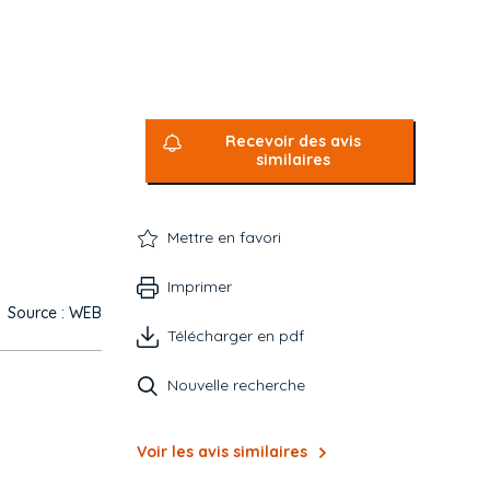
Recevoir des avis
similaires
Mettre en favori
Imprimer
Source : WEB
Télécharger en pdf
Nouvelle recherche
Voir les avis similaires