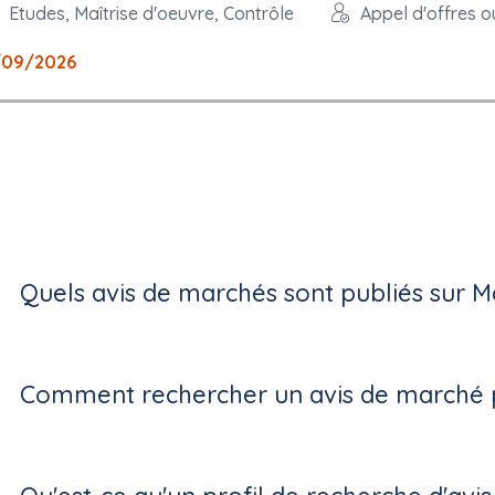
Etudes, Maîtrise d'oeuvre, Contrôle
Appel d'offres o
/09/2026
Quels avis de marchés sont publiés sur M
Comment rechercher un avis de marché p