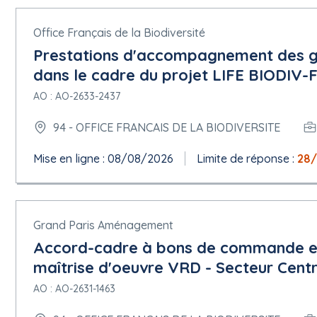
Office Français de la Biodiversité
Prestations d'accompagnement des ge
dans le cadre du projet LIFE BIODIV-
AO : AO-2633-2437
94 - OFFICE FRANCAIS DE LA BIODIVERSITE
Mise en ligne : 08/08/2026
Limite de réponse :
28
Grand Paris Aménagement
Accord-cadre à bons de commande e
maîtrise d'oeuvre VRD - Secteur Centr
AO : AO-2631-1463