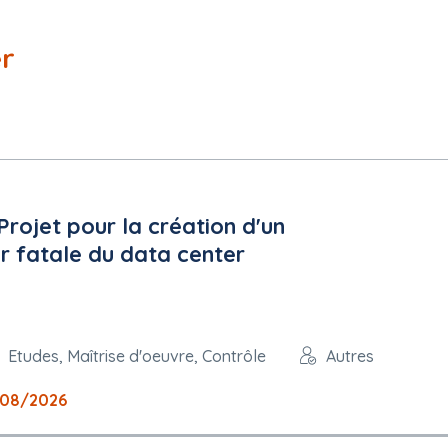
er
Projet pour la création d'un
ur fatale du data center
Etudes, Maîtrise d'oeuvre, Contrôle
Autres
/08/2026