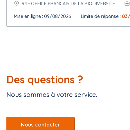
94 - OFFICE FRANCAIS DE LA BIODIVERSITE
Mise en ligne : 09/08/2026
Limite de réponse :
03
Des questions ?
Nous sommes à votre service.
Nous contacter