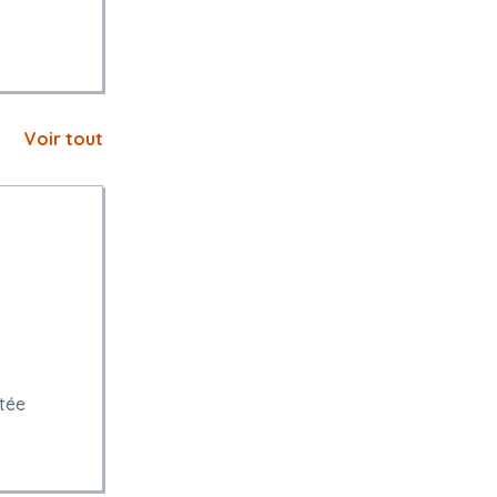
Voir tout
tée