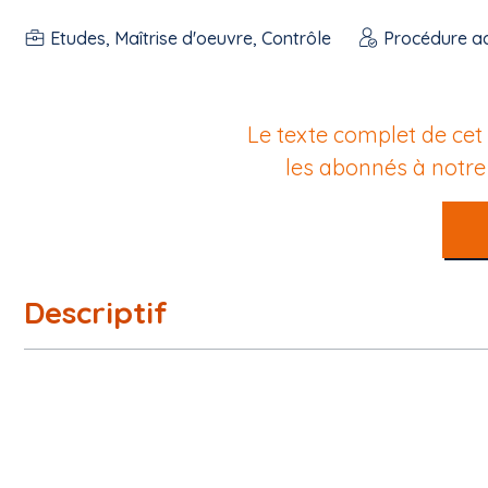
Etudes, Maîtrise d'oeuvre, Contrôle
Procédure a
Le texte complet de cet
les abonnés à notr
Descriptif