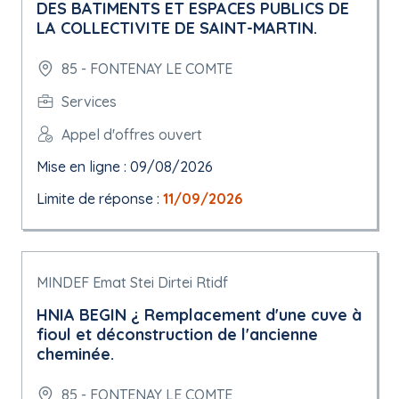
DES BATIMENTS ET ESPACES PUBLICS DE
LA COLLECTIVITE DE SAINT-MARTIN.
85 - FONTENAY LE COMTE
Services
Appel d'offres ouvert
Mise en ligne : 09/08/2026
Limite de réponse :
11/09/2026
MINDEF Emat Stei Dirtei Rtidf
HNIA BEGIN ¿ Remplacement d'une cuve à
fioul et déconstruction de l'ancienne
cheminée.
85 - FONTENAY LE COMTE