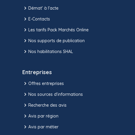
Démat' à l'acte
E-Contacts
Les tarifs Pack Marchés Online
Nos supports de publication
Nos habilitations SHAL
Entreprises
Offres entreprises
Nos sources d'informations
Recherche des avis
Avis par région
Avis par métier