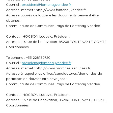
Courriel :
president@fontenayvendee.fr
Adresse internet :
http://www.fontenayvendee.fr
Adresse auprès de laquelle les documents peuvent être
obtenus :
Communauté de Communes Pays de Fontenay-Vendée
Contact : HOCBON Ludovic, Président
Adresse : 16 rue de l'Innovation, 85206 FONTENAY LE COMTE
Coordonnées :
Téléphone : +33 228130720
Courriel :
president@fontenayvendee.fr
Adresse internet :
http://www.marches-securises.fr
Adresse à laquelle les offres/candidatures/demandes de
participation doivent être envoyées :
Communauté de Communes Pays de Fontenay-Vendée
Contact : HOCBON Ludovic, Président
Adresse : 16 rue de l'Innovation, 85206 FONTENAY LE COMTE
Coordonnées :