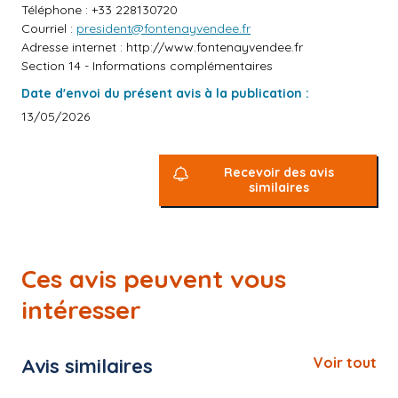
Téléphone : +33 228130720
Courriel :
president@fontenayvendee.fr
Adresse internet :
http://www.fontenayvendee.fr
Section 14 - Informations complémentaires
Date d'envoi du présent avis à la publication :
13/05/2026
Recevoir des avis
similaires
Ces avis peuvent vous
intéresser
Avis similaires
Voir tout