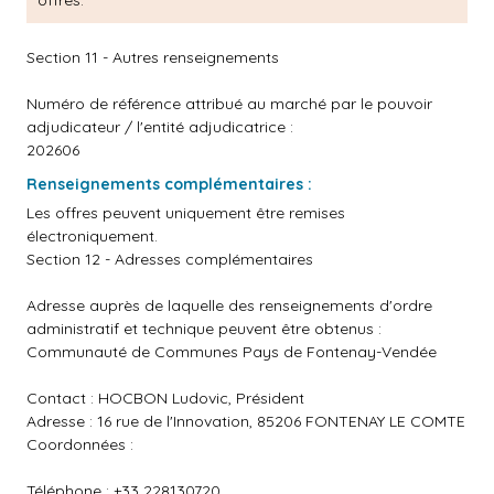
offres.
Section 11 - Autres renseignements
Numéro de référence attribué au marché par le pouvoir
adjudicateur / l'entité adjudicatrice :
202606
Renseignements complémentaires :
Les offres peuvent uniquement être remises
électroniquement.
Section 12 - Adresses complémentaires
Adresse auprès de laquelle des renseignements d'ordre
administratif et technique peuvent être obtenus :
Communauté de Communes Pays de Fontenay-Vendée
Contact : HOCBON Ludovic, Président
Adresse : 16 rue de l'Innovation, 85206 FONTENAY LE COMTE
Coordonnées :
Téléphone : +33 228130720