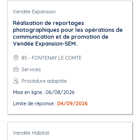
Vendée Expansion
Réalisation de reportages
photographiques pour les opérations de
communication et de promotion de
Vendée Expansion-SEM..
85 - FONTENAY LE COMTE
Services
Procédure adaptée
Mise en ligne : 06/08/2026
Limite de réponse :
04/09/2026
Vendée Habitat