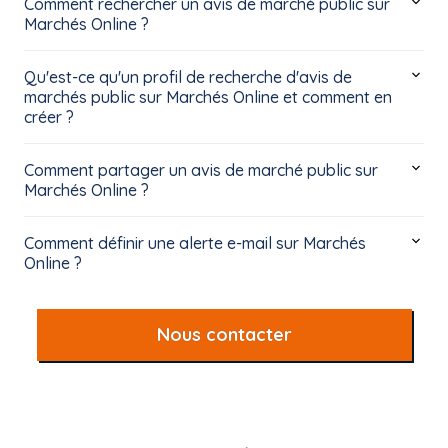
Comment rechercher un avis de marché public sur
Marchés Online ?
Qu'est-ce qu'un profil de recherche d'avis de
marchés public sur Marchés Online et comment en
créer ?
Comment partager un avis de marché public sur
Marchés Online ?
Comment définir une alerte e-mail sur Marchés
Online ?
Nous contacter