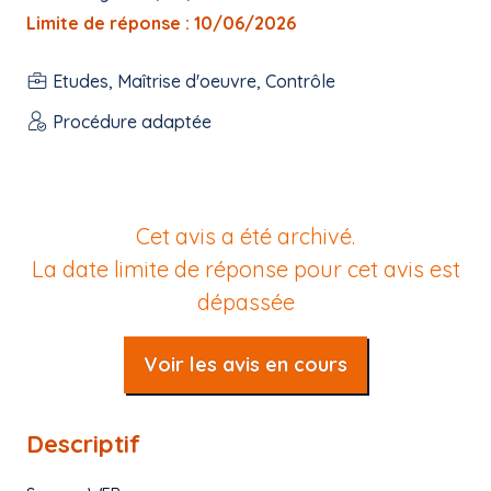
Limite de réponse : 10/06/2026
Etudes, Maîtrise d'oeuvre, Contrôle
Procédure adaptée
Cet avis a été archivé.
La date limite de réponse pour cet avis est
dépassée
Voir les avis en cours
Descriptif