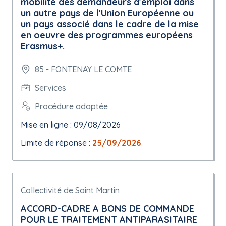
mobilité des demandeurs d'emploi dans
un autre pays de l'Union Européenne ou
un pays associé dans le cadre de la mise
en oeuvre des programmes européens
Erasmus+.
85 - FONTENAY LE COMTE
Services
Procédure adaptée
Mise en ligne : 09/08/2026
Limite de réponse :
25/09/2026
Collectivité de Saint Martin
ACCORD-CADRE A BONS DE COMMANDE
POUR LE TRAITEMENT ANTIPARASITAIRE