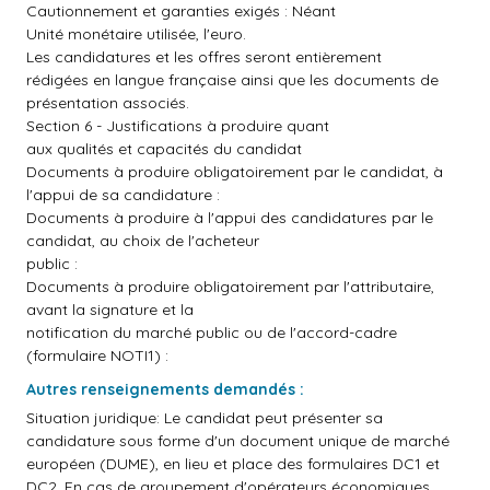
Cautionnement et garanties exigés : Néant
Unité monétaire utilisée, l'euro.
Les candidatures et les offres seront entièrement
rédigées en langue française ainsi que les documents de
présentation associés.
Section 6 - Justifications à produire quant
aux qualités et capacités du candidat
Documents à produire obligatoirement par le candidat, à
l'appui de sa candidature :
Documents à produire à l'appui des candidatures par le
candidat, au choix de l'acheteur
public :
Documents à produire obligatoirement par l'attributaire,
avant la signature et la
notification du marché public ou de l'accord-cadre
(formulaire NOTI1) :
Autres renseignements demandés :
Situation juridique: Le candidat peut présenter sa
candidature sous forme d'un document unique de marché
européen (DUME), en lieu et place des formulaires DC1 et
DC2. En cas de groupement d'opérateurs économiques,