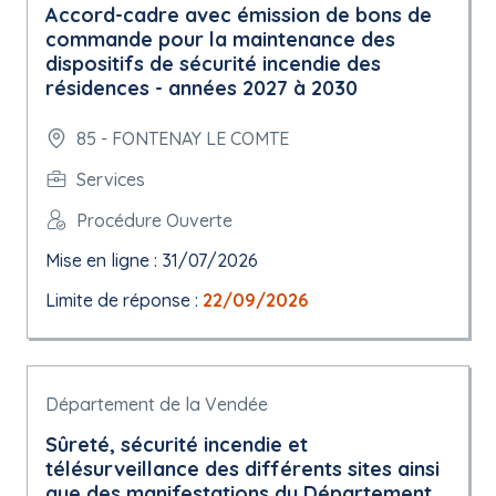
Accord-cadre avec émission de bons de
commande pour la maintenance des
dispositifs de sécurité incendie des
résidences - années 2027 à 2030
85 - FONTENAY LE COMTE
Services
Procédure Ouverte
Mise en ligne : 31/07/2026
Limite de réponse :
22/09/2026
Département de la Vendée
Sûreté, sécurité incendie et
télésurveillance des différents sites ainsi
que des manifestations du Département