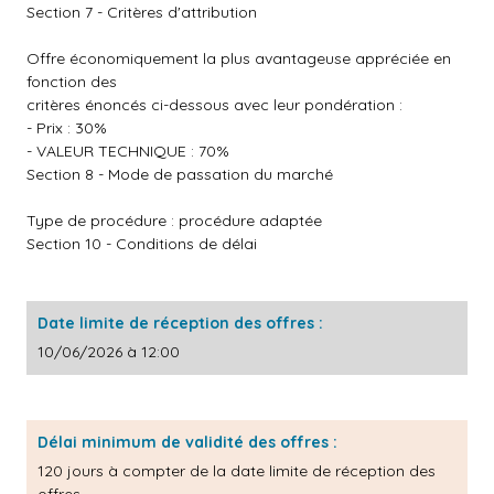
Section 7 - Critères d'attribution
Offre économiquement la plus avantageuse appréciée en
fonction des
critères énoncés ci-dessous avec leur pondération :
- Prix : 30%
- VALEUR TECHNIQUE : 70%
Section 8 - Mode de passation du marché
Type de procédure : procédure adaptée
Section 10 - Conditions de délai
Date limite de réception des offres :
10/06/2026 à 12:00
Délai minimum de validité des offres :
120 jours à compter de la date limite de réception des