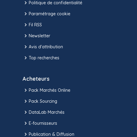
Politique de confidentialité
Paramétrage cookie
Fil RSS
Newsletter
Avis d'attribution
Top recherches
Acheteurs
Pack Marchés Online
Pack Sourcing
DataLab Marchés
E-fournisseurs
Publication & Diffusion