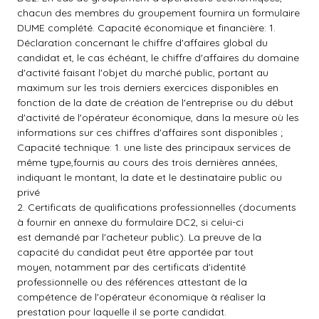
chacun des membres du groupement fournira un formulaire
DUME complété. Capacité économique et financière: 1.
Déclaration concernant le chiffre d'affaires global du
candidat et, le cas échéant, le chiffre d'affaires du domaine
d'activité faisant l'objet du marché public, portant au
maximum sur les trois derniers exercices disponibles en
fonction de la date de création de l'entreprise ou du début
d'activité de l'opérateur économique, dans la mesure où les
informations sur ces chiffres d'affaires sont disponibles ;
Capacité technique: 1. une liste des principaux services de
même type,fournis au cours des trois dernières années,
indiquant le montant, la date et le destinataire public ou
privé
2. Certificats de qualifications professionnelles (documents
à fournir en annexe du formulaire DC2, si celui-ci
est demandé par l'acheteur public). La preuve de la
capacité du candidat peut être apportée par tout
moyen, notamment par des certificats d'identité
professionnelle ou des références attestant de la
compétence de l'opérateur économique à réaliser la
prestation pour laquelle il se porte candidat.