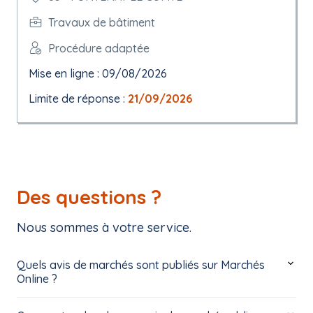
Travaux de bâtiment
Procédure adaptée
Mise en ligne : 09/08/2026
Limite de réponse :
21/09/2026
Des questions ?
Nous sommes à votre service.
Quels avis de marchés sont publiés sur Marchés
Online ?