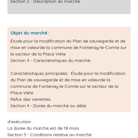
Section 2 - Description du marché
Objet du marché :
Étude pour la modification du Plan de sauvegarde et de
mise en valeurde la commune de Fontenay-le-Comte sur
le secteur de la Place Viète
Section 3 - Caractéristiques du marché
Caractéristiques principales :
Étude pour la modification
du Plan de sauvegarde et de mise en valeurde la
commune de Fontenay-le-Comte sur le secteur de la
Place Viète
Refus des variantes.
Section 4 - Durée du marché ou délai
d'exécution
La durée du marché est de 18 mois.
Section 5 - Conditions relative au marché