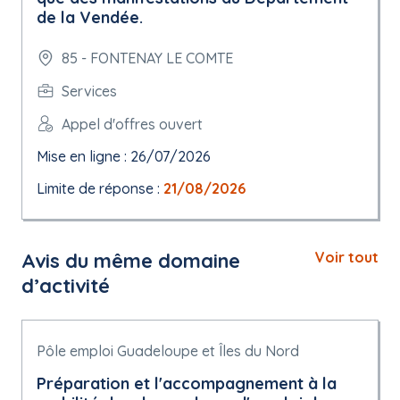
de la Vendée.
85 - FONTENAY LE COMTE
Services
Appel d'offres ouvert
Mise en ligne : 26/07/2026
Limite de réponse :
21/08/2026
Avis du même domaine
Voir tout
d’activité
Pôle emploi Guadeloupe et Îles du Nord
Préparation et l'accompagnement à la