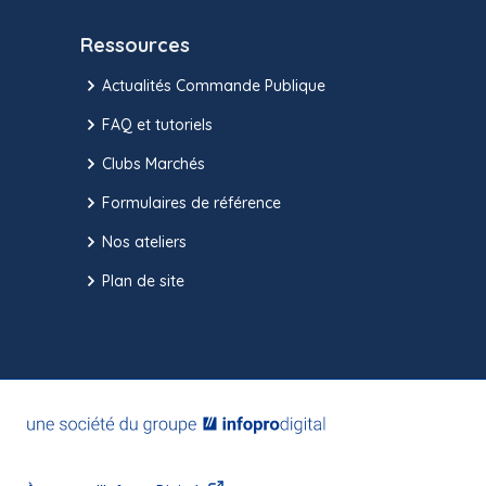
Ressources
Actualités Commande Publique
FAQ et tutoriels
Clubs Marchés
Formulaires de référence
Nos ateliers
Plan de site