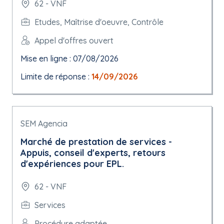
62 - VNF
Etudes, Maîtrise d'oeuvre, Contrôle
Appel d'offres ouvert
Mise en ligne : 07/08/2026
Limite de réponse :
14/09/2026
SEM Agencia
Marché de prestation de services -
Appuis, conseil d'experts, retours
d'expériences pour EPL.
62 - VNF
Services
Procédure adaptée