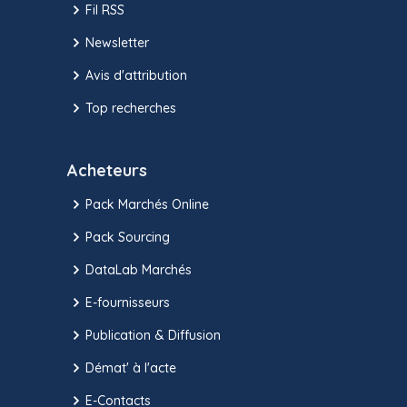
Fil RSS
Newsletter
Avis d'attribution
Top recherches
Acheteurs
Pack Marchés Online
Pack Sourcing
DataLab Marchés
E-fournisseurs
Publication & Diffusion
Démat' à l'acte
E-Contacts