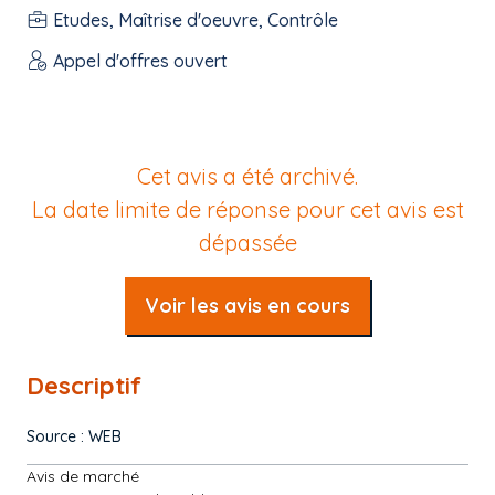
Etudes, Maîtrise d'oeuvre, Contrôle
Appel d'offres ouvert
Cet avis a été archivé.
La date limite de réponse pour cet avis est
dépassée
Voir les avis en cours
Descriptif
Source : WEB
Avis de marché