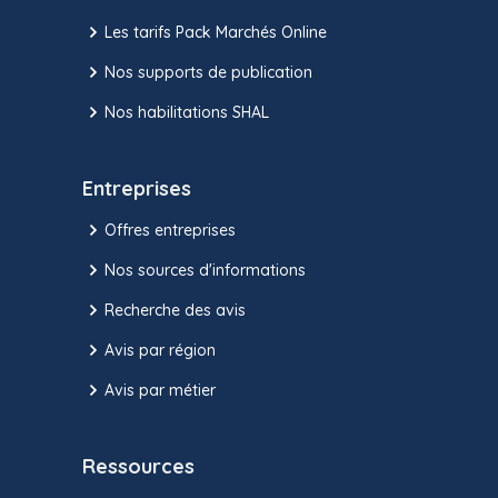
Les tarifs Pack Marchés Online
Nos supports de publication
Nos habilitations SHAL
Entreprises
Offres entreprises
Nos sources d'informations
Recherche des avis
Avis par région
Avis par métier
Ressources