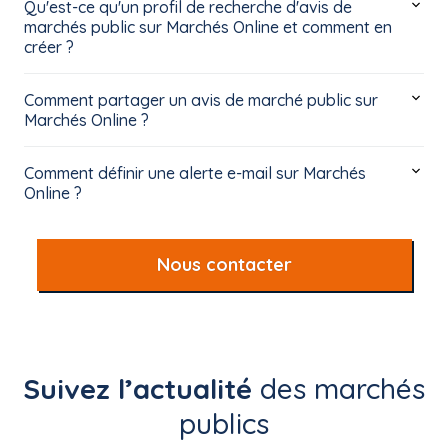
Qu'est-ce qu'un profil de recherche d'avis de
marchés public sur Marchés Online et comment en
créer ?
Comment partager un avis de marché public sur
Marchés Online ?
Comment définir une alerte e-mail sur Marchés
Online ?
Nous contacter
Suivez l’actualité
des marchés
publics