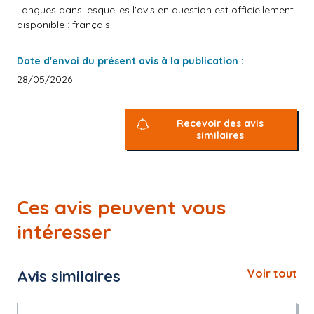
Langues dans lesquelles l'avis en question est officiellement
disponible : français
Date d'envoi du présent avis à la publication :
28/05/2026
Recevoir des avis
similaires
Ces avis peuvent vous
intéresser
Avis similaires
Voir tout