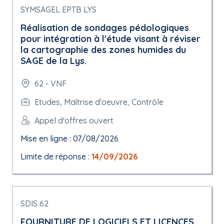
SYMSAGEL EPTB LYS
Réalisation de sondages pédologiques
pour intégration à l'étude visant à réviser
la cartographie des zones humides du
SAGE de la Lys.
62 - VNF
Etudes, Maîtrise d'oeuvre, Contrôle
Appel d'offres ouvert
Mise en ligne : 07/08/2026
Limite de réponse :
14/09/2026
SDIS 62
FOURNITURE DE LOGICIELS ET LICENCES