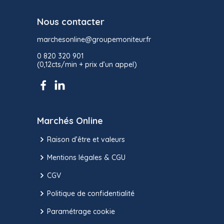
Nous contacter
marchesonline@groupemoniteur.fr
0 820 320 901
(0,12cts/min + prix d’un appel)
Marchés Online
Raison d’être et valeurs
Mentions légales & CGU
CGV
Politique de confidentialité
Paramétrage cookie