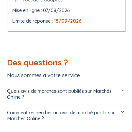
Mise en ligne : 07/08/2026
Limite de réponse :
15/09/2026
Des questions ?
Nous sommes à votre service.
Quels avis de marchés sont publiés sur Marchés
Online ?
Comment rechercher un avis de marché public sur
Marchés Online ?