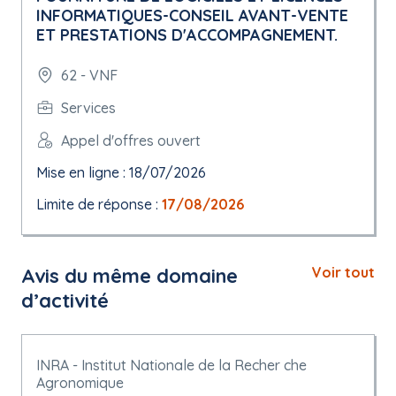
INFORMATIQUES-CONSEIL AVANT-VENTE
ET PRESTATIONS D'ACCOMPAGNEMENT.
62 - VNF
Services
Appel d'offres ouvert
Mise en ligne : 18/07/2026
Limite de réponse :
17/08/2026
Avis du même domaine
Voir tout
d’activité
INRA - Institut Nationale de la Recher che
Agronomique