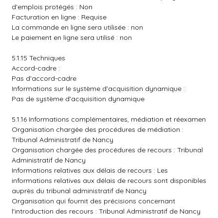
d'emplois protégés : Non
Facturation en ligne : Requise
La commande en ligne sera utilisée : non
Le paiement en ligne sera utilisé : non
5.1.15 Techniques
Accord-cadre :
Pas d'accord-cadre
Informations sur le système d'acquisition dynamique :
Pas de système d'acquisition dynamique
5.1.16 Informations complémentaires, médiation et réexamen
Organisation chargée des procédures de médiation :
Tribunal Administratif de Nancy
Organisation chargée des procédures de recours : Tribunal
Administratif de Nancy
Informations relatives aux délais de recours : Les
informations relatives aux délais de recours sont disponibles
auprès du tribunal administratif de Nancy
Organisation qui fournit des précisions concernant
l'introduction des recours : Tribunal Administratif de Nancy