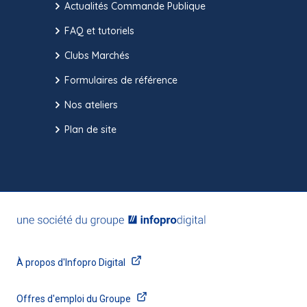
Actualités Commande Publique
FAQ et tutoriels
Clubs Marchés
Formulaires de référence
Nos ateliers
Plan de site