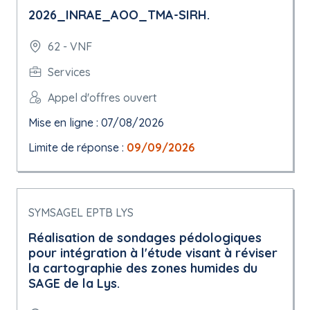
2026_INRAE_AOO_TMA-SIRH.
62 - VNF
Services
Appel d'offres ouvert
Mise en ligne : 07/08/2026
Limite de réponse :
09/09/2026
SYMSAGEL EPTB LYS
Réalisation de sondages pédologiques
pour intégration à l'étude visant à réviser
la cartographie des zones humides du
SAGE de la Lys.