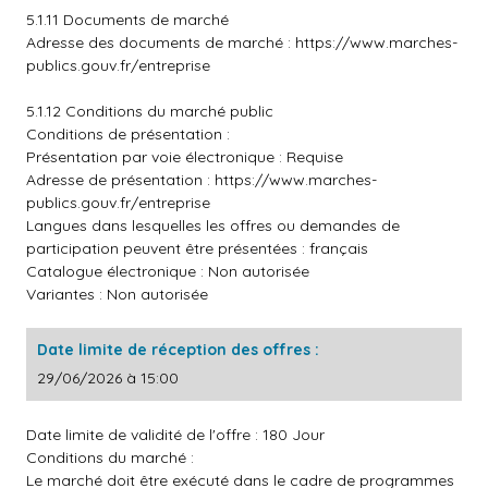
5.1.11 Documents de marché
Adresse des documents de marché :
https://www.marches-
publics.gouv.fr/entreprise
5.1.12 Conditions du marché public
Conditions de présentation :
Présentation par voie électronique : Requise
Adresse de présentation :
https://www.marches-
publics.gouv.fr/entreprise
Langues dans lesquelles les offres ou demandes de
participation peuvent être présentées : français
Catalogue électronique : Non autorisée
Variantes : Non autorisée
Date limite de réception des offres :
29/06/2026 à 15:00
Date limite de validité de l'offre : 180 Jour
Conditions du marché :
Le marché doit être exécuté dans le cadre de programmes