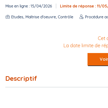
Mise en ligne : 15/04/2026
Limite de réponse : 11/0
Etudes, Maîtrise d'oeuvre, Contrôle
Procédure a
Cet 
La date limite de r
Voir
Descriptif