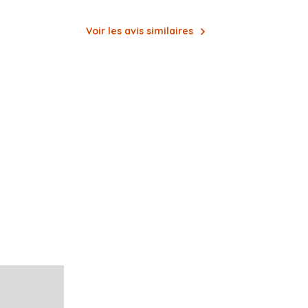
Voir les avis similaires