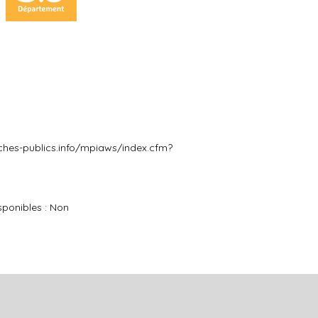
hes-publics.info/mpiaws/index.cfm?
ponibles : Non