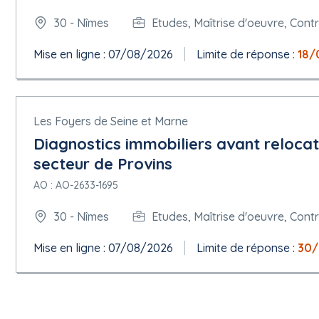
30 - Nîmes
Etudes, Maîtrise d'oeuvre, Cont
Mise en ligne : 07/08/2026
Limite de réponse :
18/
Les Foyers de Seine et Marne
Diagnostics immobiliers avant relocat
secteur de Provins
AO : AO-2633-1695
30 - Nîmes
Etudes, Maîtrise d'oeuvre, Cont
Mise en ligne : 07/08/2026
Limite de réponse :
30/