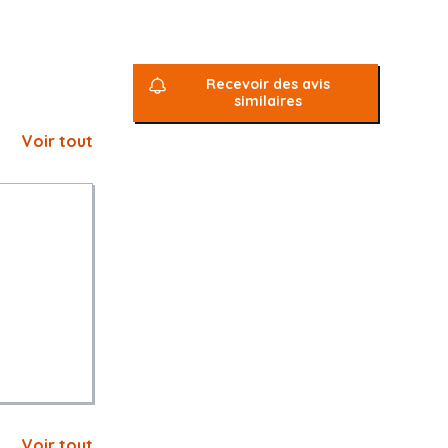
Recevoir des avis
similaires
Voir tout
Voir tout