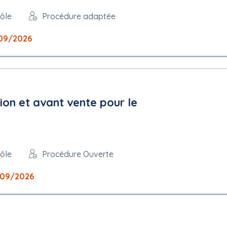
rôle
Procédure adaptée
09/2026
ion et avant vente pour le
rôle
Procédure Ouverte
09/2026