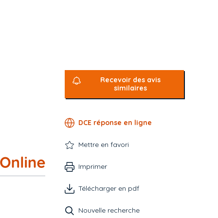
Recevoir des avis
similaires
DCE réponse en ligne
Mettre en favori
Imprimer
Télécharger en pdf
Nouvelle recherche