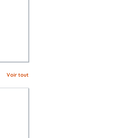
Voir tout