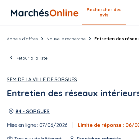
Rechercher
des
avis
Appels d’offres
Nouvelle recherche
Entretien des réseau
Retour à la liste
SEM DE LA VILLE DE SORGUES
Entretien des réseaux intérieur
84 - SORGUES
Mise en ligne : 07/06/2026
Limite de réponse : 06/
Travaux de bâtiment
Procédure adaptée