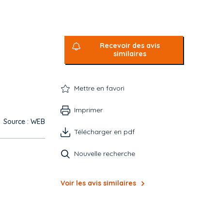
Recevoir des avis
similaires
Mettre en favori
Imprimer
Source : WEB
Télécharger en pdf
Nouvelle recherche
Voir les avis similaires