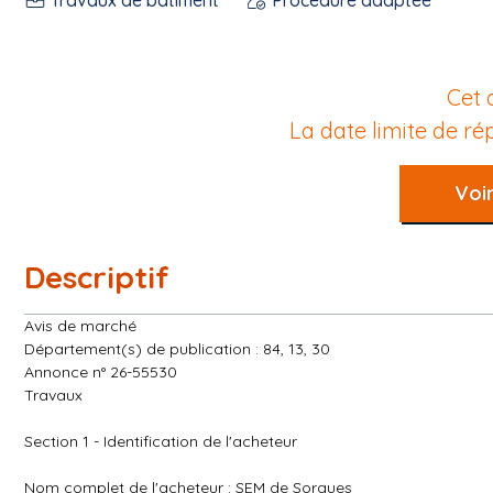
Cet 
La date limite de r
Voir
Descriptif
Avis de marché
Département(s) de publication : 84, 13, 30
Annonce n° 26-55530
Travaux
Section 1 - Identification de l'acheteur
Nom complet de l'acheteur : SEM de Sorgues