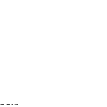
haque membre