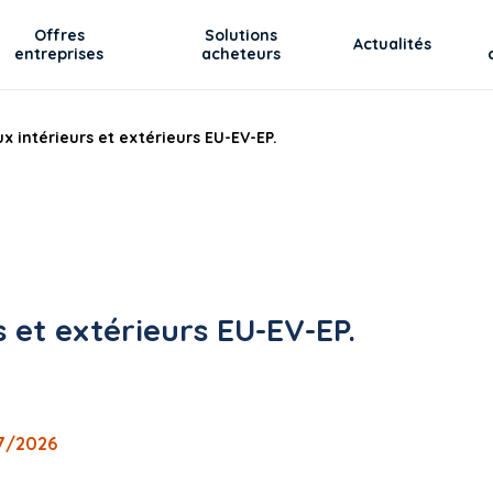
Offres
Solutions
Actualités
entreprises
acheteurs
x intérieurs et extérieurs EU-EV-EP.
s et extérieurs EU-EV-EP.
07/2026