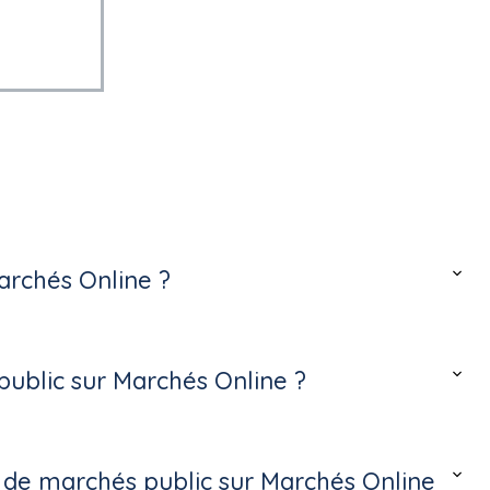
archés Online ?
ublic sur Marchés Online ?
s de marchés public sur Marchés Online