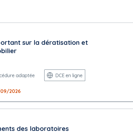
tant sur la dératisation et
bilier
cédure adaptée
DCE en ligne
/09/2026
ents des laboratoires