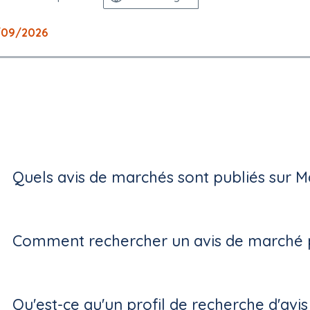
/09/2026
Quels avis de marchés sont publiés sur M
Comment rechercher un avis de marché p
Qu'est-ce qu'un profil de recherche d'avi