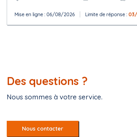
Mise en ligne : 06/08/2026
Limite de réponse :
03
Des questions ?
Nous sommes à votre service.
Nous contacter