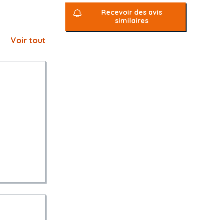
Recevoir des avis
similaires
Voir tout