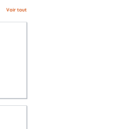
Voir tout