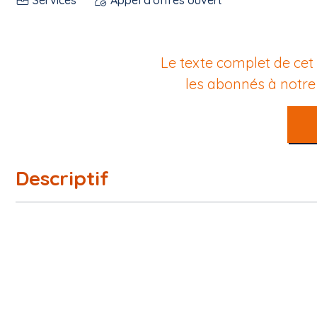
Le texte complet de cet
les abonnés à notr
Descriptif