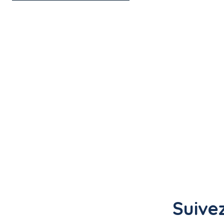
Suivez