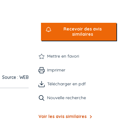
Recevoir des avis
similaires
Mettre en favori
Imprimer
Source : WEB
Télécharger en pdf
Nouvelle recherche
Voir les avis similaires