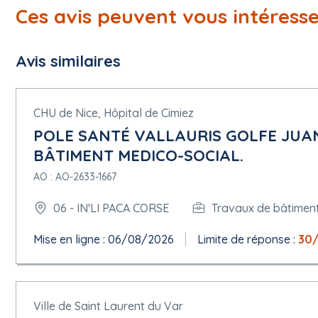
Ces avis peuvent vous intéress
Avis similaires
CHU de Nice, Hôpital de Cimiez
POLE SANTÉ VALLAURIS GOLFE JUA
BÂTIMENT MEDICO-SOCIAL.
AO : AO-2633-1667
06 - IN'LI PACA CORSE
Travaux de bâtimen
Mise en ligne : 06/08/2026
Limite de réponse :
30/
Ville de Saint Laurent du Var