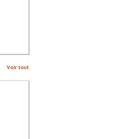
Voir tout