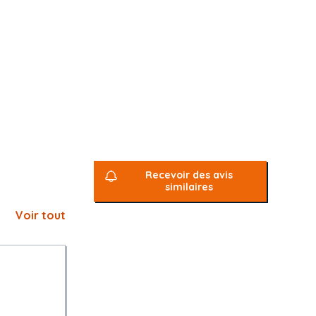
Recevoir des avis
similaires
Voir tout