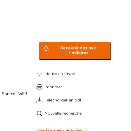
Recevoir des avis
similaires
Mettre en favori
Imprimer
Source : WEB
Télécharger en pdf
Nouvelle recherche