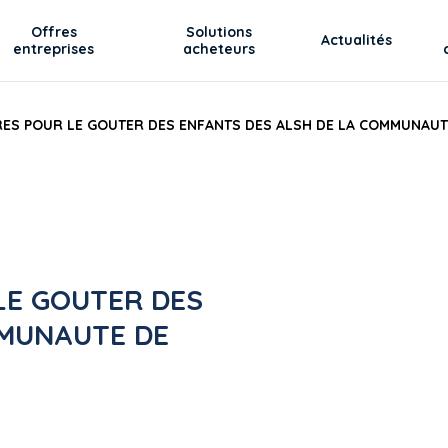
Offres
Solutions
Actualités
entreprises
acheteurs
RES POUR LE GOUTER DES ENFANTS DES ALSH DE LA COMMUNAU
LE GOUTER DES
MMUNAUTE DE