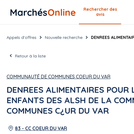
Rechercher
des
avis
Appels d’offres
Nouvelle recherche
DENREES ALIMENTAI
Retour à la liste
COMMUNAUTÉ DE COMMUNES COEUR DU VAR
DENREES ALIMENTAIRES POUR 
ENFANTS DES ALSH DE LA CO
COMMUNES C¿UR DU VAR
83 - CC COEUR DU VAR