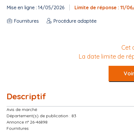
Mise en ligne : 14/05/2026
Limite de réponse : 11/0
Fournitures
Procédure adaptée
Cet 
La date limite de r
Voir
Descriptif
Avis de marché
Département(s) de publication : 83
Annonce n° 26-46898
Fournitures