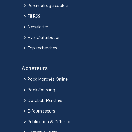
Paramétrage cookie
Fil RSS
Newsletter
Avis d'attribution
Top recherches
Acheteurs
Pack Marchés Online
Pack Sourcing
DataLab Marchés
E-fournisseurs
Publication & Diffusion