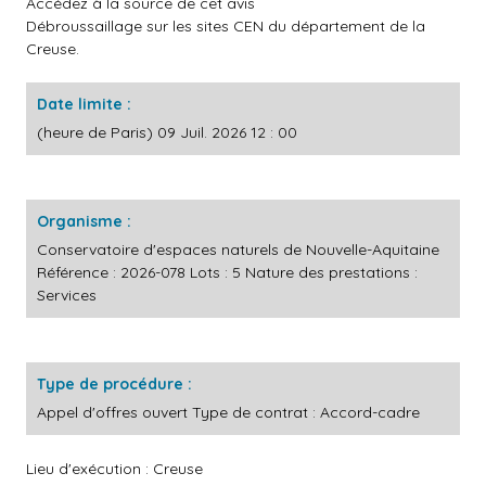
Accédez à la source de cet avis
Débroussaillage sur les sites CEN du département de la
Creuse.
Date limite :
(heure de Paris) 09 Juil. 2026 12 : 00
Organisme :
Conservatoire d'espaces naturels de Nouvelle-Aquitaine
Référence : 2026-078 Lots : 5 Nature des prestations :
Services
Type de procédure :
Appel d'offres ouvert Type de contrat : Accord-cadre
Lieu d'exécution : Creuse