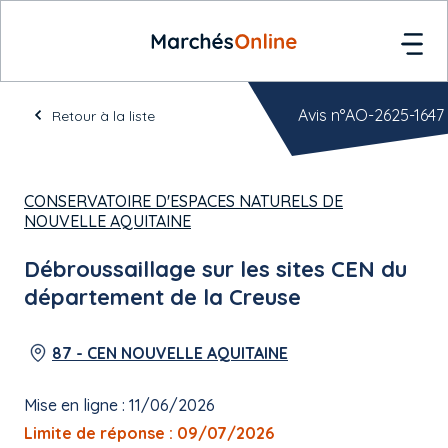
Avis n°AO-2625-1647
Retour à la liste
CONSERVATOIRE D'ESPACES NATURELS DE
NOUVELLE AQUITAINE
Débroussaillage sur les sites CEN du
département de la Creuse
87 - CEN NOUVELLE AQUITAINE
Mise en ligne : 11/06/2026
Limite de réponse : 09/07/2026