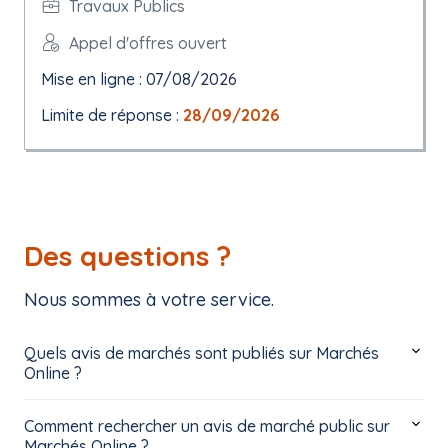
Travaux Publics
Appel d'offres ouvert
Mise en ligne : 07/08/2026
Limite de réponse :
28/09/2026
Des questions ?
Nous sommes à votre service.
Quels avis de marchés sont publiés sur Marchés
Online ?
Comment rechercher un avis de marché public sur
Marchés Online ?