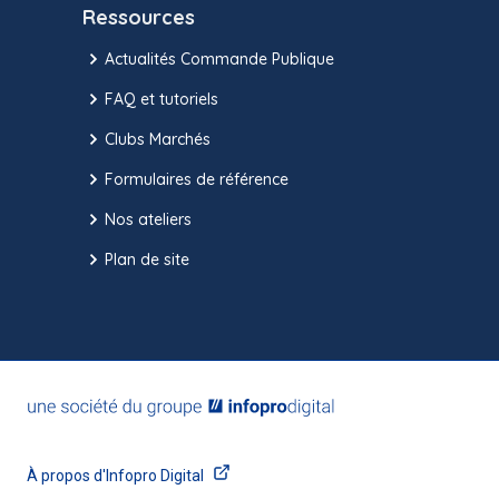
Ressources
Actualités Commande Publique
FAQ et tutoriels
Clubs Marchés
Formulaires de référence
Nos ateliers
Plan de site