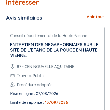
intéresser
Avis similaires
Voir tout
Conseil départemental de la Haute-Vienne
ENTRETIEN DES MEGAPHORBIAIES SUR LE
SITE DE L'ETANG DE LA POUGE EN HAUTE-
VIENNE.
87 - CEN NOUVELLE AQUITAINE
Travaux Publics
Procédure adaptée
Mise en ligne : 07/08/2026
Limite de réponse :
15/09/2026