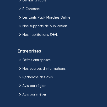
Démat' à l'acte
E-Contacts
Les tarifs Pack Marchés Online
Nos supports de publication
Nos habilitations SHAL
Entreprises
Offres entreprises
Nos sources d'informations
Recherche des avis
Avis par région
Avis par métier