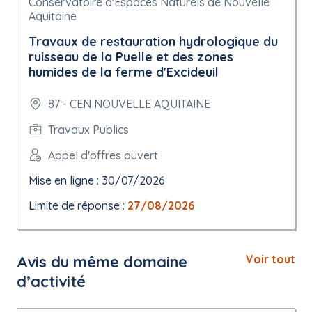
Conservatoire d'Espaces Naturels de Nouvelle
Aquitaine
Travaux de restauration hydrologique du
ruisseau de la Puelle et des zones
humides de la ferme d'Excideuil
87 - CEN NOUVELLE AQUITAINE
Travaux Publics
Appel d'offres ouvert
Mise en ligne : 30/07/2026
Limite de réponse :
27/08/2026
Avis du même domaine
Voir tout
d’activité