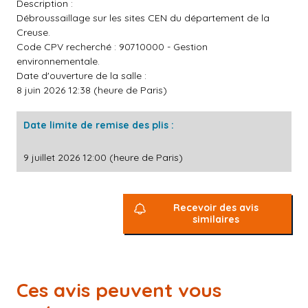
Description :
Débroussaillage sur les sites CEN du département de la
Creuse.
Code CPV recherché : 90710000 - Gestion
environnementale.
Date d'ouverture de la salle :
8 juin 2026 12:38 (heure de Paris)
Date limite de remise des plis :
9 juillet 2026 12:00 (heure de Paris)
Recevoir des avis
similaires
Ces avis peuvent vous