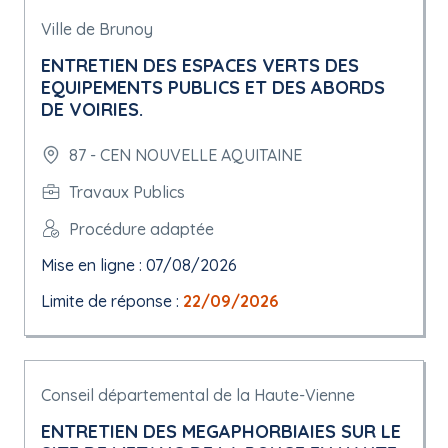
Ville de Brunoy
ENTRETIEN DES ESPACES VERTS DES
EQUIPEMENTS PUBLICS ET DES ABORDS
DE VOIRIES.
87 - CEN NOUVELLE AQUITAINE
Travaux Publics
Procédure adaptée
Mise en ligne : 07/08/2026
Limite de réponse :
22/09/2026
Conseil départemental de la Haute-Vienne
ENTRETIEN DES MEGAPHORBIAIES SUR LE