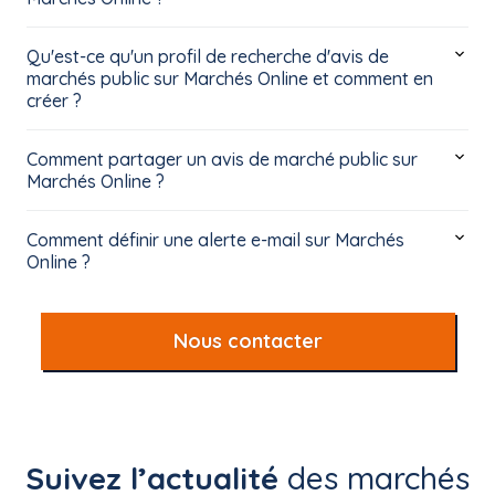
Qu'est-ce qu'un profil de recherche d'avis de
marchés public sur Marchés Online et comment en
créer ?
Comment partager un avis de marché public sur
Marchés Online ?
Comment définir une alerte e-mail sur Marchés
Online ?
Nous contacter
Suivez l’actualité
des marchés