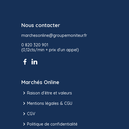
Nous contacter
marchesonline@groupemoniteur.fr
0 820 320 901
(0,12cts/min + prix d’un appel)
Marchés Online
Raison d’être et valeurs
Mentions légales & CGU
CGV
Politique de confidentialité