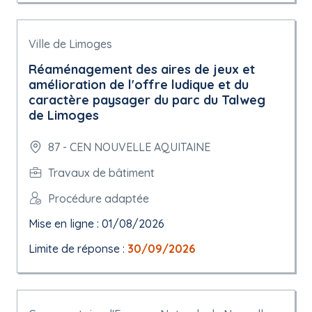
Ville de Limoges
Réaménagement des aires de jeux et
amélioration de l'offre ludique et du
caractère paysager du parc du Talweg
de Limoges
87 - CEN NOUVELLE AQUITAINE
Travaux de bâtiment
Procédure adaptée
Mise en ligne : 01/08/2026
Limite de réponse :
30/09/2026