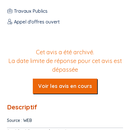
Travaux Publics
Appel d'offres ouvert
Cet avis a été archivé.
La date limite de réponse pour cet avis est
dépassée
Voir les avis en cours
Descriptif
Source : WEB