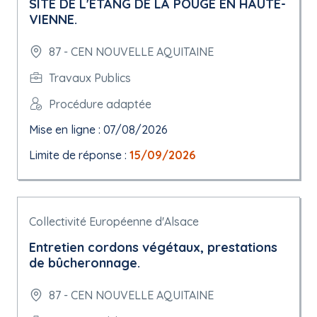
SITE DE L'ETANG DE LA POUGE EN HAUTE-
VIENNE.
87 - CEN NOUVELLE AQUITAINE
Travaux Publics
Procédure adaptée
Mise en ligne : 07/08/2026
Limite de réponse :
15/09/2026
Collectivité Européenne d'Alsace
Entretien cordons végétaux, prestations
de bûcheronnage.
87 - CEN NOUVELLE AQUITAINE