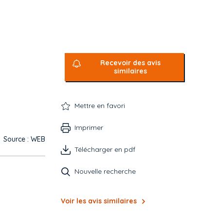
Recevoir des avis
similaires
Mettre en favori
Imprimer
Source : WEB
Télécharger en pdf
Nouvelle recherche
Voir les avis similaires