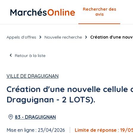
Rechercher
des
avis
Appels d’offres
Nouvelle recherche
Création d'une nouve
Retour à la liste
VILLE DE DRAGUIGNAN
Création d'une nouvelle cellule d
Draguignan - 2 LOTS).
83 - DRAGUIGNAN
Mise en ligne : 23/04/2026
Limite de réponse : 19/