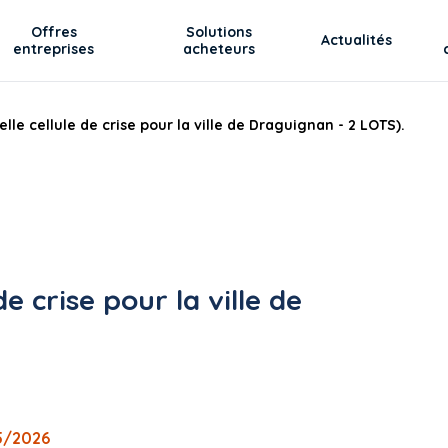
Offres
Solutions
Actualités
entreprises
acheteurs
lle cellule de crise pour la ville de Draguignan - 2 LOTS).
e crise pour la ville de
05/2026