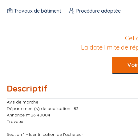
Travaux de bâtiment
Procédure adaptée
Cet 
La date limite de r
Voir
Descriptif
Avis de marché
Département(s) de publication : 83
Annonce n° 26-40004
Travaux
Section 1 - Identification de l'acheteur