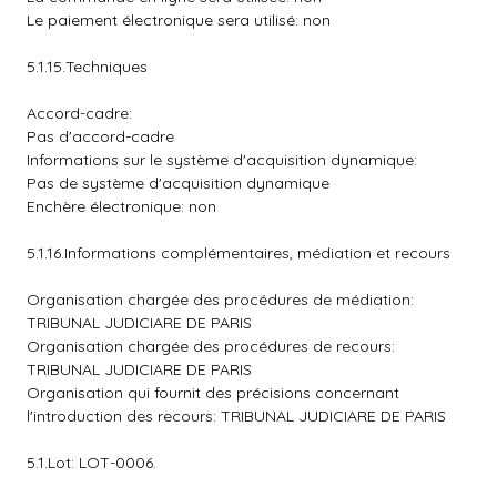
Le paiement électronique sera utilisé: non
5.1.15.Techniques
Accord-cadre:
Pas d'accord-cadre
Informations sur le système d'acquisition dynamique:
Pas de système d'acquisition dynamique
Enchère électronique: non
5.1.16.Informations complémentaires, médiation et recours
Organisation chargée des procédures de médiation:
TRIBUNAL JUDICIARE DE PARIS
Organisation chargée des procédures de recours:
TRIBUNAL JUDICIARE DE PARIS
Organisation qui fournit des précisions concernant
l'introduction des recours: TRIBUNAL JUDICIARE DE PARIS
5.1.Lot: LOT-0006.