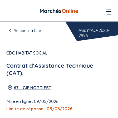
Avis n°AO-2620-
Retour à la liste
2996
CDC HABITAT SOCIAL
Contrat d'Assistance Technique
(CAT).
67 - GIE NORD EST
Mise en ligne : 09/05/2026
Limite de réponse : 05/06/2026