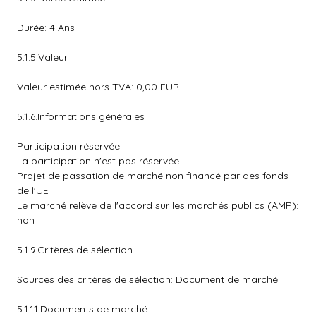
Durée: 4 Ans
5.1.5.Valeur
Valeur estimée hors TVA: 0,00 EUR
5.1.6.Informations générales
Participation réservée:
La participation n'est pas réservée.
Projet de passation de marché non financé par des fonds
de l'UE
Le marché relève de l'accord sur les marchés publics (AMP):
non
5.1.9.Critères de sélection
Sources des critères de sélection: Document de marché
5.1.11.Documents de marché