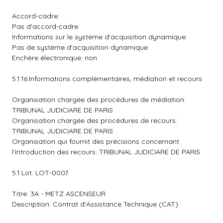
Accord-cadre:
Pas d'accord-cadre
Informations sur le système d'acquisition dynamique:
Pas de système d'acquisition dynamique
Enchère électronique: non
5.1.16.Informations complémentaires, médiation et recours
Organisation chargée des procédures de médiation:
TRIBUNAL JUDICIARE DE PARIS
Organisation chargée des procédures de recours:
TRIBUNAL JUDICIARE DE PARIS
Organisation qui fournit des précisions concernant
l'introduction des recours: TRIBUNAL JUDICIARE DE PARIS
5.1.Lot: LOT-0007.
Titre: 3A - METZ ASCENSEUR
Description: Contrat d'Assistance Technique (CAT)