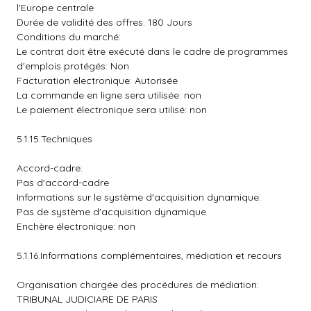
l'Europe centrale
Durée de validité des offres: 180 Jours
Conditions du marché:
Le contrat doit être exécuté dans le cadre de programmes
d'emplois protégés: Non
Facturation électronique: Autorisée
La commande en ligne sera utilisée: non
Le paiement électronique sera utilisé: non
5.1.15.Techniques
Accord-cadre:
Pas d'accord-cadre
Informations sur le système d'acquisition dynamique:
Pas de système d'acquisition dynamique
Enchère électronique: non
5.1.16.Informations complémentaires, médiation et recours
Organisation chargée des procédures de médiation:
TRIBUNAL JUDICIARE DE PARIS