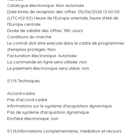
Catalogue électronique: Non autorisée
Date limite de réception des offres: 05/06/2026 12:00:00
(UTC+02:00) Heure de l'Europe orientale, heure d'été de
l'Europe centrale
Durée de validité des offres: 180 Jours
Conditions du marché:
Le contrat doit être exécuté dans le cadre de programmes
d'emplois protégés: Non
Facturation électronique: Autorisée
La commande en ligne sera utilisée: non
Le paiement électronique sera utilisé: non
5.1.15.Techniques
Accord-cadre:
Pas d'accord-cadre
Informations sur le système d'acquisition dynamique:
Pas de système d'acquisition dynamique
Enchère électronique: non
5.1.16.Informations complémentaires, médiation et recours