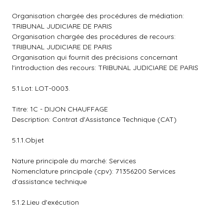
Organisation chargée des procédures de médiation:
TRIBUNAL JUDICIARE DE PARIS
Organisation chargée des procédures de recours:
TRIBUNAL JUDICIARE DE PARIS
Organisation qui fournit des précisions concernant
l'introduction des recours: TRIBUNAL JUDICIARE DE PARIS
5.1.Lot: LOT-0003.
Titre: 1C - DIJON CHAUFFAGE
Description: Contrat d'Assistance Technique (CAT)
5.1.1.Objet
Nature principale du marché: Services
Nomenclature principale (cpv): 71356200 Services
d'assistance technique
5.1.2.Lieu d'exécution