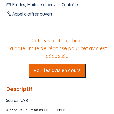
Etudes, Maîtrise d'oeuvre, Contrôle
Appel d'offres ouvert
Cet avis a été archivé.
La date limite de réponse pour cet avis est
dépassée
Voir les avis en cours
Descriptif
Source : WEB
315354-2026 - Mise en concurrence