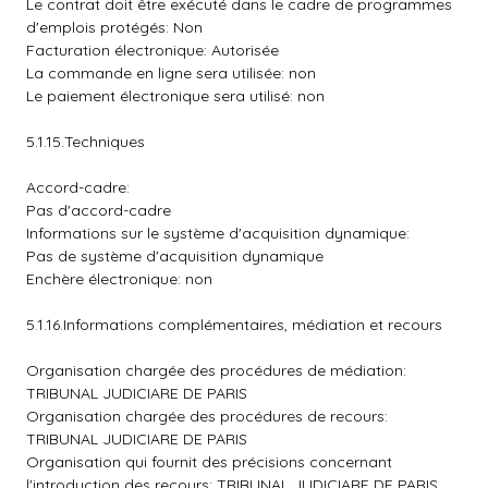
Le contrat doit être exécuté dans le cadre de programmes
d'emplois protégés: Non
Facturation électronique: Autorisée
La commande en ligne sera utilisée: non
Le paiement électronique sera utilisé: non
5.1.15.Techniques
Accord-cadre:
Pas d'accord-cadre
Informations sur le système d'acquisition dynamique:
Pas de système d'acquisition dynamique
Enchère électronique: non
5.1.16.Informations complémentaires, médiation et recours
Organisation chargée des procédures de médiation:
TRIBUNAL JUDICIARE DE PARIS
Organisation chargée des procédures de recours:
TRIBUNAL JUDICIARE DE PARIS
Organisation qui fournit des précisions concernant
l'introduction des recours: TRIBUNAL JUDICIARE DE PARIS