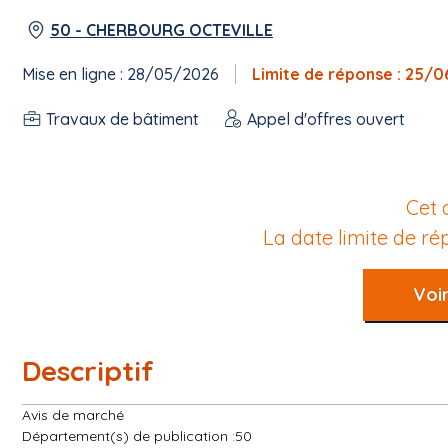
50 - CHERBOURG OCTEVILLE
Mise en ligne : 28/05/2026
Limite de réponse : 25/
Travaux de bâtiment
Appel d'offres ouvert
Cet 
La date limite de r
Voir
Descriptif
Avis de marché
Département(s) de publication :50