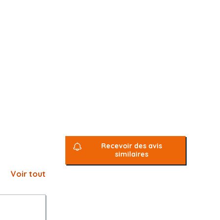
Recevoir des avis
similaires
Voir tout