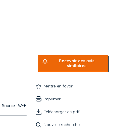
Recevoir des avis
similaires
Mettre en favori
Imprimer
Source : WEB
Télécharger en pdf
Nouvelle recherche