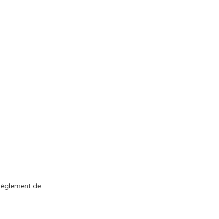
 règlement de