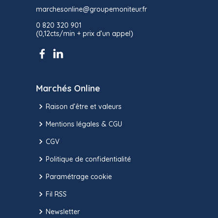
marchesonline@groupemoniteur.fr
0 820 320 901
(0,12cts/min + prix d’un appel)
Marchés Online
Raison d’être et valeurs
Mentions légales & CGU
CGV
Politique de confidentialité
Paramétrage cookie
Fil RSS
Newsletter