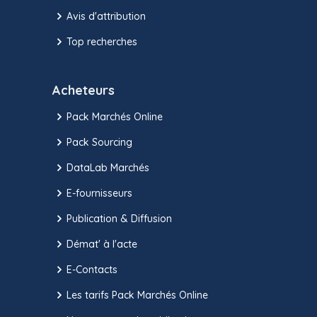
Avis d'attribution
Top recherches
Acheteurs
Pack Marchés Online
Pack Sourcing
DataLab Marchés
E-fournisseurs
Publication & Diffusion
Démat' à l'acte
E-Contacts
Les tarifs Pack Marchés Online