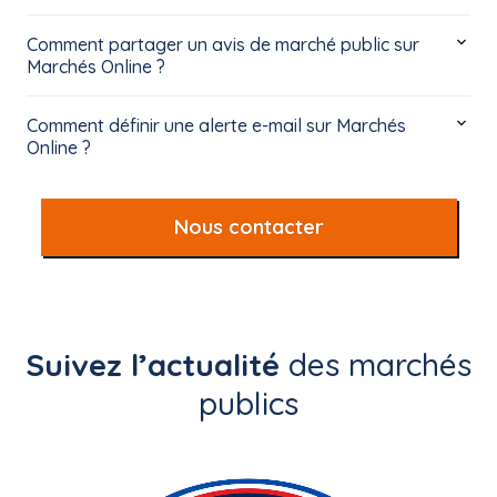
Comment partager un avis de marché public sur
Marchés Online ?
Comment définir une alerte e-mail sur Marchés
Online ?
Nous contacter
Suivez l’actualité
des marchés
publics