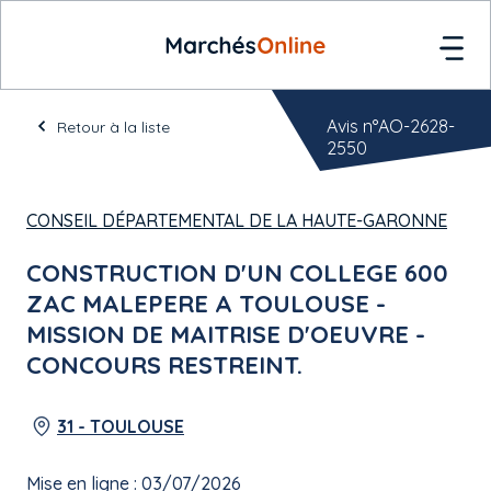
Avis n°AO-2628-
Retour à la liste
2550
CONSEIL DÉPARTEMENTAL DE LA HAUTE-GARONNE
CONSTRUCTION D'UN COLLEGE 600
ZAC MALEPERE A TOULOUSE -
MISSION DE MAITRISE D'OEUVRE -
CONCOURS RESTREINT.
31 - TOULOUSE
Mise en ligne : 03/07/2026