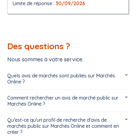
Limite de réponse :
30/09/2026
Des questions ?
Nous sommes à votre service.
Quels avis de marchés sont publiés sur Marchés
Online ?
Comment rechercher un avis de marché public sur
Marchés Online ?
Qu'est-ce qu'un profil de recherche d'avis de
marchés public sur Marchés Online et comment en
créer ?