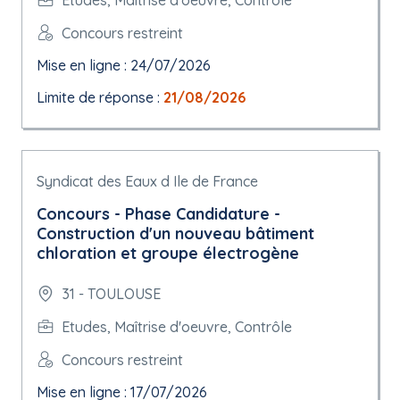
Concours restreint
Mise en ligne : 24/07/2026
Limite de réponse :
21/08/2026
Syndicat des Eaux d Ile de France
Concours - Phase Candidature -
Construction d'un nouveau bâtiment
chloration et groupe électrogène
31 - TOULOUSE
Etudes, Maîtrise d'oeuvre, Contrôle
Concours restreint
Mise en ligne : 17/07/2026