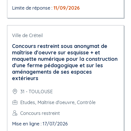
Limite de réponse :
11/09/2026
Ville de Créteil
Concours restreint sous anonymat de
maîtrise d'oeuvre sur esquisse + et
maquette numérique pour la construction
d'une ferme pédagogique et sur les
aménagements de ses espaces
extérieurs
31 - TOULOUSE
Etudes, Maîtrise d'oeuvre, Contrôle
Concours restreint
Mise en ligne : 17/07/2026