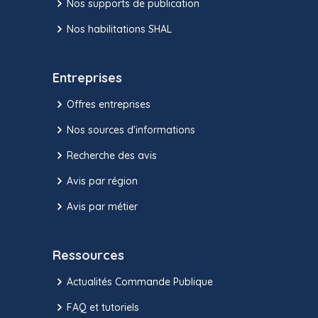
Nos supports de publication
Nos habilitations SHAL
Entreprises
Offres entreprises
Nos sources d'informations
Recherche des avis
Avis par région
Avis par métier
Ressources
Actualités Commande Publique
FAQ et tutoriels