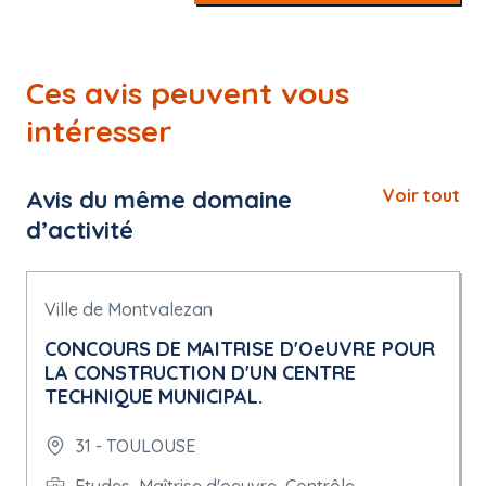
Ces avis peuvent vous
intéresser
Avis du même domaine
Voir tout
d’activité
Ville de Montvalezan
CONCOURS DE MAITRISE D'OeUVRE POUR
LA CONSTRUCTION D'UN CENTRE
TECHNIQUE MUNICIPAL.
31 - TOULOUSE
Etudes, Maîtrise d'oeuvre, Contrôle