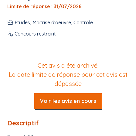
Limite de réponse : 31/07/2026
Etudes, Maîtrise d'oeuvre, Contrôle
Concours restreint
Cet avis a été archivé.
La date limite de réponse pour cet avis est
dépassée
Voir les avis en cours
Descriptif