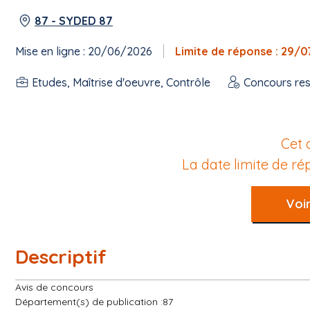
87 - SYDED 87
Mise en ligne : 20/06/2026
Limite de réponse : 29/
Etudes, Maîtrise d'oeuvre, Contrôle
Concours res
Cet 
La date limite de r
Voir
Descriptif
Avis de concours
Département(s) de publication :87