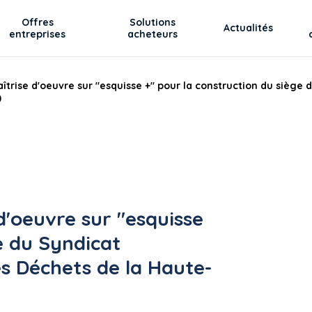
Offres
Solutions
Actualités
entreprises
acheteurs
îtrise d'oeuvre sur "esquisse +" pour la construction du siège
)
d'oeuvre sur "esquisse
e du Syndicat
s Déchets de la Haute-