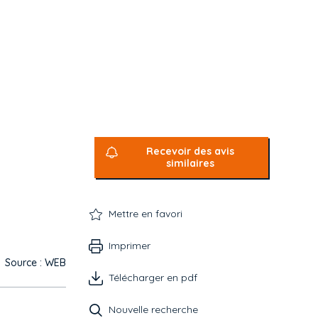
Recevoir des avis
similaires
Mettre en favori
Imprimer
Source : WEB
Télécharger en pdf
Nouvelle recherche