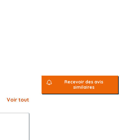
Recevoir des avis
similaires
Voir tout