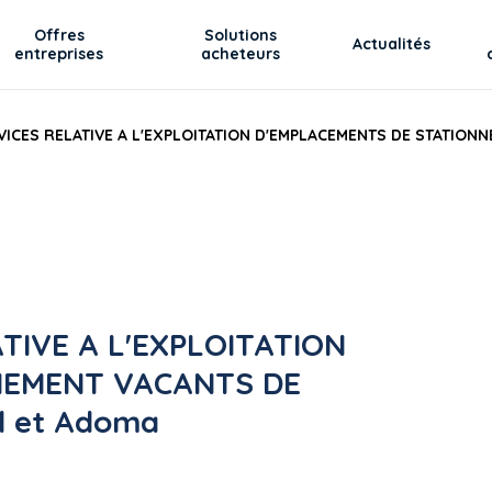
Offres
Solutions
Actualités
entreprises
acheteurs
ICES RELATIVE A L'EXPLOITATION D'EMPLACEMENTS DE STATIONNE
TIVE A L'EXPLOITATION
NEMENT VACANTS DE
al et Adoma