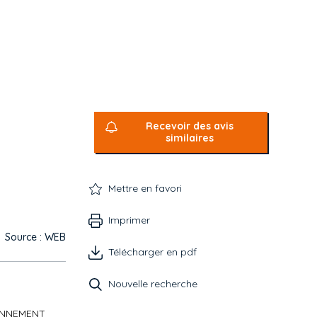
Recevoir des avis
similaires
Mettre en favori
Imprimer
Source : WEB
Télécharger en pdf
Nouvelle recherche
IONNEMENT