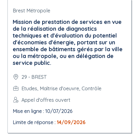
Brest Métropole
Mission de prestation de services en vue
de la réalisation de diagnostics
techniques et d'évaluation du potentiel
d'économies d'énergie, portant sur un
ensemble de bâtiments gérés par la ville
ou la métropole, ou en délégation de
service public.
29 - BREST
Etudes, Maîtrise d'oeuvre, Contrôle
Appel d'offres ouvert
Mise en ligne : 10/07/2026
Limite de réponse :
14/09/2026