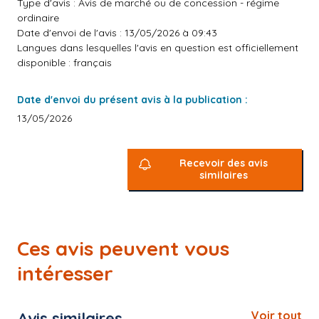
Type d'avis : Avis de marché ou de concession - régime
ordinaire
Date d'envoi de l'avis : 13/05/2026 à 09:43
Langues dans lesquelles l'avis en question est officiellement
disponible : français
Date d'envoi du présent avis à la publication :
13/05/2026
Recevoir des avis
similaires
Ces avis peuvent vous
intéresser
Avis similaires
Voir tout