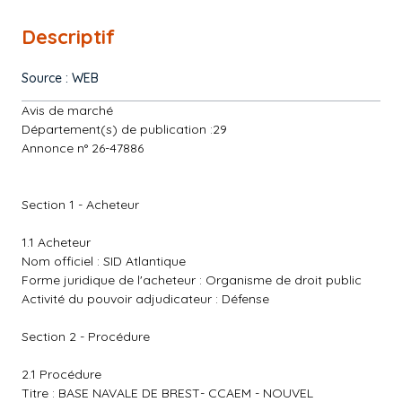
Descriptif
Source : WEB
Avis de marché
Département(s) de publication :29
Annonce n° 26-47886
Section 1 - Acheteur
1.1 Acheteur
Nom officiel : SID Atlantique
Forme juridique de l'acheteur : Organisme de droit public
Activité du pouvoir adjudicateur : Défense
Section 2 - Procédure
2.1 Procédure
Titre : BASE NAVALE DE BREST- CCAEM - NOUVEL