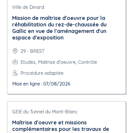
Ville de Dinard
Mission de maîtrise d'oeuvre pour la
réhabilitation du rez-de-chaussée du
Gallic en vue de l'aménagement d'un
espace d'exposition
29 - BREST
Etudes, Maîtrise d'oeuvre, Contrôle
Procédure adaptée
Mise en ligne : 07/08/2026
GEIE du Tunnel du Mont-Blanc
Maîtrise d'oeuvre et missions
complémentaires pour les travaux de