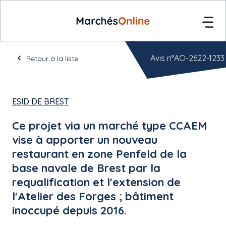
Avis n°AO-2622-1233
Retour à la liste
ESID DE BREST
Ce projet via un marché type CCAEM
vise à apporter un nouveau
restaurant en zone Penfeld de la
base navale de Brest par la
requalification et l'extension de
l'Atelier des Forges ; bâtiment
inoccupé depuis 2016.