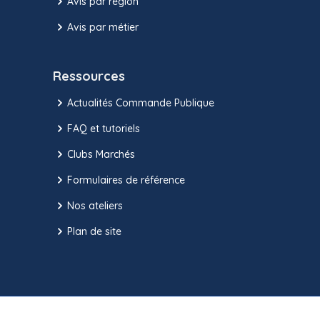
Avis par région
Avis par métier
Ressources
Actualités Commande Publique
FAQ et tutoriels
Clubs Marchés
Formulaires de référence
Nos ateliers
Plan de site