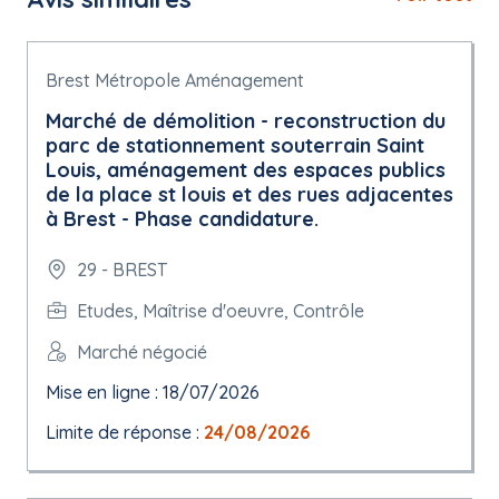
Brest Métropole Aménagement
Marché de démolition - reconstruction du
parc de stationnement souterrain Saint
Louis, aménagement des espaces publics
de la place st louis et des rues adjacentes
à Brest - Phase candidature.
29 - BREST
Etudes, Maîtrise d'oeuvre, Contrôle
Marché négocié
Mise en ligne : 18/07/2026
Limite de réponse :
24/08/2026