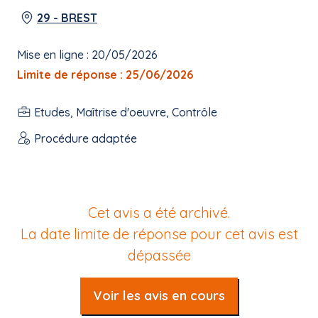
29 - BREST
Mise en ligne : 20/05/2026
Limite de réponse : 25/06/2026
Etudes, Maîtrise d'oeuvre, Contrôle
Procédure adaptée
Cet avis a été archivé.
La date limite de réponse pour cet avis est
dépassée
Voir les avis en cours