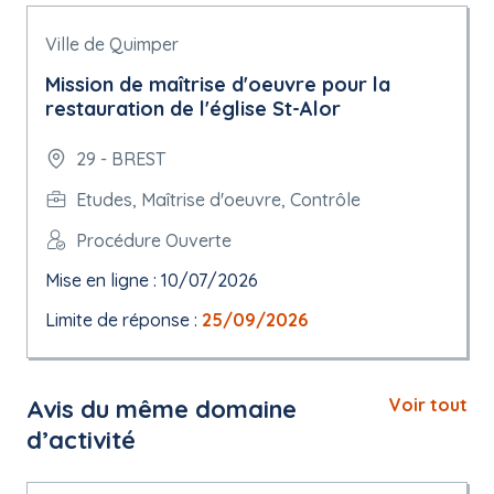
Ville de Quimper
Mission de maîtrise d'oeuvre pour la
restauration de l'église St-Alor
29 - BREST
Etudes, Maîtrise d'oeuvre, Contrôle
Procédure Ouverte
Mise en ligne : 10/07/2026
Limite de réponse :
25/09/2026
Avis du même domaine
Voir tout
d’activité