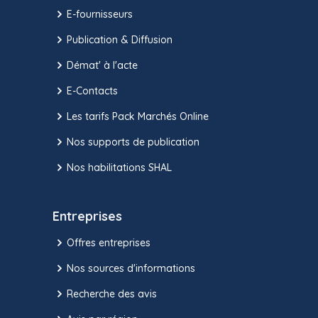
E-fournisseurs
Publication & Diffusion
Démat' à l'acte
E-Contacts
Les tarifs Pack Marchés Online
Nos supports de publication
Nos habilitations SHAL
Entreprises
Offres entreprises
Nos sources d'informations
Recherche des avis