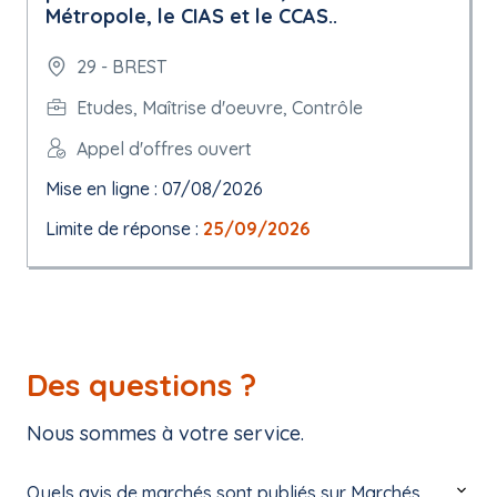
Métropole, le CIAS et le CCAS..
29 - BREST
Etudes, Maîtrise d'oeuvre, Contrôle
Appel d'offres ouvert
Mise en ligne : 07/08/2026
Limite de réponse :
25/09/2026
Des questions ?
Nous sommes à votre service.
Quels avis de marchés sont publiés sur Marchés