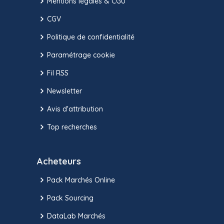
Mentions légales & CGU
CGV
Politique de confidentialité
Paramétrage cookie
Fil RSS
Newsletter
Avis d'attribution
Top recherches
Acheteurs
Pack Marchés Online
Pack Sourcing
DataLab Marchés