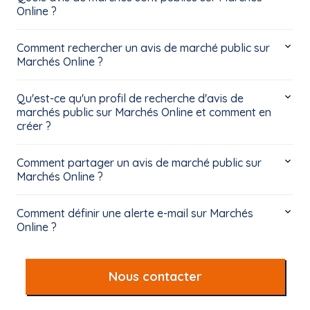
Online ?
Comment rechercher un avis de marché public sur
Marchés Online ?
Qu'est-ce qu'un profil de recherche d'avis de
marchés public sur Marchés Online et comment en
créer ?
Comment partager un avis de marché public sur
Marchés Online ?
Comment définir une alerte e-mail sur Marchés
Online ?
Nous contacter