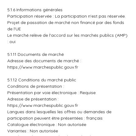
5.1.6 Informations générales
Participation réservée : La participation n'est pas réservée.
Projet de passation de marché non financé par des fonds
de l'UE
Le marché relève de l'accord sur les marchés publics (AMP)
: oui
5.1.11 Documents de marché
Adresse des documents de marché :
https://www.marchespublic.gouv.fr
5.1.12 Conditions du marché public
Conditions de présentation :
Présentation par voie électronique : Requise
Adresse de présentation :
https://www.marchespublic.gouv.fr
Langues dans lesquelles les offres ou demandes de
participation peuvent être présentées : français
Catalogue électronique : Non autorisée
Variantes : Non autorisée