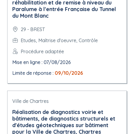
réhabilitation et de remise à niveau du
Paralume à l'entrée Française du Tunnel
du Mont Blanc
29 - BREST
Etudes, Maîtrise d'oeuvre, Contrôle
Procédure adaptée
Mise en ligne : 07/08/2026
Limite de réponse :
09/10/2026
Ville de Chartres
Réalisation de diagnostics voirie et
bâtiments, de diagnostics structurels et
d'études géotechniques sur bâtiment
pour la Ville de Chartres, Chartres