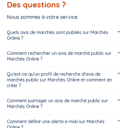
Des questions ?
Nous sommes à votre service.
Quels avis de marchés sont publiés sur Marchés
Online ?
Comment rechercher un avis de marché public sur
Marchés Online ?
Qu'est-ce qu'un profil de recherche d'avis de
marchés public sur Marchés Online et comment en
créer ?
Comment partager un avis de marché public sur
Marchés Online ?
Comment définir une alerte e-mail sur Marchés
Online ?