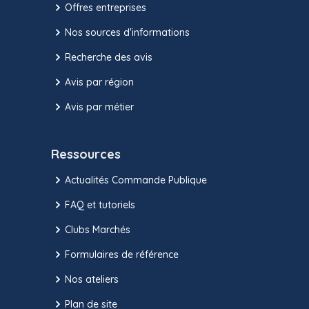
Offres entreprises
Nos sources d'informations
Recherche des avis
Avis par région
Avis par métier
Ressources
Actualités Commande Publique
FAQ et tutoriels
Clubs Marchés
Formulaires de référence
Nos ateliers
Plan de site