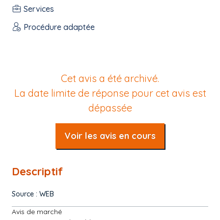
Services
Procédure adaptée
Cet avis a été archivé.
La date limite de réponse pour cet avis est
dépassée
Voir les avis en cours
Descriptif
Source : WEB
Avis de marché