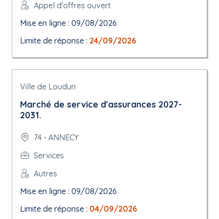
Appel d'offres ouvert
Mise en ligne : 09/08/2026
Limite de réponse :
24/09/2026
Ville de Loudun
Marché de service d'assurances 2027-
2031.
74 - ANNECY
Services
Autres
Mise en ligne : 09/08/2026
Limite de réponse :
04/09/2026