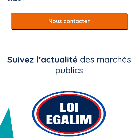
Nous contacter
Suivez l’actualité
des marchés
publics