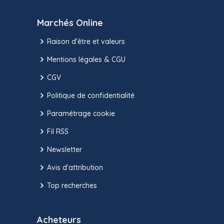
Marchés Online
Raison d’être et valeurs
Mentions légales & CGU
CGV
Politique de confidentialité
Paramétrage cookie
Fil RSS
Newsletter
Avis d'attribution
Top recherches
Acheteurs