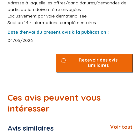
Adresse à laquelle les offres/candidatures/demandes de
participation doivent être envoyées :
Exclusivement par voie dématérialisée
Section 14 - Informations complémentaires
Date d'envoi du présent avis à la publication :
04/05/2026
Recevoir des avis
similaires
Ces avis peuvent vous
intéresser
Avis similaires
Voir tout