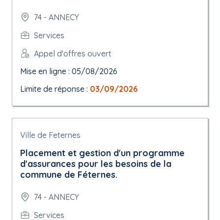
74 - ANNECY
Services
Appel d'offres ouvert
Mise en ligne : 05/08/2026
Limite de réponse :
03/09/2026
Ville de Feternes
Placement et gestion d'un programme
d'assurances pour les besoins de la
commune de Féternes.
74 - ANNECY
Services