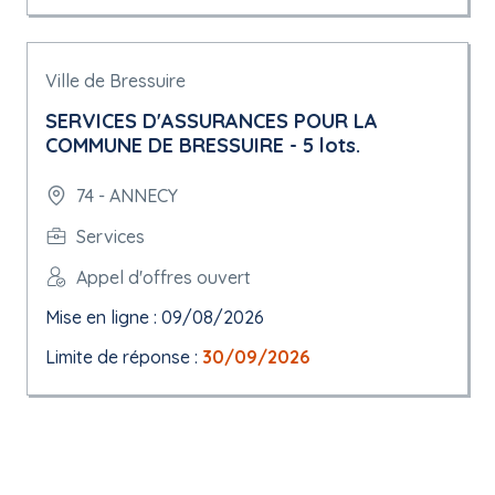
Ville de Bressuire
SERVICES D'ASSURANCES POUR LA
COMMUNE DE BRESSUIRE - 5 lots.
74 - ANNECY
Services
Appel d'offres ouvert
Mise en ligne : 09/08/2026
Limite de réponse :
30/09/2026