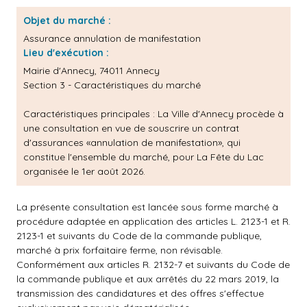
Objet du marché :
Assurance annulation de manifestation
Lieu d'exécution :
Mairie d'Annecy, 74011 Annecy
Section 3 - Caractéristiques du marché
Caractéristiques principales :
La Ville d'Annecy procède à
une consultation en vue de souscrire un contrat
d'assurances «annulation de manifestation», qui
constitue l'ensemble du marché, pour La Fête du Lac
organisée le 1er août 2026.
La présente consultation est lancée sous forme marché à
procédure adaptée en application des articles L. 2123-1 et R.
2123-1 et suivants du Code de la commande publique,
marché à prix forfaitaire ferme, non révisable.
Conformément aux articles R. 2132-7 et suivants du Code de
la commande publique et aux arrêtés du 22 mars 2019, la
transmission des candidatures et des offres s'effectue