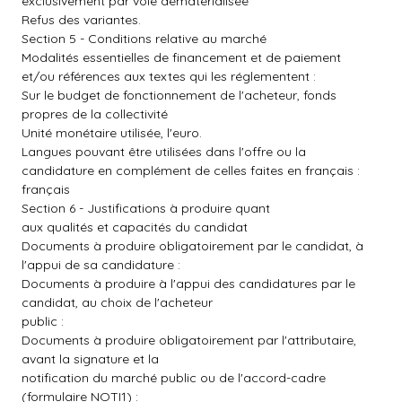
exclusivement par voie dématérialisée
Refus des variantes.
Section 5 - Conditions relative au marché
Modalités essentielles de financement et de paiement
et/ou références aux textes qui les réglementent :
Sur le budget de fonctionnement de l'acheteur, fonds
propres de la collectivité
Unité monétaire utilisée, l'euro.
Langues pouvant être utilisées dans l'offre ou la
candidature en complément de celles faites en français :
français
Section 6 - Justifications à produire quant
aux qualités et capacités du candidat
Documents à produire obligatoirement par le candidat, à
l'appui de sa candidature :
Documents à produire à l'appui des candidatures par le
candidat, au choix de l'acheteur
public :
Documents à produire obligatoirement par l'attributaire,
avant la signature et la
notification du marché public ou de l'accord-cadre
(formulaire NOTI1) :