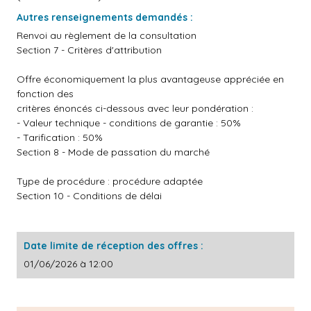
Autres renseignements demandés :
Renvoi au règlement de la consultation
Section 7 - Critères d'attribution
Offre économiquement la plus avantageuse appréciée en
fonction des
critères énoncés ci-dessous avec leur pondération :
- Valeur technique - conditions de garantie : 50%
- Tarification : 50%
Section 8 - Mode de passation du marché
Type de procédure : procédure adaptée
Section 10 - Conditions de délai
Date limite de réception des offres :
01/06/2026 à 12:00