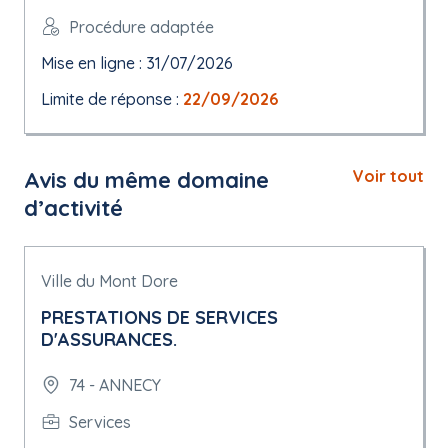
Procédure adaptée
Mise en ligne : 31/07/2026
Limite de réponse :
22/09/2026
Avis du même domaine
Voir tout
d’activité
Ville du Mont Dore
PRESTATIONS DE SERVICES
D'ASSURANCES.
74 - ANNECY
Services