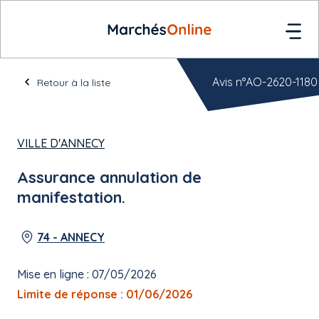
Avis n°AO-2620-1180
Retour à la liste
VILLE D'ANNECY
Assurance annulation de
manifestation.
74 - ANNECY
Mise en ligne : 07/05/2026
Limite de réponse : 01/06/2026