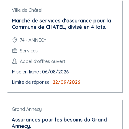
Ville de Châtel
Marché de services d'assurance pour la
Commune de CHATEL, divisé en 4 lots.
74 - ANNECY
Services
Appel d'offres ouvert
Mise en ligne : 06/08/2026
Limite de réponse :
22/09/2026
Grand Annecy
Assurances pour les besoins du Grand
Annecy.