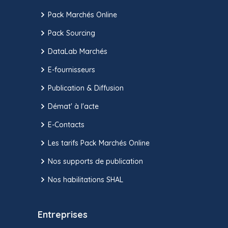
Pack Marchés Online
Pack Sourcing
DataLab Marchés
E-fournisseurs
Publication & Diffusion
Démat' à l'acte
E-Contacts
Les tarifs Pack Marchés Online
Nos supports de publication
Nos habilitations SHAL
Entreprises