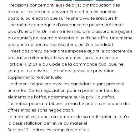
Précisions concernant le(s) délai(s) d'introduction des
recours : Les recours peuvent être effectués par voie
postale, ou électronique sur le site
www.telerecours.fr
Une même compagnie d'assurance ne pourra présenter
plus d'une offre. Un même intermédiaire d'assurance (agent
ou courtier) ne pourra présenter plus d'une offre. Une même
personne ne pourra représenter plus d'un candidat.
Il n'est pas prévu de variante imposée ayant le caractère de
prestation alternative. Les variantes libres, au sens de
l'article R. 2151-8 du Code de la commande publique, ne
sont pas autorisées. Il n'est pas prévu de prestation
supplémentaire éventuelle.
L'acheteur négociera avec les candidats ayant présenté
une offre. Cette négociation pourra porter sur tous les
éléments de l'offre, notamment sur le prix. Toutefois,
l'acheteur pourra attribuer le marché public sur la base des
offres initiales sans négociation.
Le marché est conclu à compter de sa notification jusqu'à
la désinstallation définitive du matériel
Section 12 - Adresses complémentaires