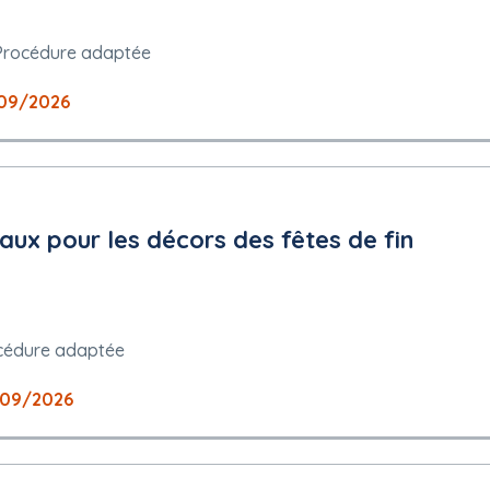
Procédure adaptée
09/2026
taux pour les décors des fêtes de fin
cédure adaptée
09/2026