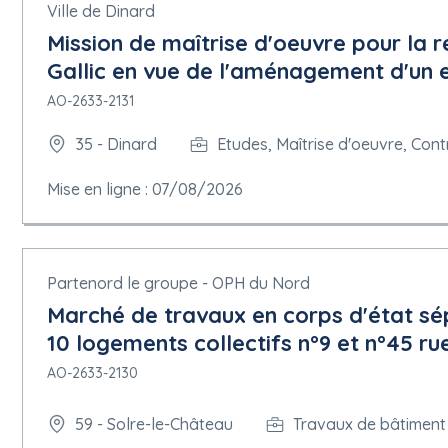
Ville de Dinard
Mission de maîtrise d'oeuvre pour la 
Gallic en vue de l'aménagement d'un 
AO-2633-2131
35 - Dinard
Etudes, Maîtrise d'oeuvre, Cont
Mise en ligne : 07/08/2026
Partenord le groupe - OPH du Nord
Marché de travaux en corps d'état sép
10 logements collectifs n°9 et n°45 
AO-2633-2130
59 - Solre-le-Château
Travaux de bâtiment