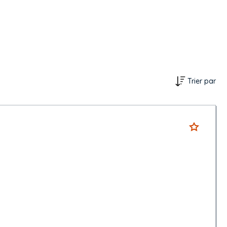
Trier par