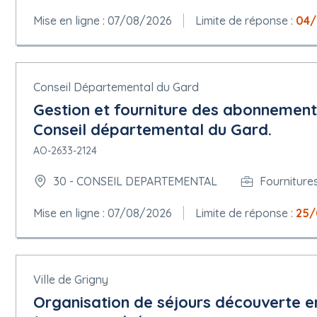
Mise en ligne : 07/08/2026
Limite de réponse :
04/
Conseil Départemental du Gard
Gestion et fourniture des abonnements
Conseil départemental du Gard.
AO-2633-2124
30 - CONSEIL DEPARTEMENTAL
Fourniture
Mise en ligne : 07/08/2026
Limite de réponse :
25/
Ville de Grigny
Organisation de séjours découverte en