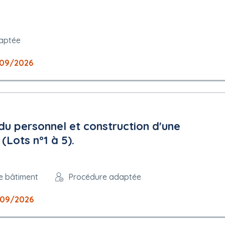
aptée
09/2026
du personnel et construction d'une
(Lots n°1 à 5).
e bâtiment
Procédure adaptée
09/2026