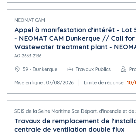
NEOMAT CAM
Appel à manifestation d'intérêt - Lot
- NEOMAT CAM Dunkerque // Call for E
Wastewater treatment plant - NEOM
AO-2633-2136
59 - Dunkerque
Travaux Publics
Pr
Mise en ligne : 07/08/2026
Limite de réponse :
10/
SDIS de la Seine Maritime Sce Départ. d'Incendie et de
Travaux de remplacement de l'install
centrale de ventilation double flux