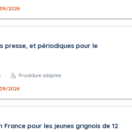
09/2026
 presse, et périodiques pour le
s
Procédure adaptée
09/2026
 France pour les jeunes grignois de 12