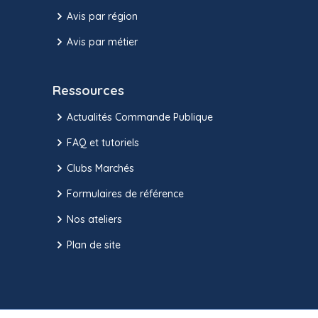
Avis par région
Avis par métier
Ressources
Actualités Commande Publique
FAQ et tutoriels
Clubs Marchés
Formulaires de référence
Nos ateliers
Plan de site