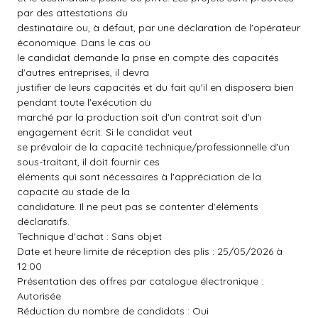
par des attestations du
destinataire ou, à défaut, par une déclaration de l'opérateur
économique. Dans le cas où
le candidat demande la prise en compte des capacités
d'autres entreprises, il devra
justifier de leurs capacités et du fait qu'il en disposera bien
pendant toute l'exécution du
marché par la production soit d'un contrat soit d'un
engagement écrit. Si le candidat veut
se prévaloir de la capacité technique/professionnelle d'un
sous-traitant, il doit fournir ces
éléments qui sont nécessaires à l'appréciation de la
capacité au stade de la
candidature. Il ne peut pas se contenter d'éléments
déclaratifs.
Technique d'achat : Sans objet
Date et heure limite de réception des plis : 25/05/2026 à
12:00
Présentation des offres par catalogue électronique :
Autorisée
Réduction du nombre de candidats : Oui