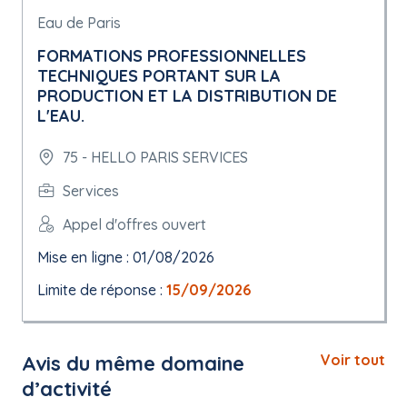
Eau de Paris
FORMATIONS PROFESSIONNELLES
TECHNIQUES PORTANT SUR LA
PRODUCTION ET LA DISTRIBUTION DE
L'EAU.
75 - HELLO PARIS SERVICES
Services
Appel d'offres ouvert
Mise en ligne : 01/08/2026
Limite de réponse :
15/09/2026
Avis du même domaine
Voir tout
d’activité