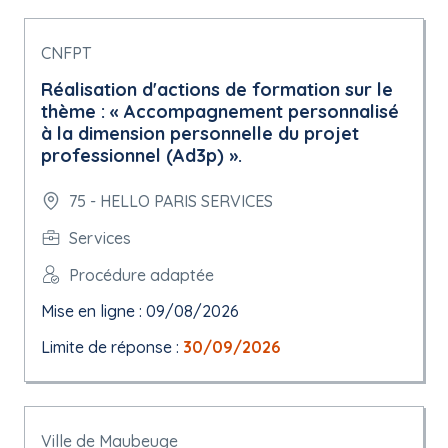
CNFPT
Réalisation d'actions de formation sur le
thème : « Accompagnement personnalisé
à la dimension personnelle du projet
professionnel (Ad3p) ».
75 - HELLO PARIS SERVICES
Services
Procédure adaptée
Mise en ligne : 09/08/2026
Limite de réponse :
30/09/2026
Ville de Maubeuge