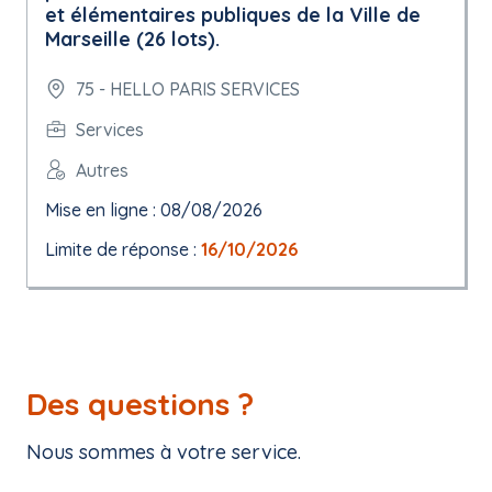
et élémentaires publiques de la Ville de
Marseille (26 lots).
75 - HELLO PARIS SERVICES
Services
Autres
Mise en ligne : 08/08/2026
Limite de réponse :
16/10/2026
Des questions ?
Nous sommes à votre service.