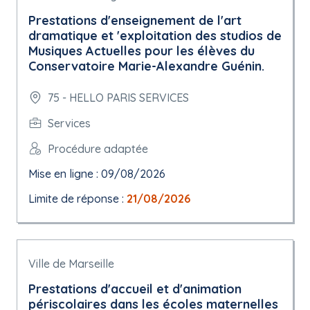
Prestations d'enseignement de l'art
dramatique et 'exploitation des studios de
Musiques Actuelles pour les élèves du
Conservatoire Marie-Alexandre Guénin.
75 - HELLO PARIS SERVICES
Services
Procédure adaptée
Mise en ligne : 09/08/2026
Limite de réponse :
21/08/2026
Ville de Marseille
Prestations d'accueil et d'animation
périscolaires dans les écoles maternelles