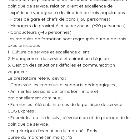
politique de service, relation client et excellence de
l'expérience voyageur, à destination de trois populations :
- Hôtes de gare et chefs de bord (~60 personnes)
- Managers de proximité et superviseurs (~20 personnes)
- Conducteurs (~45 personnes)
Les modules de formation sont regroupés autour de trois
axes principaux :
1. Culture de service et excellence client
2. Management du service et animation d'équipe
3. Gestion des situations difficiles et communication
voyageur
Le prestataire retenu devra :
- Concevoir les contenus et supports pédagogiques ;
- Animer les sessions de formation initiale et
optionnellement continue ;
- Former les référents internes de la politique de service
CDG Express ;
- Fournir les outils de suivi, d'évaluation et de pilotage de la
politique de service.
Lieu principal d'exécution du marché : Paris
Durée du marché (en mois) : 12