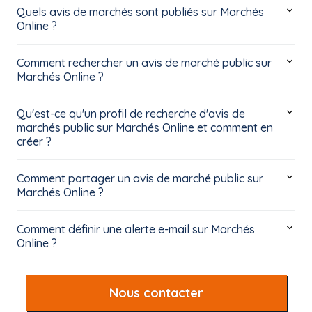
Quels avis de marchés sont publiés sur Marchés
Online ?
Comment rechercher un avis de marché public sur
Marchés Online ?
Qu'est-ce qu'un profil de recherche d'avis de
marchés public sur Marchés Online et comment en
créer ?
Comment partager un avis de marché public sur
Marchés Online ?
Comment définir une alerte e-mail sur Marchés
Online ?
Nous contacter