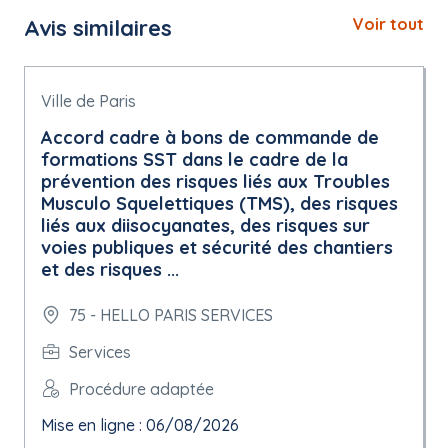
Avis similaires
Voir tout
Ville de Paris
Accord cadre à bons de commande de
formations SST dans le cadre de la
prévention des risques liés aux Troubles
Musculo Squelettiques (TMS), des risques
liés aux diisocyanates, des risques sur
voies publiques et sécurité des chantiers
et des risques ...
75 - HELLO PARIS SERVICES
Services
Procédure adaptée
Mise en ligne : 06/08/2026