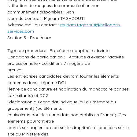
Utilisation de moyens de communication non
communément disponibles : Non
Nom du contact : Myriam TAGHZOUTI
Adresse mail du contact :
myriam.taghzouti@helloparis-
services.com
Section 3 - Procédure
Type de procédure : Procédure adaptée restreinte
Conditions de participation : - Aptitude à exercer l'activité
professionnelle - conditions / moyens de
preuve :
Les entreprises candidates devront fournir les éléments
contenus dans l'imprimé DC1
(lettre de candidature et habilitation du mandataire par ses
co-traitants) et DC2
(déclaration du candidat individuel ou du membre du
groupement) (ou éléments
équivalents pour les candidats non établis en France). Ces
éléments pourront être
fournis sur papier libre ou sur les imprimés disponibles sur le
site du Ministère des