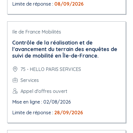
Limite de réponse :
08/09/2026
Ile de France Mobilités
Contrôle de la réalisation et de
l'avancement du terrain des enquêtes de
suivi de mobilité en Île-de-France.
75 - HELLO PARIS SERVICES
Services
Appel d'offres ouvert
Mise en ligne : 02/08/2026
Limite de réponse :
28/09/2026