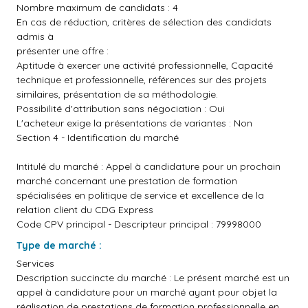
Nombre maximum de candidats : 4
En cas de réduction, critères de sélection des candidats
admis à
présenter une offre :
Aptitude à exercer une activité professionnelle, Capacité
technique et professionnelle, références sur des projets
similaires, présentation de sa méthodologie.
Possibilité d'attribution sans négociation : Oui
L'acheteur exige la présentations de variantes : Non
Section 4 - Identification du marché
Intitulé du marché : Appel à candidature pour un prochain
marché concernant une prestation de formation
spécialisées en politique de service et excellence de la
relation client du CDG Express
Code CPV principal - Descripteur principal : 79998000
Type de marché :
Services
Description succincte du marché : Le présent marché est un
appel à candidature pour un marché ayant pour objet la
réalisation de prestations de formation professionnelle en