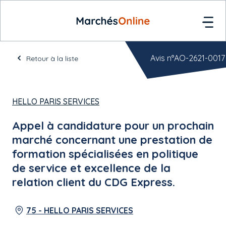
Avis n°AO-2621-0017
Retour à la liste
HELLO PARIS SERVICES
Appel à candidature pour un prochain
marché concernant une prestation de
formation spécialisées en politique
de service et excellence de la
relation client du CDG Express.
75 - HELLO PARIS SERVICES