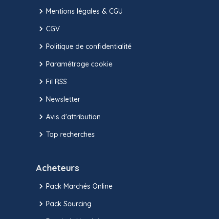
Mentions légales & CGU
CGV
Politique de confidentialité
Paramétrage cookie
Fil RSS
Newsletter
Avis d'attribution
Top recherches
Acheteurs
Pack Marchés Online
Pack Sourcing