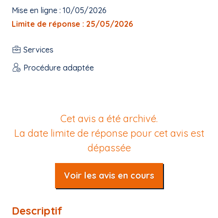
Mise en ligne : 10/05/2026
Limite de réponse : 25/05/2026
Services
Procédure adaptée
Cet avis a été archivé.
La date limite de réponse pour cet avis est
dépassée
Voir les avis en cours
Descriptif