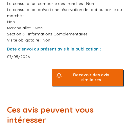
La consultation comporte des tranches : Non
La consultation prévoit une réservation de tout ou partie du
marché :
Non
Marché alloti : Non
Section 6 - Informations Complementaires
Visite obligatoire : Non
Date d'envoi du présent avis à la publication :
07/05/2026
Recevoir des avis
similaires
Ces avis peuvent vous
intéresser