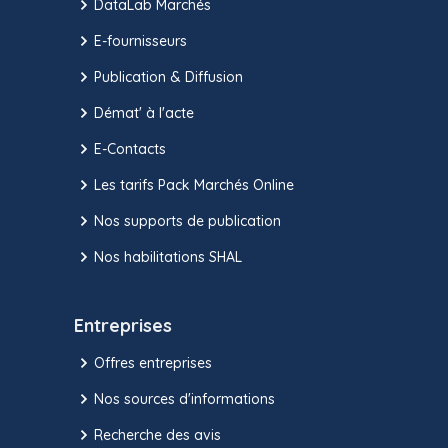
DataLab Marchés
E-fournisseurs
Publication & Diffusion
Démat' à l'acte
E-Contacts
Les tarifs Pack Marchés Online
Nos supports de publication
Nos habilitations SHAL
Entreprises
Offres entreprises
Nos sources d'informations
Recherche des avis