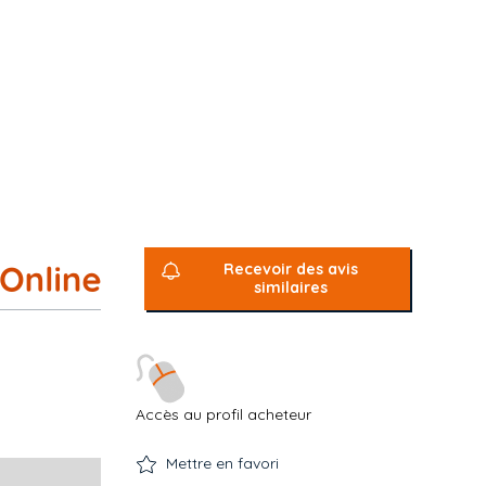
Recevoir des avis
similaires
Accès au profil acheteur
Mettre en favori