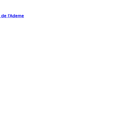
 de l'Ademe