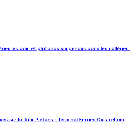
érieures bois et plafonds suspendus dans les collèges
es sur la Tour Piétons - Terminal Ferries Ouistreham.