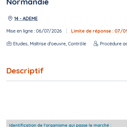
Normandie
14 - ADEME
Mise en ligne : 06/07/2026
Limite de réponse : 07/
Etudes, Maîtrise d'oeuvre, Contrôle
Procédure a
Descriptif
Identification de l'organisme qui passe le marché :