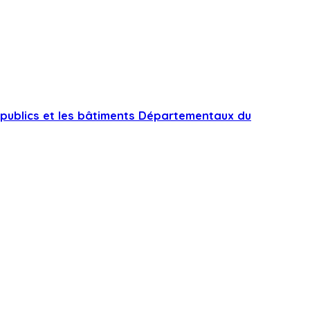
 publics et les bâtiments Départementaux du