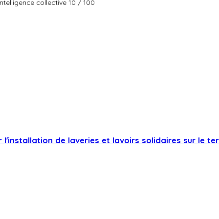
ntelligence collective 10 / 100
'installation de laveries et lavoirs solidaires sur le te