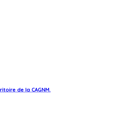
rritoire de la CAGNM.