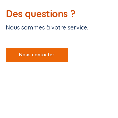
Des questions ?
Nous sommes à votre service.
Nous contacter