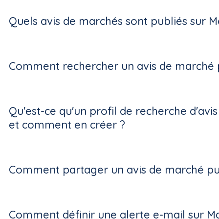
Quels avis de marchés sont publiés sur M
Comment rechercher un avis de marché p
Qu'est-ce qu'un profil de recherche d'avi
et comment en créer ?
Comment partager un avis de marché pub
Comment définir une alerte e-mail sur M