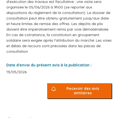
d'exécution des travaux est facultative : une visite sera
organisée le 05/06/2026 à 9h00 (se reporter aux
dispositions du règlement de la consultation). Le dossier de
consultation peut être obtenu gratuitement jusqu'aux date
et heure limites de remise des offres. Les dépôts de plis
doivent être impérativement remis par voie dématérialisée.
En cas de cotraitance, la constitution en groupement
solidaire sera exigée après l'attribution du marché. Les voies
et délais de recours sont précisées dans les pièces de
consultation
Date d'envoi du présent avis à la publication :
19/05/2026
Recevoir des avis
similaires