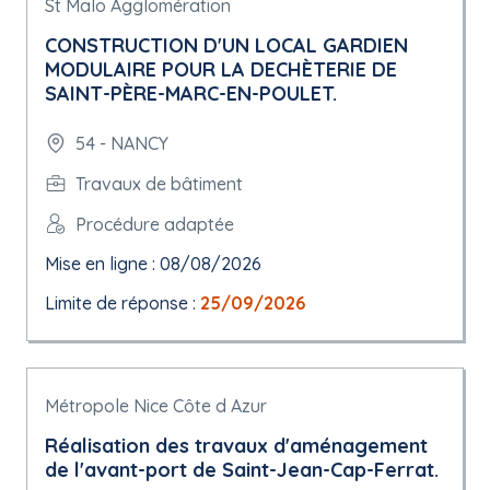
St Malo Agglomération
CONSTRUCTION D'UN LOCAL GARDIEN
MODULAIRE POUR LA DECHÈTERIE DE
SAINT-PÈRE-MARC-EN-POULET.
54 - NANCY
Travaux de bâtiment
Procédure adaptée
Mise en ligne : 08/08/2026
Limite de réponse :
25/09/2026
Métropole Nice Côte d Azur
Réalisation des travaux d'aménagement
de l'avant-port de Saint-Jean-Cap-Ferrat.