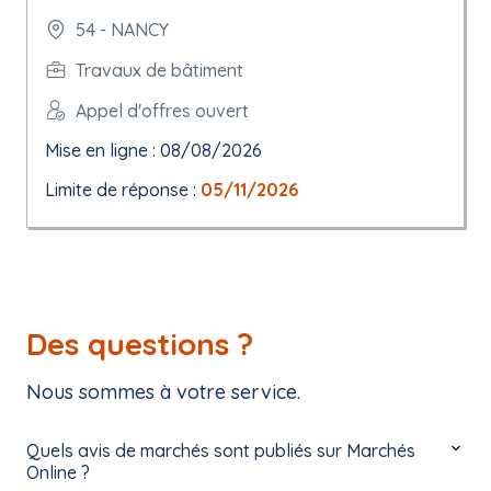
54 - NANCY
Travaux de bâtiment
Appel d'offres ouvert
Mise en ligne : 08/08/2026
Limite de réponse :
05/11/2026
Des questions ?
Nous sommes à votre service.
Quels avis de marchés sont publiés sur Marchés
Online ?