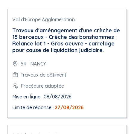
Val d'Europe Agglomération
Travaux d'aménagement d'une crèche de
15 berceaux - Crèche des bonshommes :
Relance lot 1 - Gros oeuvre - carrelage
pour cause de liquidation judiciaire.
54 - NANCY
Travaux de bâtiment
Procédure adaptée
Mise en ligne : 08/08/2026
Limite de réponse :
27/08/2026