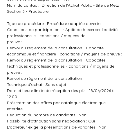
Nom du contact : Direction de l'Achat Public - Site de Metz
Section 3 - Procédure
Type de procédure : Procédure adaptée ouverte
Conditions de participation : - Aptitude à exercer l'activité
professionnelle - conditions / moyens de
preuve :
Renvoi au règlement de la consultation - Capacité
économique et financière - conditions / moyens de preuve :
Renvoi au règlement de la consultation - Capacités
techniques et professionnelles - conditions / moyens de
preuve :
Renvoi au règlement de la consultation
Technique d'achat : Sans objet
Date et heure limite de réception des plis : 18/06/2026 à
12:00
Présentation des offres par catalogue électronique :
Interdite
Réduction du nombre de candidats : Non
Possibilité d'attribution sans négociation : Oui
L'acheteur exige la présentations de variantes : Non