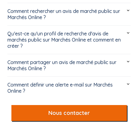
Comment rechercher un avis de marché public sur
Marchés Online ?
Qu'est-ce qu'un profil de recherche d'avis de
marchés public sur Marchés Online et comment en
créer ?
Comment partager un avis de marché public sur
Marchés Online ?
Comment définir une alerte e-mail sur Marchés
Online ?
Nous contacter