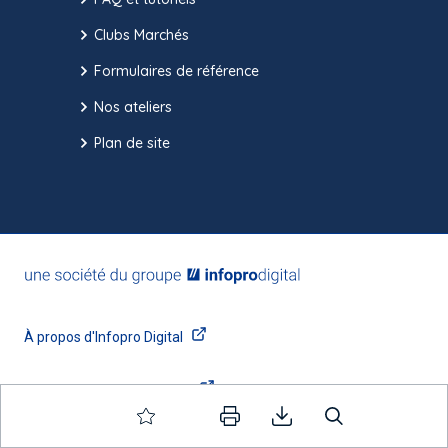
Clubs Marchés
Formulaires de référence
Nos ateliers
Plan de site