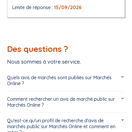
Limite de réponse :
15/09/2026
Des questions ?
Nous sommes à votre service.
Quels avis de marchés sont publiés sur Marchés
Online ?
Comment rechercher un avis de marché public sur
Marchés Online ?
Qu'est-ce qu'un profil de recherche d'avis de
marchés public sur Marchés Online et comment en