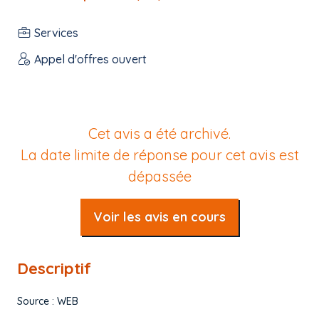
Services
Appel d'offres ouvert
Cet avis a été archivé.
La date limite de réponse pour cet avis est
dépassée
Voir les avis en cours
Descriptif
Source : WEB