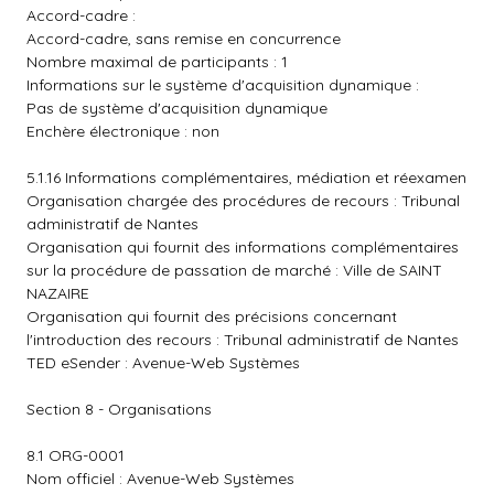
Accord-cadre :
Accord-cadre, sans remise en concurrence
Nombre maximal de participants : 1
Informations sur le système d'acquisition dynamique :
Pas de système d'acquisition dynamique
Enchère électronique : non
5.1.16 Informations complémentaires, médiation et réexamen
Organisation chargée des procédures de recours : Tribunal
administratif de Nantes
Organisation qui fournit des informations complémentaires
sur la procédure de passation de marché : Ville de SAINT
NAZAIRE
Organisation qui fournit des précisions concernant
l'introduction des recours : Tribunal administratif de Nantes
TED eSender : Avenue-Web Systèmes
Section 8 - Organisations
8.1 ORG-0001
Nom officiel : Avenue-Web Systèmes