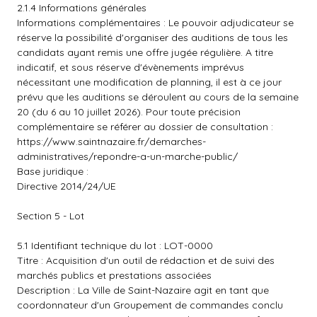
2.1.4 Informations générales
Informations complémentaires : Le pouvoir adjudicateur se
réserve la possibilité d'organiser des auditions de tous les
candidats ayant remis une offre jugée régulière. A titre
indicatif, et sous réserve d'évènements imprévus
nécessitant une modification de planning, il est à ce jour
prévu que les auditions se déroulent au cours de la semaine
20 (du 6 au 10 juillet 2026). Pour toute précision
complémentaire se référer au dossier de consultation :
https://www.saintnazaire.fr/demarches-
administratives/repondre-a-un-marche-public/
Base juridique :
Directive 2014/24/UE
Section 5 - Lot
5.1 Identifiant technique du lot : LOT-0000
Titre : Acquisition d'un outil de rédaction et de suivi des
marchés publics et prestations associées
Description : La Ville de Saint-Nazaire agit en tant que
coordonnateur d'un Groupement de commandes conclu