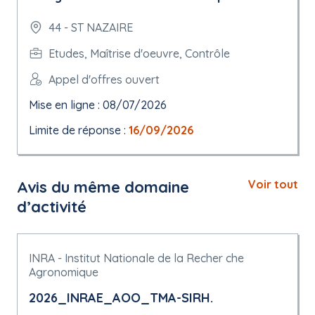
44 - ST NAZAIRE
Etudes, Maîtrise d'oeuvre, Contrôle
Appel d'offres ouvert
Mise en ligne : 08/07/2026
Limite de réponse :
16/09/2026
Avis du même domaine
Voir tout
d’activité
INRA - Institut Nationale de la Recher che
Agronomique
2026_INRAE_AOO_TMA-SIRH.