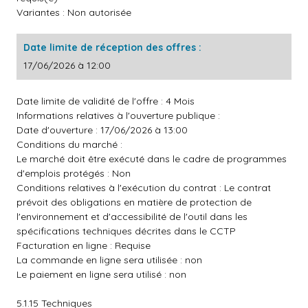
Variantes : Non autorisée
Date limite de réception des offres :
17/06/2026 à 12:00
Date limite de validité de l'offre : 4 Mois
Informations relatives à l'ouverture publique :
Date d'ouverture : 17/06/2026 à 13:00
Conditions du marché :
Le marché doit être exécuté dans le cadre de programmes
d'emplois protégés : Non
Conditions relatives à l'exécution du contrat : Le contrat
prévoit des obligations en matière de protection de
l'environnement et d'accessibilité de l'outil dans les
spécifications techniques décrites dans le CCTP
Facturation en ligne : Requise
La commande en ligne sera utilisée : non
Le paiement en ligne sera utilisé : non
5.1.15 Techniques