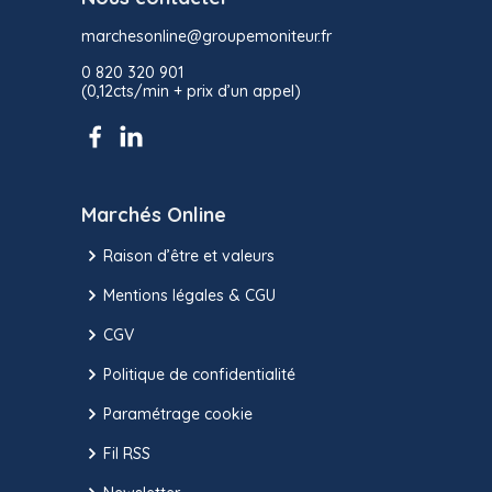
marchesonline@groupemoniteur.fr
0 820 320 901
(0,12cts/min + prix d’un appel)
Marchés Online
Raison d’être et valeurs
Mentions légales & CGU
CGV
Politique de confidentialité
Paramétrage cookie
Fil RSS