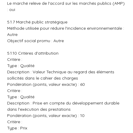
Le marché relève de l'accord sur les marchés publics (AMP)
: oui
5.1.7 Marché public stratégique
Méthode utilisée pour réduire l'incidence environnementale :
Autre
Objectif social promu : Autre
5.1.10 Critères d'attribution
Critère :
Type : Qualité
Description : Valeur Technique au regard des éléments
sollicités dans le cahier des charges
Pondération (points, valeur exacte) : 60
Critère :
Type : Qualité
Description : Prise en compte du développement durable
dans l'exécution des prestations
Pondération (points, valeur exacte) : 10
Critère :
Type : Prix