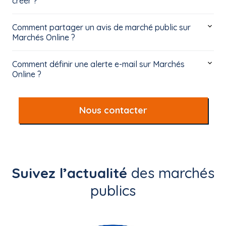
créer ?
Comment partager un avis de marché public sur
Marchés Online ?
Comment définir une alerte e-mail sur Marchés
Online ?
Nous contacter
Suivez l’actualité
des marchés
publics