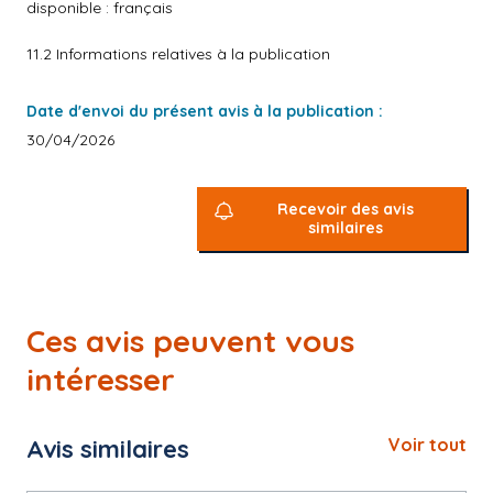
disponible : français
11.2 Informations relatives à la publication
Date d'envoi du présent avis à la publication :
30/04/2026
Recevoir des avis
similaires
Ces avis peuvent vous
intéresser
Avis similaires
Voir tout