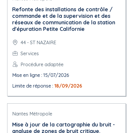
Refonte des installations de contrôle /
commande et de la supervision et des
réseaux de communication de la station
d'épuration Petite Californie
44 - ST NAZAIRE
Services
Procédure adaptée
Mise en ligne : 15/07/2026
Limite de réponse :
18/09/2026
Nantes Métropole
Mise à jour de la cartographie du bruit -
analyse de zones de bruit critique.