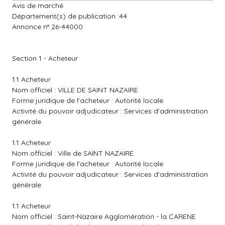
Avis de marché
Département(s) de publication :44
Annonce n° 26-44000
Section 1 - Acheteur
1.1 Acheteur
Nom officiel : VILLE DE SAINT NAZAIRE
Forme juridique de l'acheteur : Autorité locale
Activité du pouvoir adjudicateur : Services d'administration
générale
1.1 Acheteur
Nom officiel : Ville de SAINT NAZAIRE
Forme juridique de l'acheteur : Autorité locale
Activité du pouvoir adjudicateur : Services d'administration
générale
1.1 Acheteur
Nom officiel : Saint-Nazaire Agglomération - la CARENE