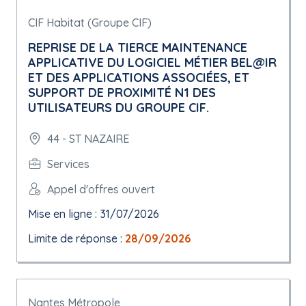
CIF Habitat (Groupe CIF)
REPRISE DE LA TIERCE MAINTENANCE
APPLICATIVE DU LOGICIEL MÉTIER BEL@IR
ET DES APPLICATIONS ASSOCIÉES, ET
SUPPORT DE PROXIMITÉ N1 DES
UTILISATEURS DU GROUPE CIF.
44 - ST NAZAIRE
Services
Appel d'offres ouvert
Mise en ligne : 31/07/2026
Limite de réponse :
28/09/2026
Nantes Métropole