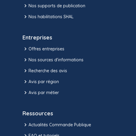
Nos supports de publication
Nos habilitations SHAL
Entreprises
Offres entreprises
Nos sources d'informations
Recherche des avis
Avis par région
Avis par métier
Ressources
Actualités Commande Publique
FAQ et tutoriels