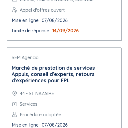
Appel d'offres ouvert
Mise en ligne : 07/08/2026
Limite de réponse :
14/09/2026
SEM Agencia
Marché de prestation de services -
Appuis, conseil d'experts, retours
d'expériences pour EPL.
44 - ST NAZAIRE
Services
Procédure adaptée
Mise en ligne : 07/08/2026