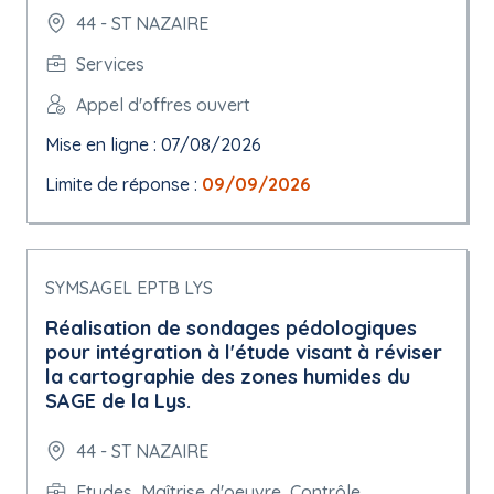
44 - ST NAZAIRE
Services
Appel d'offres ouvert
Mise en ligne : 07/08/2026
Limite de réponse :
09/09/2026
SYMSAGEL EPTB LYS
Réalisation de sondages pédologiques
pour intégration à l'étude visant à réviser
la cartographie des zones humides du
SAGE de la Lys.
44 - ST NAZAIRE
Etudes, Maîtrise d'oeuvre, Contrôle