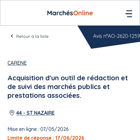
Avis n°AO-2620-1259
Retour à la liste
CARENE
Acquisition d'un outil de rédaction et
de suivi des marchés publics et
prestations associées.
44 - ST NAZAIRE
Mise en ligne : 07/05/2026
Limite de réponse : 17/06/2026