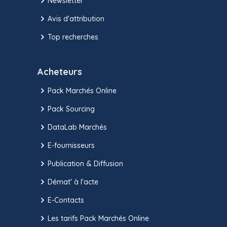
Newsletter
Avis d'attribution
Top recherches
Acheteurs
Pack Marchés Online
Pack Sourcing
DataLab Marchés
E-fournisseurs
Publication & Diffusion
Démat' à l'acte
E-Contacts
Les tarifs Pack Marchés Online