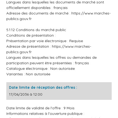
Langues dans lesquelles les documents de marché sont
officiellement disponibles : français
Adresse des documents de marché :
https://www.marches-
publics.gouv.fr
5.1.12 Conditions du marché public
Conditions de présentation :
Présentation par voie électronique : Requise
Adresse de présentation :
https://www.marches-
publics.gouv.fr
Langues dans lesquelles les offres ou demandes de
participation peuvent être présentées : français
Catalogue électronique : Non autorisée
Variantes : Non autorisée
Date limite de réception des offres :
17/06/2036 à 12:00
Date limite de validité de l'offre : 9 Mois
Informations relatives à l'ouverture publique :