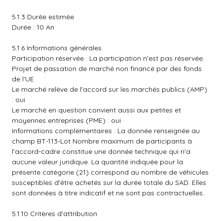
5.1.3 Durée estimée
Durée : 10 An
5.1.6 Informations générales
Participation réservée : La participation n'est pas réservée.
Projet de passation de marché non financé par des fonds
de l'UE
Le marché relève de l'accord sur les marchés publics (AMP)
: oui
Le marché en question convient aussi aux petites et
moyennes entreprises (PME) : oui
Informations complémentaires : La donnée renseignée au
champ BT-113-Lot Nombre maximum de participants à
l'accord-cadre constitue une donnée technique qui n'a
aucune valeur juridique. La quantité indiquée pour la
présente catégorie (21) correspond au nombre de véhicules
susceptibles d'être achetés sur la durée totale du SAD. Elles
sont données à titre indicatif et ne sont pas contractuelles.
5.1.10 Critères d'attribution