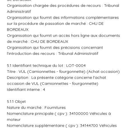
Organisation chargée des procédures de recours : Tribunal
Administratif
Organisation qui fournit des informations complémentaires
sur la procédure de passation de marché : CHU DE
BORDEAUX
Organisation qui fournit un accès hors ligne aux documents
de marché : CHU DE BORDEAUX
Organisation qui fournit des précisions concernant
l'introduction des recours : Tribunal Administratif
5.1 Identifiant technique du lot : LOT-0004
Titre : VUL (Camionnettes - fourgonnette) (Achat occasion)
Description : La présente catégorie concerne l'achat
occasion de VUL (Camionnettes - fourgonnette)
Identifiant interne : 4
5.1.1 Objet
Nature du marché : Fournitures
Nomenclature principale ( cpv ): 34100000 Véhicules à
moteur
Nomenclature supplémentaire ( cpv ): 34144700 Véhicules