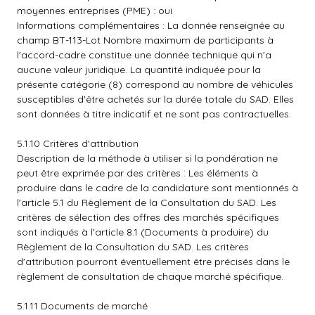
moyennes entreprises (PME) : oui
Informations complémentaires : La donnée renseignée au
champ BT-113-Lot Nombre maximum de participants à
l'accord-cadre constitue une donnée technique qui n'a
aucune valeur juridique. La quantité indiquée pour la
présente catégorie (8) correspond au nombre de véhicules
susceptibles d'être achetés sur la durée totale du SAD. Elles
sont données à titre indicatif et ne sont pas contractuelles.
5.1.10 Critères d'attribution
Description de la méthode à utiliser si la pondération ne
peut être exprimée par des critères : Les éléments à
produire dans le cadre de la candidature sont mentionnés à
l'article 5.1 du Règlement de la Consultation du SAD. Les
critères de sélection des offres des marchés spécifiques
sont indiqués à l'article 8.1 (Documents à produire) du
Règlement de la Consultation du SAD. Les critères
d'attribution pourront éventuellement être précisés dans le
règlement de consultation de chaque marché spécifique.
5.1.11 Documents de marché