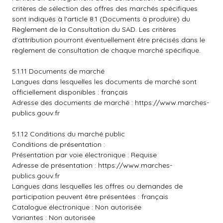
critères de sélection des offres des marchés spécifiques
sont indiqués à l'article 8.1 (Documents à produire) du
Règlement de la Consultation du SAD. Les critères
d'attribution pourront éventuellement être précisés dans le
règlement de consultation de chaque marché spécifique.
5.1.11 Documents de marché
Langues dans lesquelles les documents de marché sont
officiellement disponibles : français
Adresse des documents de marché :
https://www.marches-
publics.gouv.fr
5.1.12 Conditions du marché public
Conditions de présentation :
Présentation par voie électronique : Requise
Adresse de présentation :
https://www.marches-
publics.gouv.fr
Langues dans lesquelles les offres ou demandes de
participation peuvent être présentées : français
Catalogue électronique : Non autorisée
Variantes : Non autorisée