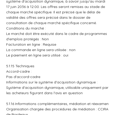
système d'acquisition dynamique, à savoir jusqu'au mardi
17 juin 2036 à 12:00. Les offres seront remises au stade de
chaque marché spécifique. Il est précisé que le délai de
validité des offres sera précisé dans le dossier de
consultation de chaque marché spécifique concerné.
Conditions du marché :
Le marché doit être exécuté dans le cadre de programmes
d'emplois protégés : Non
Facturation en ligne : Requise
La commande en ligne sera utilisée : non
Le paiement en ligne sera utilisé : oui
5.1.15 Techniques
Accord-cadre :
Pas d'accord-cadre
Informations sur le système d'acquisition dynamique :
Système d'acquisition dynamique, utilisable uniquement par
les acheteurs figurant dans l'avis en question
5.1.16 Informations complémentaires, médiation et réexamen
Organisation chargée des procédures de médiation : CCIRA
de Bordeaux