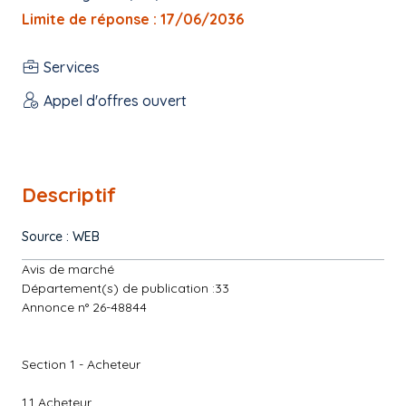
Limite de réponse : 17/06/2036
Services
Appel d'offres ouvert
Descriptif
Source : WEB
Avis de marché
Département(s) de publication :33
Annonce n° 26-48844
Section 1 - Acheteur
1.1 Acheteur