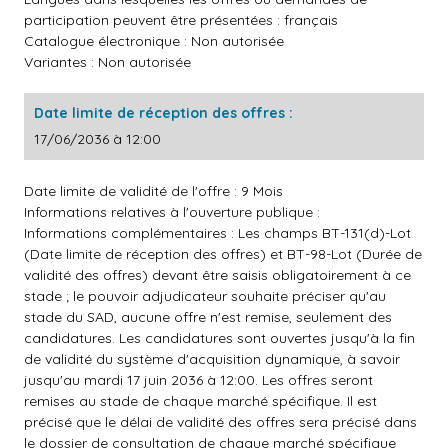
participation peuvent être présentées : français
Catalogue électronique : Non autorisée
Variantes : Non autorisée
Date limite de réception des offres :
17/06/2036 à 12:00
Date limite de validité de l'offre : 9 Mois
Informations relatives à l'ouverture publique :
Informations complémentaires : Les champs BT-131(d)-Lot
(Date limite de réception des offres) et BT-98-Lot (Durée de
validité des offres) devant être saisis obligatoirement à ce
stade ; le pouvoir adjudicateur souhaite préciser qu'au
stade du SAD, aucune offre n'est remise, seulement des
candidatures. Les candidatures sont ouvertes jusqu'à la fin
de validité du système d'acquisition dynamique, à savoir
jusqu'au mardi 17 juin 2036 à 12:00. Les offres seront
remises au stade de chaque marché spécifique. Il est
précisé que le délai de validité des offres sera précisé dans
le dossier de consultation de chaque marché spécifique