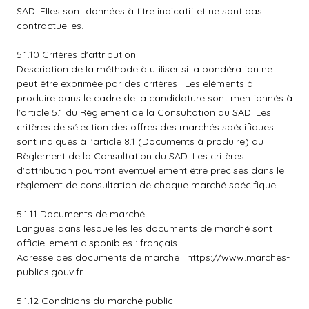
SAD. Elles sont données à titre indicatif et ne sont pas
contractuelles.
5.1.10 Critères d'attribution
Description de la méthode à utiliser si la pondération ne
peut être exprimée par des critères : Les éléments à
produire dans le cadre de la candidature sont mentionnés à
l'article 5.1 du Règlement de la Consultation du SAD. Les
critères de sélection des offres des marchés spécifiques
sont indiqués à l'article 8.1 (Documents à produire) du
Règlement de la Consultation du SAD. Les critères
d'attribution pourront éventuellement être précisés dans le
règlement de consultation de chaque marché spécifique.
5.1.11 Documents de marché
Langues dans lesquelles les documents de marché sont
officiellement disponibles : français
Adresse des documents de marché :
https://www.marches-
publics.gouv.fr
5.1.12 Conditions du marché public