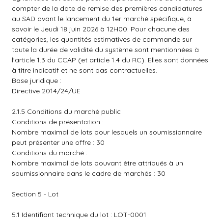
compter de la date de remise des premières candidatures
au SAD avant le lancement du 1er marché spécifique, à
savoir le Jeudi 18 juin 2026 à 12H00. Pour chacune des
catégories, les quantités estimatives de commande sur
toute la durée de validité du système sont mentionnées à
l'article 1.3 du CCAP (et article 1.4 du RC). Elles sont données
à titre indicatif et ne sont pas contractuelles.
Base juridique :
Directive 2014/24/UE
2.1.5 Conditions du marché public
Conditions de présentation :
Nombre maximal de lots pour lesquels un soumissionnaire
peut présenter une offre : 30
Conditions du marché :
Nombre maximal de lots pouvant être attribués à un
soumissionnaire dans le cadre de marchés : 30
Section 5 - Lot
5.1 Identifiant technique du lot : LOT-0001