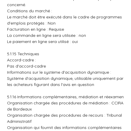
concerné.
Conditions du marché :
Le marché doit être exécuté dans le cadre de programmes
d'emplois protégés : Non
Facturation en ligne : Requise
La commande en ligne sera utilisée : non
Le paiement en ligne sera utilisé : oui
5.1.15 Techniques
Accord-cadre :
Pas d'accord-cadre
Informations sur le système d'acquisition dynamique :
Système d'acquisition dynamique, utilisable uniquement par
les acheteurs figurant dans l'avis en question
5.1.16 Informations complémentaires, médiation et réexamen
Organisation chargée des procédures de médiation : CCIRA
de Bordeaux
Organisation chargée des procédures de recours : Tribunal
Administratif
Organisation qui fournit des informations complémentaires