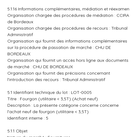
5.1.16 Informations complémentaires, médiation et réexamen
Organisation chargée des procédures de médiation : CCIRA
de Bordeaux
Organisation chargée des procédures de recours : Tribunal
Administratif
Organisation qui fournit des informations complémentaires
sur la procédure de passation de marché : CHU DE
BORDEAUX
Organisation qui fournit un accès hors ligne aux documents
de marché : CHU DE BORDEAUX
Organisation qui fournit des précisions concernant
l'introduction des recours : Tribunal Administratif
5.1 Identifiant technique du lot : LOT-0005
Titre : Fourgon (utilitaire < 3,5T) (Achat neuf)
Description : La présente catégorie concerne concerne
l'achat neuf de fourgon (utilitaire < 3,5T)
Identifiant interne : 5
5.1.1 Objet