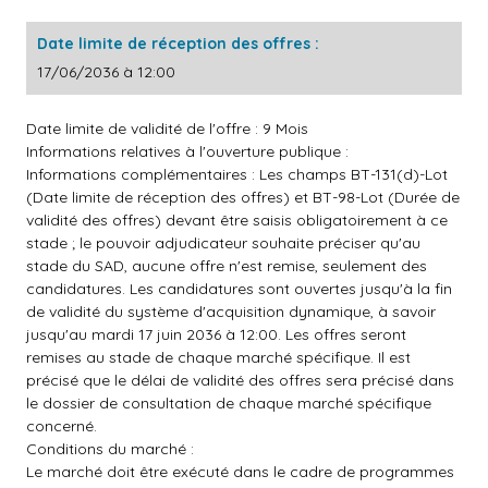
Date limite de réception des offres :
17/06/2036 à 12:00
Date limite de validité de l'offre : 9 Mois
Informations relatives à l'ouverture publique :
Informations complémentaires : Les champs BT-131(d)-Lot
(Date limite de réception des offres) et BT-98-Lot (Durée de
validité des offres) devant être saisis obligatoirement à ce
stade ; le pouvoir adjudicateur souhaite préciser qu'au
stade du SAD, aucune offre n'est remise, seulement des
candidatures. Les candidatures sont ouvertes jusqu'à la fin
de validité du système d'acquisition dynamique, à savoir
jusqu'au mardi 17 juin 2036 à 12:00. Les offres seront
remises au stade de chaque marché spécifique. Il est
précisé que le délai de validité des offres sera précisé dans
le dossier de consultation de chaque marché spécifique
concerné.
Conditions du marché :
Le marché doit être exécuté dans le cadre de programmes