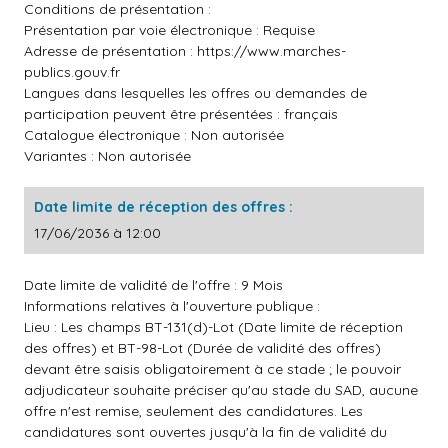
Conditions de présentation :
Présentation par voie électronique : Requise
Adresse de présentation :
https://www.marches-
publics.gouv.fr
Langues dans lesquelles les offres ou demandes de
participation peuvent être présentées : français
Catalogue électronique : Non autorisée
Variantes : Non autorisée
Date limite de réception des offres :
17/06/2036 à 12:00
Date limite de validité de l'offre : 9 Mois
Informations relatives à l'ouverture publique :
Lieu : Les champs BT-131(d)-Lot (Date limite de réception
des offres) et BT-98-Lot (Durée de validité des offres)
devant être saisis obligatoirement à ce stade ; le pouvoir
adjudicateur souhaite préciser qu'au stade du SAD, aucune
offre n'est remise, seulement des candidatures. Les
candidatures sont ouvertes jusqu'à la fin de validité du