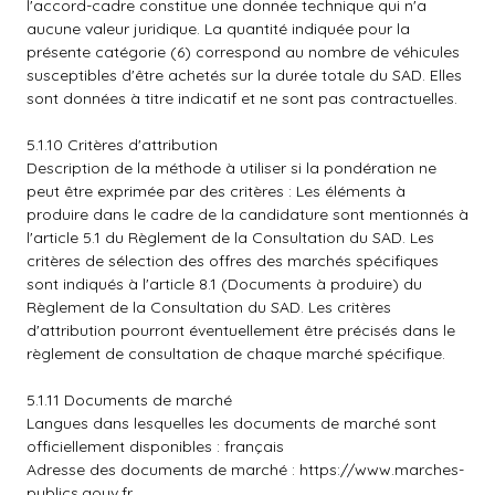
l'accord-cadre constitue une donnée technique qui n'a
aucune valeur juridique. La quantité indiquée pour la
présente catégorie (6) correspond au nombre de véhicules
susceptibles d'être achetés sur la durée totale du SAD. Elles
sont données à titre indicatif et ne sont pas contractuelles.
5.1.10 Critères d'attribution
Description de la méthode à utiliser si la pondération ne
peut être exprimée par des critères : Les éléments à
produire dans le cadre de la candidature sont mentionnés à
l'article 5.1 du Règlement de la Consultation du SAD. Les
critères de sélection des offres des marchés spécifiques
sont indiqués à l'article 8.1 (Documents à produire) du
Règlement de la Consultation du SAD. Les critères
d'attribution pourront éventuellement être précisés dans le
règlement de consultation de chaque marché spécifique.
5.1.11 Documents de marché
Langues dans lesquelles les documents de marché sont
officiellement disponibles : français
Adresse des documents de marché :
https://www.marches-
publics.gouv.fr