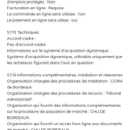
d'emplois protégés : Non
Facturation en ligne : Requise
La commande en ligne sera utilisée : non
Le paiement en ligne sera utilisé : oui
5.1.15 Techniques
Accord-cadre :
Pas d'accord-cadre
Informations sur le système d'acquisition dynamique :
Système d'acquisition dynamique, utilisable uniquement par
les acheteurs figurant dans l'avis en question
5.1.16 Informations complémentaires, médiation et réexamen
Organisation chargée des procédures de médiation : CCIRA
de Bordeaux
Organisation chargée des procédures de recours : Tribunal
Administratif
Organisation qui fournit des informations complémentaires
sur la procédure de passation de marché : CHU DE
BORDEAUX
Organisation qui fournit un accès hors ligne aux documents
de marché : CHU DE BORDEAUX