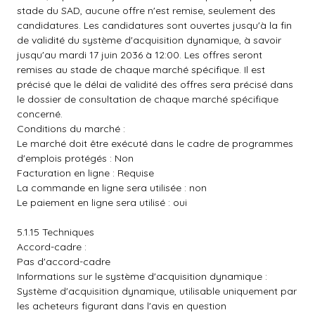
stade du SAD, aucune offre n'est remise, seulement des
candidatures. Les candidatures sont ouvertes jusqu'à la fin
de validité du système d'acquisition dynamique, à savoir
jusqu'au mardi 17 juin 2036 à 12:00. Les offres seront
remises au stade de chaque marché spécifique. Il est
précisé que le délai de validité des offres sera précisé dans
le dossier de consultation de chaque marché spécifique
concerné.
Conditions du marché :
Le marché doit être exécuté dans le cadre de programmes
d'emplois protégés : Non
Facturation en ligne : Requise
La commande en ligne sera utilisée : non
Le paiement en ligne sera utilisé : oui
5.1.15 Techniques
Accord-cadre :
Pas d'accord-cadre
Informations sur le système d'acquisition dynamique :
Système d'acquisition dynamique, utilisable uniquement par
les acheteurs figurant dans l'avis en question