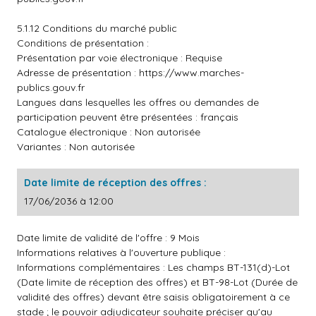
5.1.12 Conditions du marché public
Conditions de présentation :
Présentation par voie électronique : Requise
Adresse de présentation :
https://www.marches-
publics.gouv.fr
Langues dans lesquelles les offres ou demandes de
participation peuvent être présentées : français
Catalogue électronique : Non autorisée
Variantes : Non autorisée
Date limite de réception des offres :
17/06/2036 à 12:00
Date limite de validité de l'offre : 9 Mois
Informations relatives à l'ouverture publique :
Informations complémentaires : Les champs BT-131(d)-Lot
(Date limite de réception des offres) et BT-98-Lot (Durée de
validité des offres) devant être saisis obligatoirement à ce
stade ; le pouvoir adjudicateur souhaite préciser qu'au