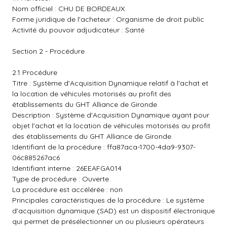
Nom officiel : CHU DE BORDEAUX
Forme juridique de l'acheteur : Organisme de droit public
Activité du pouvoir adjudicateur : Santé
Section 2 - Procédure
2.1 Procédure
Titre : Système d'Acquisition Dynamique relatif à l'achat et
la location de véhicules motorisés au profit des
établissements du GHT Alliance de Gironde
Description : Système d'Acquisition Dynamique ayant pour
objet l'achat et la location de véhicules motorisés au profit
des établissements du GHT Alliance de Gironde
Identifiant de la procédure : ffa87aca-1700-4da9-9307-
06c885267ac6
Identifiant interne : 26EEAFGA014
Type de procédure : Ouverte
La procédure est accélérée : non
Principales caractéristiques de la procédure : Le système
d'acquisition dynamique (SAD) est un dispositif électronique
qui permet de présélectionner un ou plusieurs opérateurs