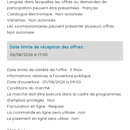
Langues dans lesquelles les offres ou demandes de
participation peuvent être présentées : français
Catalogue électronique : Non autorisée
Variantes : Non autorisée
Les soumissionnaires peuvent présenter plusieurs offres :
Non autorisée
Date limite de réception des offres :
06/08/2026 à 17:00
Date limite de validité de l'offre : 5 Mois
Informations relatives à l'ouverture publique :
Date d'ouverture : 07/08/2026 à 09:00
Conditions du marché :
Le marché doit être exécuté dans le cadre de programmes
d'emplois protégés : Non
Facturation en ligne : Requise
La commande en ligne sera utilisée : non
Le paiement en ligne sera utilisé : non