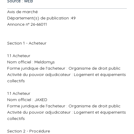
Source : WEB
Avis de marché
Département(s) de publication :49
Annonce n° 26-66011
Section 1 - Acheteur
1.1 Acheteur
Nom officiel : Meldomys
Forme juridique de l'acheteur : Organisme de droit public
Activité du pouvoir adjudicateur : Logement et équipements
collectifs
1.1 Acheteur
Nom officiel : JAXED
Forme juridique de l'acheteur : Organisme de droit public
Activité du pouvoir adjudicateur : Logement et équipements
collectifs
Section 2 - Procédure