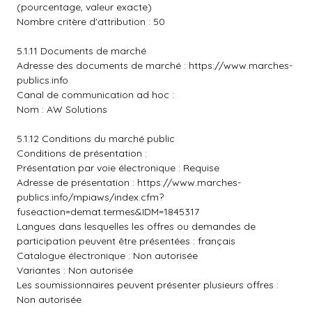
(pourcentage, valeur exacte)
Nombre critère d'attribution : 50
5.1.11 Documents de marché
Adresse des documents de marché :
https://www.marches-
publics.info
Canal de communication ad hoc :
Nom : AW Solutions
5.1.12 Conditions du marché public
Conditions de présentation :
Présentation par voie électronique : Requise
Adresse de présentation :
https://www.marches-
publics.info/mpiaws/index.cfm?
fuseaction=demat.termes&IDM=1845317
Langues dans lesquelles les offres ou demandes de
participation peuvent être présentées : français
Catalogue électronique : Non autorisée
Variantes : Non autorisée
Les soumissionnaires peuvent présenter plusieurs offres :
Non autorisée