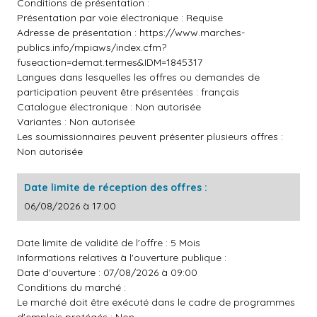
Conditions de présentation :
Présentation par voie électronique : Requise
Adresse de présentation :
https://www.marches-
publics.info/mpiaws/index.cfm?
fuseaction=demat.termes&IDM=1845317
Langues dans lesquelles les offres ou demandes de
participation peuvent être présentées : français
Catalogue électronique : Non autorisée
Variantes : Non autorisée
Les soumissionnaires peuvent présenter plusieurs offres :
Non autorisée
Date limite de réception des offres :
06/08/2026 à 17:00
Date limite de validité de l'offre : 5 Mois
Informations relatives à l'ouverture publique :
Date d'ouverture : 07/08/2026 à 09:00
Conditions du marché :
Le marché doit être exécuté dans le cadre de programmes