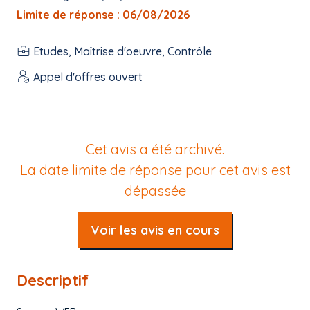
Limite de réponse : 06/08/2026
Etudes, Maîtrise d'oeuvre, Contrôle
Appel d'offres ouvert
Cet avis a été archivé.
La date limite de réponse pour cet avis est
dépassée
Voir les avis en cours
Descriptif