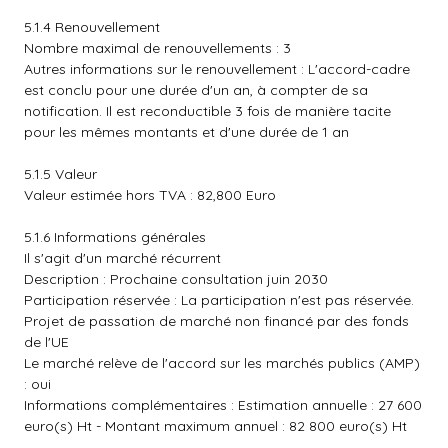
5.1.4 Renouvellement
Nombre maximal de renouvellements : 3
Autres informations sur le renouvellement : L'accord-cadre
est conclu pour une durée d'un an, à compter de sa
notification. Il est reconductible 3 fois de manière tacite
pour les mêmes montants et d'une durée de 1 an
5.1.5 Valeur
Valeur estimée hors TVA : 82,800 Euro
5.1.6 Informations générales
Il s'agit d'un marché récurrent
Description : Prochaine consultation juin 2030
Participation réservée : La participation n'est pas réservée.
Projet de passation de marché non financé par des fonds
de l'UE
Le marché relève de l'accord sur les marchés publics (AMP)
: oui
Informations complémentaires : Estimation annuelle : 27 600
euro(s) Ht - Montant maximum annuel : 82 800 euro(s) Ht