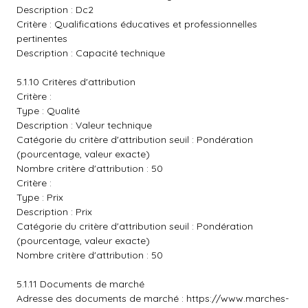
Description : Dc2
Critère : Qualifications éducatives et professionnelles
pertinentes
Description : Capacité technique
5.1.10 Critères d'attribution
Critère :
Type : Qualité
Description : Valeur technique
Catégorie du critère d'attribution seuil : Pondération
(pourcentage, valeur exacte)
Nombre critère d'attribution : 50
Critère :
Type : Prix
Description : Prix
Catégorie du critère d'attribution seuil : Pondération
(pourcentage, valeur exacte)
Nombre critère d'attribution : 50
5.1.11 Documents de marché
Adresse des documents de marché :
https://www.marches-