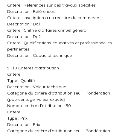
Critère : Références sur des travaux spécifiés
Description : Références
Critère : Inscription à un registre du commerce
Description : Dc1
Critère : Chiffre d'affaires annuel général
Description : Dc2
Critère : Qualifications éducatives et professionnelles
pertinentes
Description : Capacité technique
5.1.10 Critères d'attribution
Critère :
Type : Qualité
Description : Valeur technique
Catégorie du critère d'attribution seuil : Pondération
(pourcentage, valeur exacte)
Nombre critère d'attribution : 50
Critère :
Type : Prix
Description : Prix
Catégorie du critère d'attribution seuil : Pondération