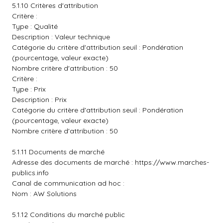
5.1.10 Critères d'attribution
Critère :
Type : Qualité
Description : Valeur technique
Catégorie du critère d'attribution seuil : Pondération
(pourcentage, valeur exacte)
Nombre critère d'attribution : 50
Critère :
Type : Prix
Description : Prix
Catégorie du critère d'attribution seuil : Pondération
(pourcentage, valeur exacte)
Nombre critère d'attribution : 50
5.1.11 Documents de marché
Adresse des documents de marché :
https://www.marches-
publics.info
Canal de communication ad hoc :
Nom : AW Solutions
5.1.12 Conditions du marché public