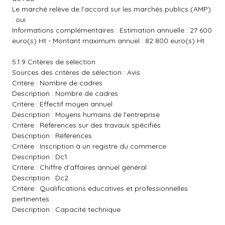
Le marché relève de l'accord sur les marchés publics (AMP)
: oui
Informations complémentaires : Estimation annuelle : 27 600
euro(s) Ht - Montant maximum annuel : 82 800 euro(s) Ht
5.1.9 Critères de sélection
Sources des critères de sélection : Avis
Critère : Nombre de cadres
Description : Nombre de cadres
Critère : Effectif moyen annuel
Description : Moyens humains de l'entreprise
Critère : Références sur des travaux spécifiés
Description : Références
Critère : Inscription à un registre du commerce
Description : Dc1
Critère : Chiffre d'affaires annuel général
Description : Dc2
Critère : Qualifications éducatives et professionnelles
pertinentes
Description : Capacité technique