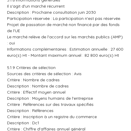
5.1.6 Informations générales
Il s'agit d'un marché récurrent
Description : Prochaine consultation juin 2030
Participation réservée : La participation n'est pas réservée.
Projet de passation de marché non financé par des fonds
de l'UE
Le marché relève de l'accord sur les marchés publics (AMP)
: oui
Informations complémentaires : Estimation annuelle : 27 600
euro(s) Ht - Montant maximum annuel : 82 800 euro(s) Ht
5.1.9 Critères de sélection
Sources des critères de sélection : Avis
Critère : Nombre de cadres
Description : Nombre de cadres
Critère : Effectif moyen annuel
Description : Moyens humains de l'entreprise
Critère : Références sur des travaux spécifiés
Description : Références
Critère : Inscription à un registre du commerce
Description : Dc1
Critère : Chiffre d'affaires annuel général