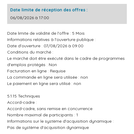
Date limite de réception des offres :
06/08/2026 à 17:00
Date limite de validité de l'offre : 5 Mois
Informations relatives à l'ouverture publique :
Date d'ouverture : 07/08/2026 à 09:00
Conditions du marché :
Le marché doit être exécuté dans le cadre de programmes
d'emplois protégés : Non
Facturation en ligne : Requise
La commande en ligne sera utilisée : non
Le paiement en ligne sera utilisé : non
5.1.15 Techniques
Accord-cadre :
Accord-cadre, sans remise en concurrence
Nombre maximal de participants : 1
Informations sur le système d'acquisition dynamique :
Pas de système d'acquisition dynamique