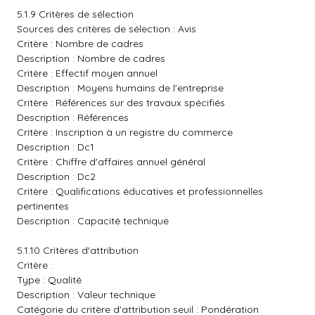
5.1.9 Critères de sélection
Sources des critères de sélection : Avis
Critère : Nombre de cadres
Description : Nombre de cadres
Critère : Effectif moyen annuel
Description : Moyens humains de l'entreprise
Critère : Références sur des travaux spécifiés
Description : Références
Critère : Inscription à un registre du commerce
Description : Dc1
Critère : Chiffre d'affaires annuel général
Description : Dc2
Critère : Qualifications éducatives et professionnelles
pertinentes
Description : Capacité technique
5.1.10 Critères d'attribution
Critère :
Type : Qualité
Description : Valeur technique
Catégorie du critère d'attribution seuil : Pondération