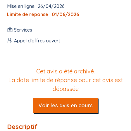
Mise en ligne : 26/04/2026
Limite de réponse : 01/06/2026
Services
Appel d'offres ouvert
Cet avis a été archivé.
La date limite de réponse pour cet avis est
dépassée
Voir les avis en cours
Descriptif