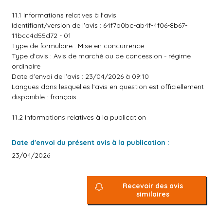
11.1 Informations relatives à l'avis
Identifiant/version de l'avis : 64f7b0bc-ab4f-4f06-8b67-
11bcc4d55d72 - 01
Type de formulaire : Mise en concurrence
Type d'avis : Avis de marché ou de concession - régime
ordinaire
Date d'envoi de l'avis : 23/04/2026 à 09:10
Langues dans lesquelles l'avis en question est officiellement
disponible : français
11.2 Informations relatives à la publication
Date d'envoi du présent avis à la publication :
23/04/2026
Recevoir des avis
similaires