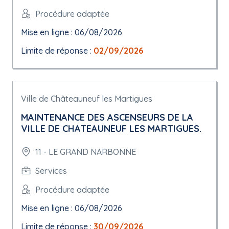
Procédure adaptée
Mise en ligne : 06/08/2026
Limite de réponse :
02/09/2026
Ville de Châteauneuf les Martigues
MAINTENANCE DES ASCENSEURS DE LA
VILLE DE CHATEAUNEUF LES MARTIGUES.
11 - LE GRAND NARBONNE
Services
Procédure adaptée
Mise en ligne : 06/08/2026
Limite de réponse :
30/09/2026