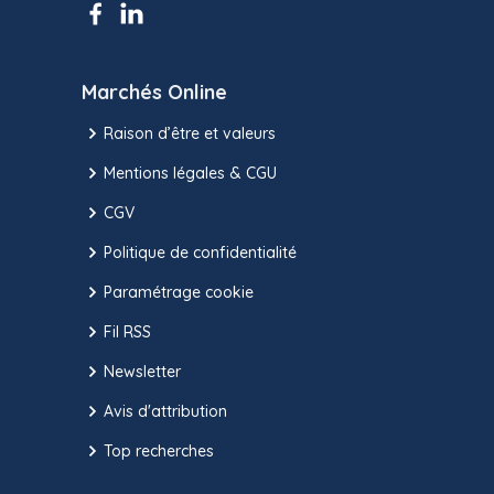
Marchés Online
Raison d’être et valeurs
Mentions légales & CGU
CGV
Politique de confidentialité
Paramétrage cookie
Fil RSS
Newsletter
Avis d'attribution
Top recherches