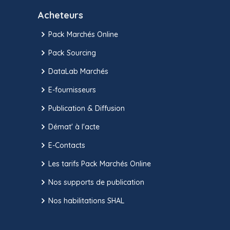
Acheteurs
Pack Marchés Online
Pack Sourcing
DataLab Marchés
E-fournisseurs
Publication & Diffusion
Démat' à l'acte
E-Contacts
Les tarifs Pack Marchés Online
Nos supports de publication
Nos habilitations SHAL