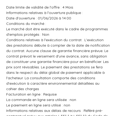
Date limite de validité de l'offre : 4 Mois
Informations relatives à l'ouverture publique :
Date d'ouverture : 01/06/2026 à 14:00
Conditions du marché :
Le marché doit être exécuté dans le cadre de programmes
d'emplois protégés : Non
Conditions relatives à l'exécution du contrat : L'exécution
des prestations débute à compter de la date de notification
du contrat. Aucune clause de garantie financière prévue. Le
contrat prévoit le versement d'une avance, sans obligation
de constituer une garantie financière pour en bénéficier. Les
prix sont révisables. Le paiement des prestations se fera
dans le respect du délai global de paiement applicable à
l'acheteur. La consultation comporte des conditions
d'exécution à caractère environnemental détaillées au
cahier des charges
Facturation en ligne : Requise
La commande en ligne sera utilisée : non
Le paiement en ligne sera utilisé : non
Informations relatives aux délais de recours : Référé pré-