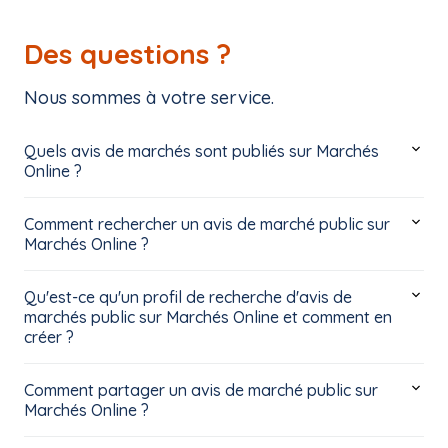
Des questions ?
Nous sommes à votre service.
Quels avis de marchés sont publiés sur Marchés
Online ?
Comment rechercher un avis de marché public sur
Marchés Online ?
Qu'est-ce qu'un profil de recherche d'avis de
marchés public sur Marchés Online et comment en
créer ?
Comment partager un avis de marché public sur
Marchés Online ?