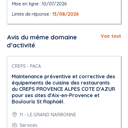
Mise en ligne : 10/07/2026
Limite de réponse :
13/08/2026
Avis du même domaine
Voir tout
d’activité
CREPS - PACA
Maintenance préventive et corrective des
équipements de cuisine des restaurants
du CREPS PROVENCE ALPES COTE D'AZUR
pour ses sites d'Aix-en-Provence et
Boulouris St Raphaël.
11 - LE GRAND NARBONNE
Services