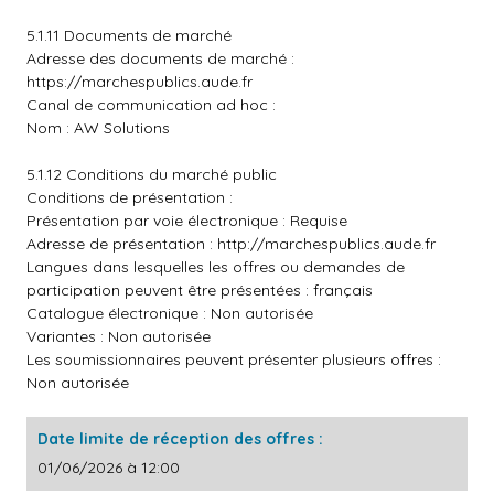
5.1.11 Documents de marché
Adresse des documents de marché :
https://marchespublics.aude.fr
Canal de communication ad hoc :
Nom : AW Solutions
5.1.12 Conditions du marché public
Conditions de présentation :
Présentation par voie électronique : Requise
Adresse de présentation :
http://marchespublics.aude.fr
Langues dans lesquelles les offres ou demandes de
participation peuvent être présentées : français
Catalogue électronique : Non autorisée
Variantes : Non autorisée
Les soumissionnaires peuvent présenter plusieurs offres :
Non autorisée
Date limite de réception des offres :
01/06/2026 à 12:00