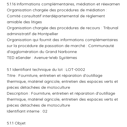
5.1.16 Informations complémentaires, médiation et réexamen
Organisation chargée des procédures de médiation :
Comité consultatif interdépartemental de règlement
amiable des litiges
Organisation chargée des procédures de recours : Tribunal
administratif de Montpellier
Organisation qui fournit des informations complémentaires
sur la procédure de passation de marché : Communauté
d'agglomération du Grand Narbonne
TED eSender : Avenue-Web Systèmes
5.1 Identifiant technique du lot : LOT-0002
Titre : Fourniture, entretien et réparation d'outillage
thermique, matériel agricole, entretien des espaces verts et
pièces détachées de motoculture
Description : Fourniture, entretien et réparation d'outillage
thermique, matériel agricole, entretien des espaces verts et
pièces détachées de motoculture
Identifiant interne : 02
5.1.1 Objet