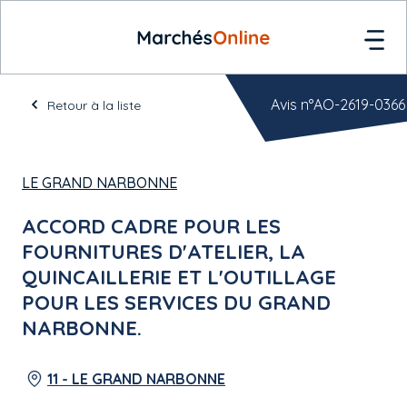
Avis n°AO-2619-0366
Retour à la liste
LE GRAND NARBONNE
ACCORD CADRE POUR LES
FOURNITURES D'ATELIER, LA
QUINCAILLERIE ET L'OUTILLAGE
POUR LES SERVICES DU GRAND
NARBONNE.
11 - LE GRAND NARBONNE