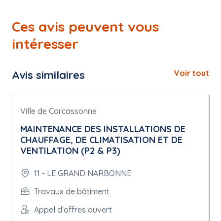
Ces avis peuvent vous
intéresser
Avis similaires
Voir tout
Ville de Carcassonne
MAINTENANCE DES INSTALLATIONS DE
CHAUFFAGE, DE CLIMATISATION ET DE
VENTILATION (P2 & P3)
11 - LE GRAND NARBONNE
Travaux de bâtiment
Appel d'offres ouvert