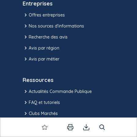
Entreprises
Offres entreprises
Nos sources d'informations
Recherche des avis
Avis par région
Avis par métier
Ressources
Actualités Commande Publique
FAQ et tutoriels
Clubs Marchés
Formulaires de référence
Nos ateliers