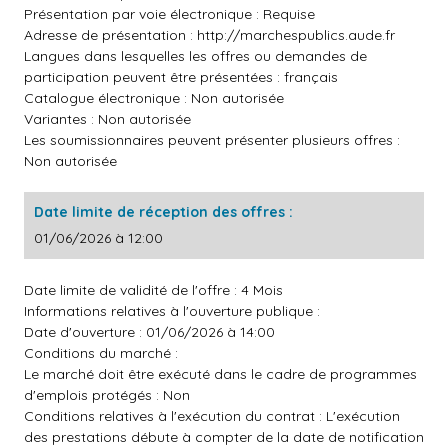
Présentation par voie électronique : Requise
Adresse de présentation :
http://marchespublics.aude.fr
Langues dans lesquelles les offres ou demandes de
participation peuvent être présentées : français
Catalogue électronique : Non autorisée
Variantes : Non autorisée
Les soumissionnaires peuvent présenter plusieurs offres :
Non autorisée
Date limite de réception des offres :
01/06/2026 à 12:00
Date limite de validité de l'offre : 4 Mois
Informations relatives à l'ouverture publique :
Date d'ouverture : 01/06/2026 à 14:00
Conditions du marché :
Le marché doit être exécuté dans le cadre de programmes
d'emplois protégés : Non
Conditions relatives à l'exécution du contrat : L'exécution
des prestations débute à compter de la date de notification