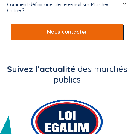
Comment définir une alerte e-mail sur Marchés
Online ?
Nous contacter
Suivez l’actualité
des marchés
publics