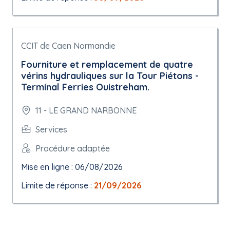
CCIT de Caen Normandie
Fourniture et remplacement de quatre
vérins hydrauliques sur la Tour Piétons -
Terminal Ferries Ouistreham.
11 - LE GRAND NARBONNE
Services
Procédure adaptée
Mise en ligne : 06/08/2026
Limite de réponse :
21/09/2026