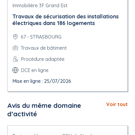
Immobilière 3F Grand Est
Travaux de sécurisation des installations
électriques dans 186 logements
67 - STRASBOURG
Travaux de bâtiment
Procédure adaptée
DCE en ligne
Mise en ligne : 25/07/2026
Avis du même domaine
Voir tout
d’activité