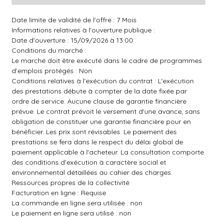
Date limite de validité de l'offre : 7 Mois
Informations relatives à l'ouverture publique :
Date d'ouverture : 15/09/2026 à 13:00
Conditions du marché :
Le marché doit être exécuté dans le cadre de programmes
d'emplois protégés : Non
Conditions relatives à l'exécution du contrat : L'exécution
des prestations débute à compter de la date fixée par
ordre de service. Aucune clause de garantie financière
prévue. Le contrat prévoit le versement d'une avance, sans
obligation de constituer une garantie financière pour en
bénéficier. Les prix sont révisables. Le paiement des
prestations se fera dans le respect du délai global de
paiement applicable à l'acheteur. La consultation comporte
des conditions d'exécution à caractère social et
environnemental détaillées au cahier des charges.
Ressources propres de la collectivité
Facturation en ligne : Requise
La commande en ligne sera utilisée : non
Le paiement en ligne sera utilisé : non