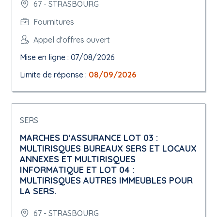
67 - STRASBOURG
Fournitures
Appel d'offres ouvert
Mise en ligne : 07/08/2026
Limite de réponse :
08/09/2026
SERS
MARCHES D'ASSURANCE LOT 03 :
MULTIRISQUES BUREAUX SERS ET LOCAUX
ANNEXES ET MULTIRISQUES
INFORMATIQUE ET LOT 04 :
MULTIRISQUES AUTRES IMMEUBLES POUR
LA SERS.
67 - STRASBOURG