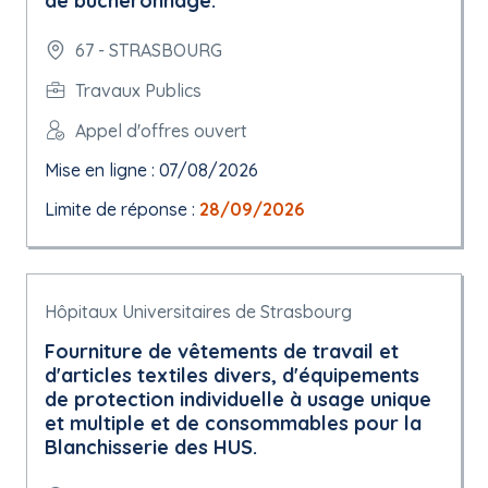
de bûcheronnage.
67 - STRASBOURG
Travaux Publics
Appel d'offres ouvert
Mise en ligne : 07/08/2026
Limite de réponse :
28/09/2026
Hôpitaux Universitaires de Strasbourg
Fourniture de vêtements de travail et
d'articles textiles divers, d'équipements
de protection individuelle à usage unique
et multiple et de consommables pour la
Blanchisserie des HUS.