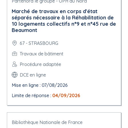
Partenord le groupe - OPH du Nord
Marché de travaux en corps d'état
séparés nécessaire à la Réhabilitation de
10 logements collectifs n°9 et n°45 rue de
Beaumont
67 - STRASBOURG
Travaux de bâtiment
Procédure adaptée
DCE en ligne
Mise en ligne : 07/08/2026
Limite de réponse :
04/09/2026
Bibliothèque Nationale de France