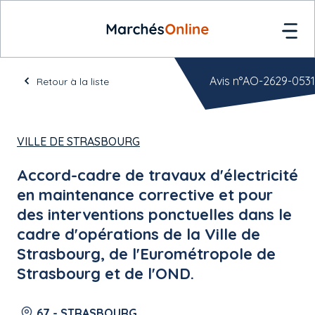
Avis n°AO-2629-0531
Retour à la liste
VILLE DE STRASBOURG
Accord-cadre de travaux d'électricité
en maintenance corrective et pour
des interventions ponctuelles dans le
cadre d'opérations de la Ville de
Strasbourg, de l'Eurométropole de
Strasbourg et de l'OND.
67 - STRASBOURG