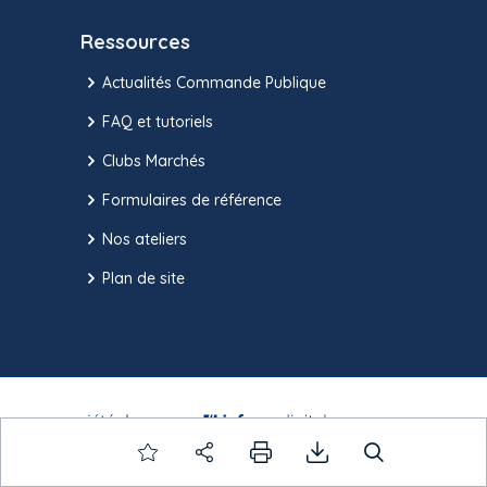
Ressources
Actualités Commande Publique
FAQ et tutoriels
Clubs Marchés
Formulaires de référence
Nos ateliers
Plan de site