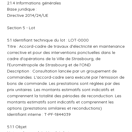
2.1.4 Informations générales
Base juridique :
Directive 2014/24/UE
Section 5 - Lot
5.1 Identifiant technique du lot : LOT-0000
Titre : Accord-cadre de travaux d'électricité en maintenance
corrective et pour des interventions ponctuelles dans le
cadre d'opérations de la Ville de Strasbourg, de
l'Eurométropole de Strasbourg et de l'OND
Description : Consultation lancée par un groupement de
commandes. L'accord-cadre sera exécuté par l'émission de
bons de commande. Les prestations sont réglées par des
prix unitaires. Les montants estimatifs sont indicatifs et
comprennent la totalité des périodes de reconduction. Les
montants estimatifs sont indicatifs et comprennent les
options (prestations similaires et reconductions)
Identifiant interne : T-PF-1844039
5.1.1 Objet