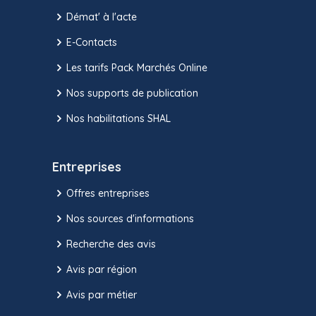
Démat' à l'acte
E-Contacts
Les tarifs Pack Marchés Online
Nos supports de publication
Nos habilitations SHAL
Entreprises
Offres entreprises
Nos sources d'informations
Recherche des avis
Avis par région
Avis par métier