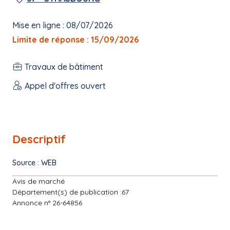
Mise en ligne : 08/07/2026
Limite de réponse : 15/09/2026
Travaux de bâtiment
Appel d'offres ouvert
Descriptif
Source : WEB
Avis de marché
Département(s) de publication :67
Annonce n° 26-64856