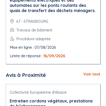
équipements électriques et des
automates sur les ponts roulants des
quais de transfert des déchets ménagers.
67 - STRASBOURG
Travaux de bâtiment
Procédure adaptée
Mise en ligne : 07/08/2026
Limite de réponse :
16/09/2026
Avis à Proximité
Voir tout
Collectivité Européenne d'Alsace
Entretien cordons végétaux, prestations