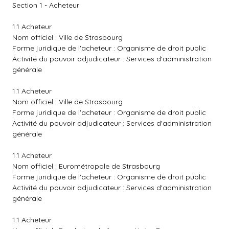
Section 1 - Acheteur
1.1 Acheteur
Nom officiel : Ville de Strasbourg
Forme juridique de l'acheteur : Organisme de droit public
Activité du pouvoir adjudicateur : Services d'administration
générale
1.1 Acheteur
Nom officiel : Ville de Strasbourg
Forme juridique de l'acheteur : Organisme de droit public
Activité du pouvoir adjudicateur : Services d'administration
générale
1.1 Acheteur
Nom officiel : Eurométropole de Strasbourg
Forme juridique de l'acheteur : Organisme de droit public
Activité du pouvoir adjudicateur : Services d'administration
générale
1.1 Acheteur