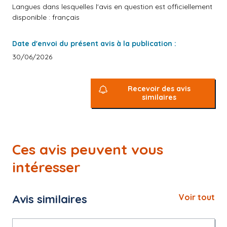
Langues dans lesquelles l'avis en question est officiellement
disponible : français
Date d'envoi du présent avis à la publication :
30/06/2026
Recevoir des avis
similaires
Ces avis peuvent vous
intéresser
Avis similaires
Voir tout