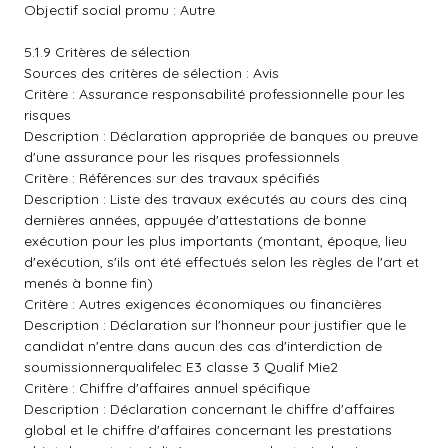
Objectif social promu : Autre
5.1.9 Critères de sélection
Sources des critères de sélection : Avis
Critère : Assurance responsabilité professionnelle pour les
risques
Description : Déclaration appropriée de banques ou preuve
d'une assurance pour les risques professionnels
Critère : Références sur des travaux spécifiés
Description : Liste des travaux exécutés au cours des cinq
dernières années, appuyée d'attestations de bonne
exécution pour les plus importants (montant, époque, lieu
d'exécution, s'ils ont été effectués selon les règles de l'art et
menés à bonne fin)
Critère : Autres exigences économiques ou financières
Description : Déclaration sur l'honneur pour justifier que le
candidat n'entre dans aucun des cas d'interdiction de
soumissionnerqualifelec E3 classe 3 Qualif Mie2
Critère : Chiffre d'affaires annuel spécifique
Description : Déclaration concernant le chiffre d'affaires
global et le chiffre d'affaires concernant les prestations