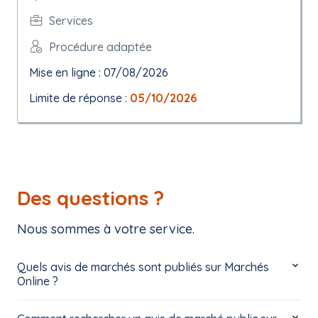
Services
Procédure adaptée
Mise en ligne : 07/08/2026
Limite de réponse :
05/10/2026
Des questions ?
Nous sommes à votre service.
Quels avis de marchés sont publiés sur Marchés
Online ?