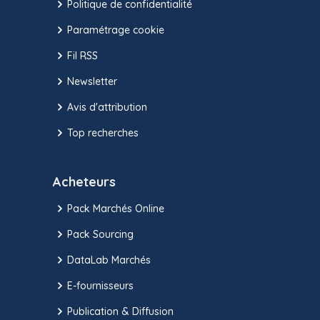
Politique de confidentialité
Paramétrage cookie
Fil RSS
Newsletter
Avis d'attribution
Top recherches
Acheteurs
Pack Marchés Online
Pack Sourcing
DataLab Marchés
E-fournisseurs
Publication & Diffusion