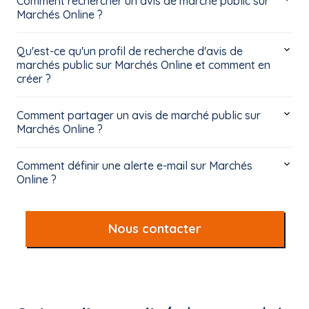
Comment rechercher un avis de marché public sur
Marchés Online ?
Qu'est-ce qu'un profil de recherche d'avis de
marchés public sur Marchés Online et comment en
créer ?
Comment partager un avis de marché public sur
Marchés Online ?
Comment définir une alerte e-mail sur Marchés
Online ?
Nous contacter