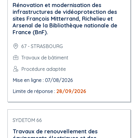
Rénovation et modernisation des
infrastructures de vidéoprotection des
sites François Mitterrand, Richelieu et
Arsenal de la Bibliothèque nationale de
France (BnF).
67 - STRASBOURG
Travaux de bâtiment
Procédure adaptée
Mise en ligne : 07/08/2026
Limite de réponse :
28/09/2026
SYDETOM 66
Travaux de renouvellement des