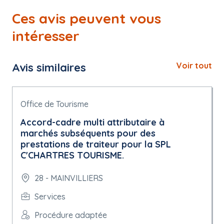
Ces avis peuvent vous
intéresser
Avis similaires
Voir tout
Office de Tourisme
Accord-cadre multi attributaire à
marchés subséquents pour des
prestations de traiteur pour la SPL
C'CHARTRES TOURISME.
28 - MAINVILLIERS
Services
Procédure adaptée