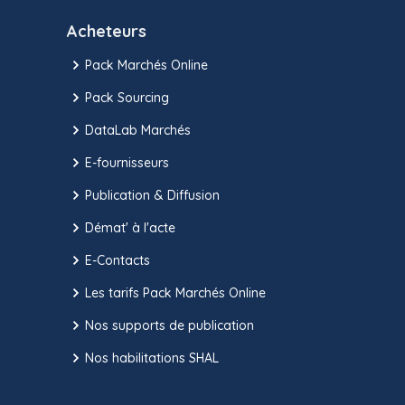
Acheteurs
Pack Marchés Online
Pack Sourcing
DataLab Marchés
E-fournisseurs
Publication & Diffusion
Démat' à l'acte
E-Contacts
Les tarifs Pack Marchés Online
Nos supports de publication
Nos habilitations SHAL