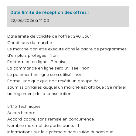
Date limite de réception des offres :
22/06/2026 à 11:00
Date limite de validité de l'offre : 240 Jour
Conditions du marché :
Le marché doit être exécuté dans le cadre de programmes
d'emplois protégés : Non
Facturation en ligne : Requise
La commande en ligne sera utilisée : non
Le paiement en ligne sera utilisé : non
Forme juridique que doit revêtir un groupe de
soumissionnaires auquel un marché est attribué : Se référer
au règlement de la consultation.
5.1.15 Techniques
Accord-cadre :
Accord-cadre, sans remise en concurrence
Nombre maximal de participants : 1
Informations sur le système d'acquisition dynamique :