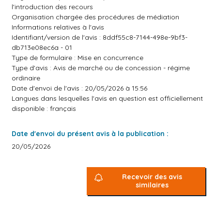
l'introduction des recours
Organisation chargée des procédures de médiation
Informations relatives à l'avis
Identifiant/version de l'avis : 8ddf55c8-7144-498e-9bf3-
db713e08ec6a - 01
Type de formulaire : Mise en concurrence
Type d'avis : Avis de marché ou de concession - régime
ordinaire
Date d'envoi de l'avis : 20/05/2026 à 15:56
Langues dans lesquelles l'avis en question est officiellement
disponible : français
Date d'envoi du présent avis à la publication :
20/05/2026
Recevoir des avis
similaires