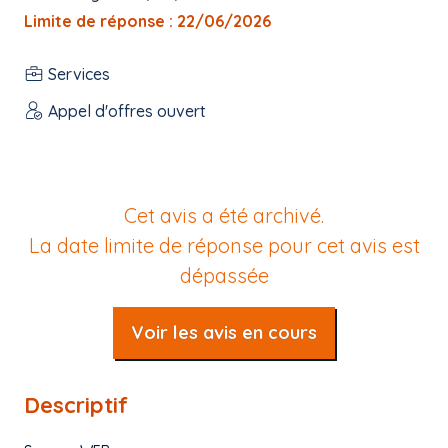
Limite de réponse : 22/06/2026
Services
Appel d'offres ouvert
Cet avis a été archivé.
La date limite de réponse pour cet avis est
dépassée
Voir les avis en cours
Descriptif