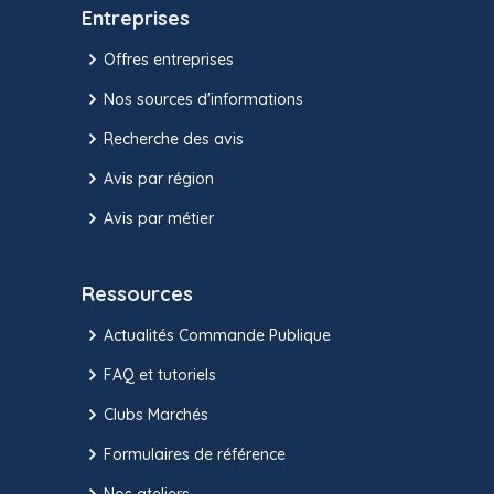
Entreprises
Offres entreprises
Nos sources d'informations
Recherche des avis
Avis par région
Avis par métier
Ressources
Actualités Commande Publique
FAQ et tutoriels
Clubs Marchés
Formulaires de référence
Nos ateliers