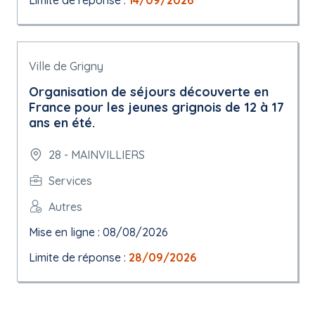
Limite de réponse :
14/09/2026
Ville de Grigny
Organisation de séjours découverte en
France pour les jeunes grignois de 12 à 17
ans en été.
28 - MAINVILLIERS
Services
Autres
Mise en ligne : 08/08/2026
Limite de réponse :
28/09/2026