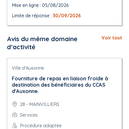
Mise en ligne : 05/08/2026
Limite de réponse :
30/09/2026
Avis du même domaine
Voir tout
d’activité
Ville d'Auxonne
Fourniture de repas en liaison froide à
destination des bénéficiaires du CCAS
d'Auxonne.
28 - MAINVILLIERS
Services
Procédure adaptée