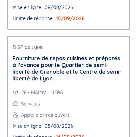
Mise en ligne : 08/08/2026
Limite de réponse :
15/09/2026
DISP de Lyon
Fourniture de repas cuisinés et préparés
à l'avance pour le Quartier de semi-
liberté de Grenoble et le Centre de semi-
liberté de Lyon.
28 - MAINVILLIERS
Services
Appel d'offres ouvert
Mise en ligne : 08/08/2026