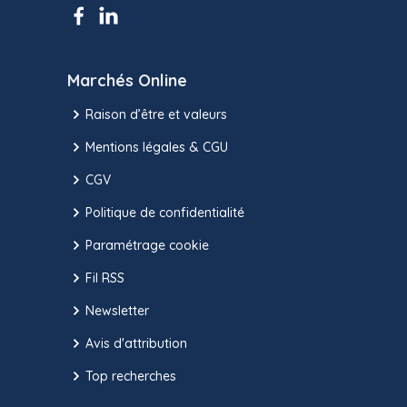
Marchés Online
Raison d’être et valeurs
Mentions légales & CGU
CGV
Politique de confidentialité
Paramétrage cookie
Fil RSS
Newsletter
Avis d'attribution
Top recherches