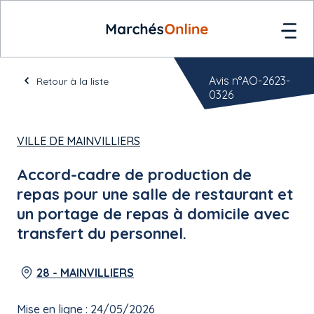
Avis n°AO-2623-
Retour à la liste
0326
VILLE DE MAINVILLIERS
Accord-cadre de production de
repas pour une salle de restaurant et
un portage de repas à domicile avec
transfert du personnel.
28 - MAINVILLIERS
Mise en ligne : 24/05/2026