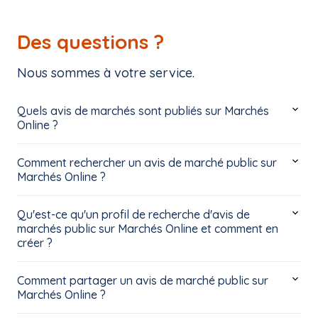
Des questions ?
Nous sommes à votre service.
Quels avis de marchés sont publiés sur Marchés
Online ?
Comment rechercher un avis de marché public sur
Marchés Online ?
Qu'est-ce qu'un profil de recherche d'avis de
marchés public sur Marchés Online et comment en
créer ?
Comment partager un avis de marché public sur
Marchés Online ?