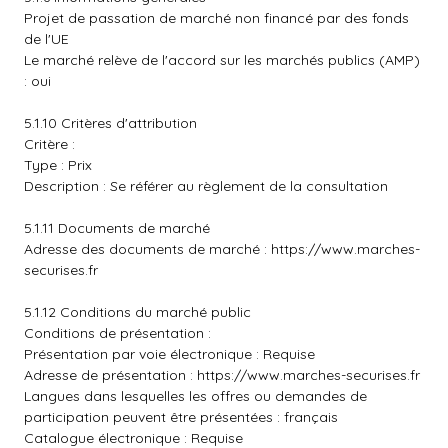
Projet de passation de marché non financé par des fonds
de l'UE
Le marché relève de l'accord sur les marchés publics (AMP)
: oui
5.1.10 Critères d'attribution
Critère :
Type : Prix
Description : Se référer au règlement de la consultation
5.1.11 Documents de marché
Adresse des documents de marché :
https://www.marches-
securises.fr
5.1.12 Conditions du marché public
Conditions de présentation :
Présentation par voie électronique : Requise
Adresse de présentation :
https://www.marches-securises.fr
Langues dans lesquelles les offres ou demandes de
participation peuvent être présentées : français
Catalogue électronique : Requise