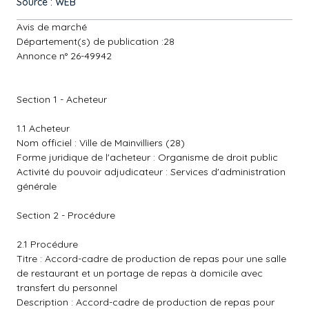
Source : WEB
Avis de marché
Département(s) de publication :28
Annonce n° 26-49942
Section 1 - Acheteur
1.1 Acheteur
Nom officiel : Ville de Mainvilliers (28)
Forme juridique de l'acheteur : Organisme de droit public
Activité du pouvoir adjudicateur : Services d'administration
générale
Section 2 - Procédure
2.1 Procédure
Titre : Accord-cadre de production de repas pour une salle
de restaurant et un portage de repas à domicile avec
transfert du personnel
Description : Accord-cadre de production de repas pour