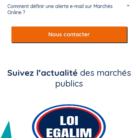
Comment définir une alerte e-mail sur Marchés
Online ?
Nous contacter
Suivez l’actualité
des marchés
publics