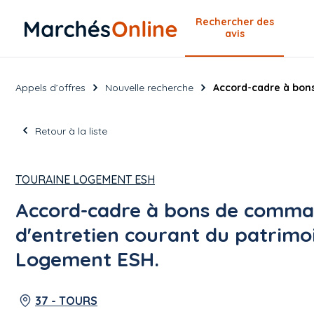
Rechercher
des
avis
Appels d’offres
Nouvelle recherche
Accord-cadre à bon
Retour à la liste
TOURAINE LOGEMENT ESH
Accord-cadre à bons de comma
d'entretien courant du patrimo
Logement ESH.
37 - TOURS