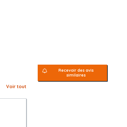
Recevoir des avis
similaires
Voir tout