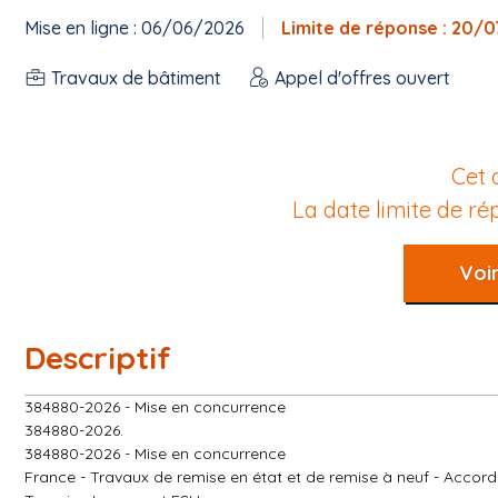
Mise en ligne : 06/06/2026
Limite de réponse : 20/
Travaux de bâtiment
Appel d'offres ouvert
Cet 
La date limite de r
Voir
Descriptif
384880-2026 - Mise en concurrence
384880-2026.
384880-2026 - Mise en concurrence
France - Travaux de remise en état et de remise à neuf - Acco