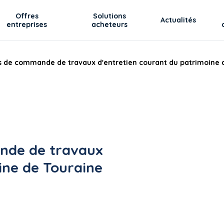
Offres
Solutions
Actualités
entreprises
acheteurs
s de commande de travaux d'entretien courant du patrimoine 
nde de travaux
ine de Touraine