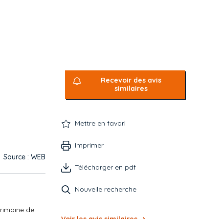
Recevoir des avis
similaires
Mettre en favori
Imprimer
Source : WEB
Télécharger en pdf
Nouvelle recherche
trimoine de