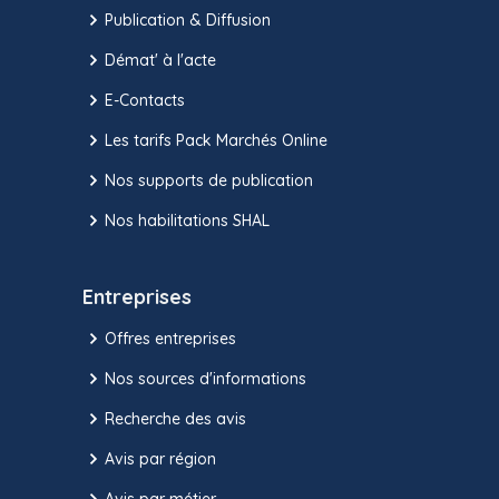
Publication & Diffusion
Démat' à l'acte
E-Contacts
Les tarifs Pack Marchés Online
Nos supports de publication
Nos habilitations SHAL
Entreprises
Offres entreprises
Nos sources d'informations
Recherche des avis
Avis par région
Avis par métier