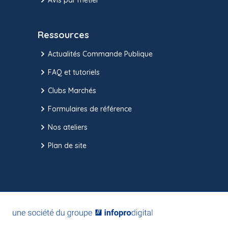
Ressources
Actualités Commande Publique
FAQ et tutoriels
Clubs Marchés
Formulaires de référence
Nos ateliers
Plan de site