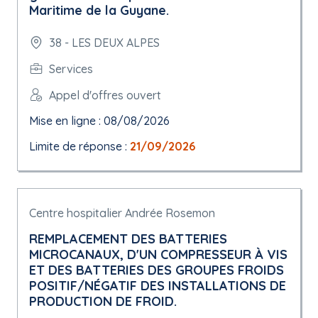
Maritime de la Guyane.
38 - LES DEUX ALPES
Services
Appel d'offres ouvert
Mise en ligne : 08/08/2026
Limite de réponse :
21/09/2026
Centre hospitalier Andrée Rosemon
REMPLACEMENT DES BATTERIES
MICROCANAUX, D'UN COMPRESSEUR À VIS
ET DES BATTERIES DES GROUPES FROIDS
POSITIF/NÉGATIF DES INSTALLATIONS DE
PRODUCTION DE FROID.