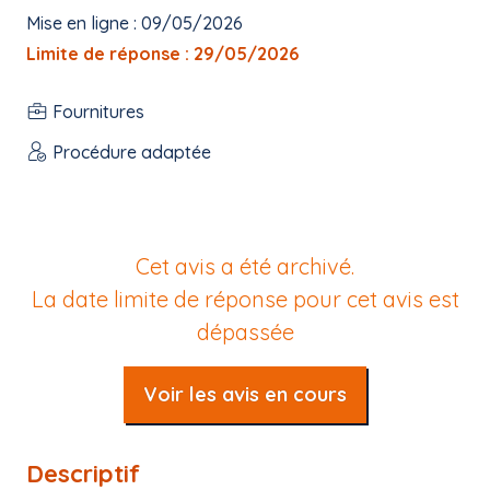
Mise en ligne : 09/05/2026
Limite de réponse : 29/05/2026
Fournitures
Procédure adaptée
Cet avis a été archivé.
La date limite de réponse pour cet avis est
dépassée
Voir les avis en cours
Descriptif