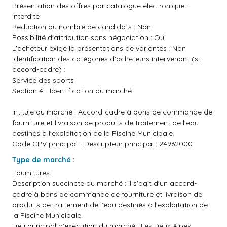
Présentation des offres par catalogue électronique :
Interdite
Réduction du nombre de candidats : Non
Possibilité d'attribution sans négociation : Oui
L'acheteur exige la présentations de variantes : Non
Identification des catégories d'acheteurs intervenant (si
accord-cadre) :
Service des sports
Section 4 - Identification du marché
Intitulé du marché : Accord-cadre à bons de commande de
fourniture et livraison de produits de traitement de l'eau
destinés à l'exploitation de la Piscine Municipale.
Code CPV principal - Descripteur principal : 24962000
Type de marché :
Fournitures
Description succincte du marché : il s'agit d'un accord-
cadre à bons de commande de fourniture et livraison de
produits de traitement de l'eau destinés à l'exploitation de
la Piscine Municipale.
Lieu principal d'exécution du marché : Les Deux Alpes