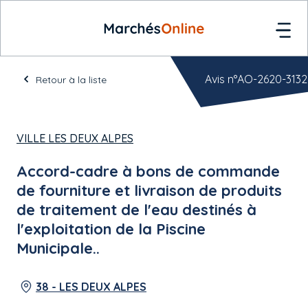
Avis n°AO-2620-3132
Retour à la liste
VILLE LES DEUX ALPES
Accord-cadre à bons de commande
de fourniture et livraison de produits
de traitement de l'eau destinés à
l'exploitation de la Piscine
Municipale..
38 - LES DEUX ALPES