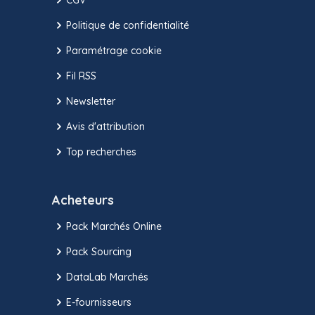
Politique de confidentialité
Paramétrage cookie
Fil RSS
Newsletter
Avis d'attribution
Top recherches
Acheteurs
Pack Marchés Online
Pack Sourcing
DataLab Marchés
E-fournisseurs