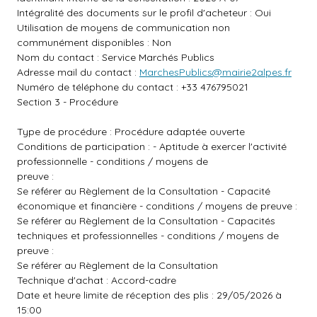
Intégralité des documents sur le profil d'acheteur : Oui
Utilisation de moyens de communication non
communément disponibles : Non
Nom du contact : Service Marchés Publics
Adresse mail du contact :
MarchesPublics@mairie2alpes.fr
Numéro de téléphone du contact : +33 476795021
Section 3 - Procédure
Type de procédure : Procédure adaptée ouverte
Conditions de participation : - Aptitude à exercer l'activité
professionnelle - conditions / moyens de
preuve :
Se référer au Règlement de la Consultation - Capacité
économique et financière - conditions / moyens de preuve :
Se référer au Règlement de la Consultation - Capacités
techniques et professionnelles - conditions / moyens de
preuve :
Se référer au Règlement de la Consultation
Technique d'achat : Accord-cadre
Date et heure limite de réception des plis : 29/05/2026 à
15:00