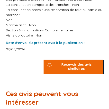
La consultation comporte des tranches : Non
La consultation prévoit une réservation de tout ou partie du
marché :
Non
Marché alloti : Non
Section 6 - Informations Complementaires
Visite obligatoire : Non
Date d'envoi du présent avis à la publication :
07/05/2026
Recevoir des avis
similaires
Ces avis peuvent vous
intéresser