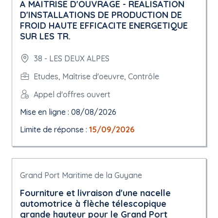
A MAITRISE D'OUVRAGE - REALISATION
D'INSTALLATIONS DE PRODUCTION DE
FROID HAUTE EFFICACITE ENERGETIQUE
SUR LES TR.
38 - LES DEUX ALPES
Etudes, Maîtrise d'oeuvre, Contrôle
Appel d'offres ouvert
Mise en ligne : 08/08/2026
Limite de réponse :
15/09/2026
Grand Port Maritime de la Guyane
Fourniture et livraison d'une nacelle
automotrice à flèche télescopique
grande hauteur pour le Grand Port