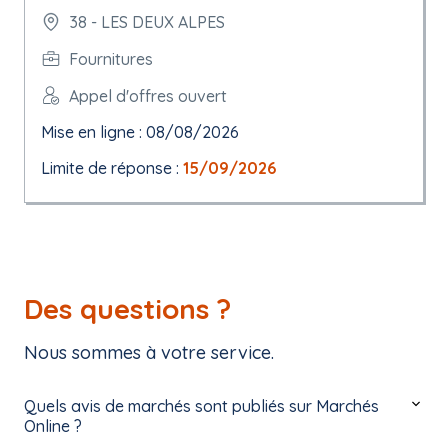
38 - LES DEUX ALPES
Fournitures
Appel d'offres ouvert
Mise en ligne : 08/08/2026
Limite de réponse :
15/09/2026
Des questions ?
Nous sommes à votre service.
Quels avis de marchés sont publiés sur Marchés
Online ?