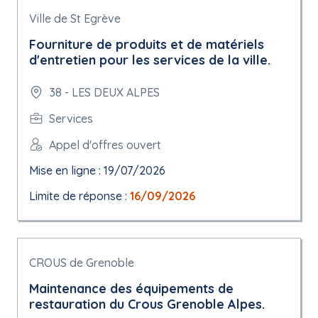
Ville de St Egrève
Fourniture de produits et de matériels
d'entretien pour les services de la ville.
38 - LES DEUX ALPES
Services
Appel d'offres ouvert
Mise en ligne : 19/07/2026
Limite de réponse :
16/09/2026
CROUS de Grenoble
Maintenance des équipements de
restauration du Crous Grenoble Alpes.