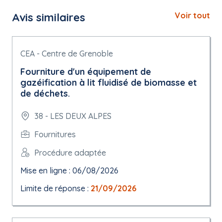
Avis similaires
Voir tout
CEA - Centre de Grenoble
Fourniture d'un équipement de
gazéification à lit fluidisé de biomasse et
de déchets.
38 - LES DEUX ALPES
Fournitures
Procédure adaptée
Mise en ligne : 06/08/2026
Limite de réponse :
21/09/2026