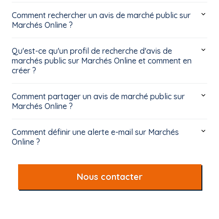
Comment rechercher un avis de marché public sur
Marchés Online ?
Qu'est-ce qu'un profil de recherche d'avis de
marchés public sur Marchés Online et comment en
créer ?
Comment partager un avis de marché public sur
Marchés Online ?
Comment définir une alerte e-mail sur Marchés
Online ?
Nous contacter