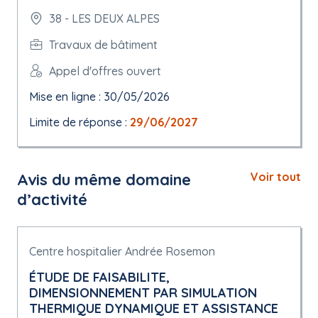
38 - LES DEUX ALPES
Travaux de bâtiment
Appel d'offres ouvert
Mise en ligne : 30/05/2026
Limite de réponse :
29/06/2027
Avis du même domaine
Voir tout
d’activité
Centre hospitalier Andrée Rosemon
ÉTUDE DE FAISABILITE,
DIMENSIONNEMENT PAR SIMULATION
THERMIQUE DYNAMIQUE ET ASSISTANCE