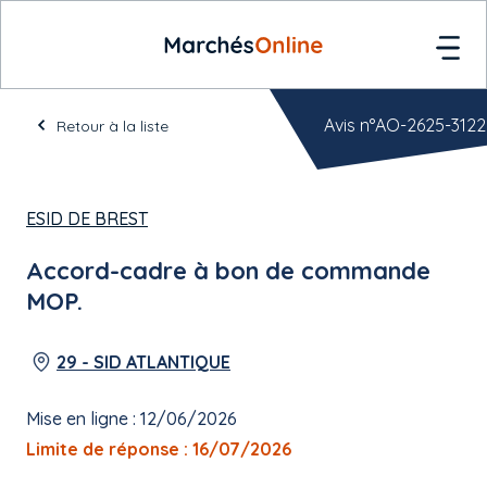
Avis n°AO-2625-3122
Retour à la liste
ESID DE BREST
Accord-cadre à bon de commande
MOP.
29 - SID ATLANTIQUE
Mise en ligne : 12/06/2026
Limite de réponse : 16/07/2026