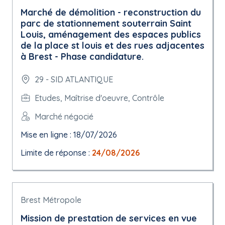
Marché de démolition - reconstruction du
parc de stationnement souterrain Saint
Louis, aménagement des espaces publics
de la place st louis et des rues adjacentes
à Brest - Phase candidature.
29 - SID ATLANTIQUE
Etudes, Maîtrise d'oeuvre, Contrôle
Marché négocié
Mise en ligne : 18/07/2026
Limite de réponse :
24/08/2026
Brest Métropole
Mission de prestation de services en vue