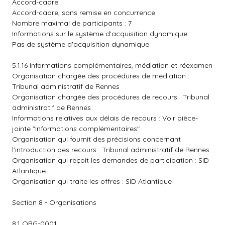
Accord-cadre :
Accord-cadre, sans remise en concurrence
Nombre maximal de participants : 7
Informations sur le système d'acquisition dynamique :
Pas de système d'acquisition dynamique
5.1.16 Informations complémentaires, médiation et réexamen
Organisation chargée des procédures de médiation :
Tribunal administratif de Rennes
Organisation chargée des procédures de recours : Tribunal
administratif de Rennes
Informations relatives aux délais de recours : Voir pièce-
jointe "Informations complémentaires"
Organisation qui fournit des précisions concernant
l'introduction des recours : Tribunal administratif de Rennes
Organisation qui reçoit les demandes de participation : SID
Atlantique
Organisation qui traite les offres : SID Atlantique
Section 8 - Organisations
8.1 ORG-0001