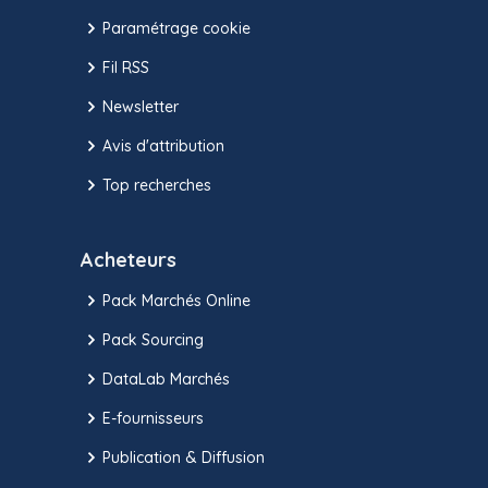
Paramétrage cookie
Fil RSS
Newsletter
Avis d'attribution
Top recherches
Acheteurs
Pack Marchés Online
Pack Sourcing
DataLab Marchés
E-fournisseurs
Publication & Diffusion