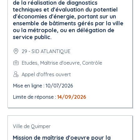
de la réalisation de diagnostics
techniques et d'évaluation du potentiel
d'économies d'énergie, portant sur un
ensemble de bâtiments gérés par la ville
ou la métropole, ou en délégation de
service public.
29 - SID ATLANTIQUE
Etudes, Maîtrise d'oeuvre, Contrôle
Appel d'offres ouvert
Mise en ligne : 10/07/2026
Limite de réponse :
14/09/2026
Ville de Quimper
Mission de maîtrise d'oeuvre pour la