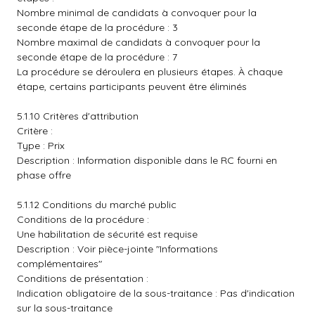
Nombre minimal de candidats à convoquer pour la
seconde étape de la procédure : 3
Nombre maximal de candidats à convoquer pour la
seconde étape de la procédure : 7
La procédure se déroulera en plusieurs étapes. À chaque
étape, certains participants peuvent être éliminés
5.1.10 Critères d'attribution
Critère :
Type : Prix
Description : Information disponible dans le RC fourni en
phase offre
5.1.12 Conditions du marché public
Conditions de la procédure :
Une habilitation de sécurité est requise
Description : Voir pièce-jointe "Informations
complémentaires"
Conditions de présentation :
Indication obligatoire de la sous-traitance : Pas d'indication
sur la sous-traitance