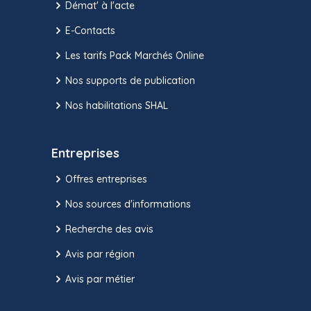
Démat' à l'acte
E-Contacts
Les tarifs Pack Marchés Online
Nos supports de publication
Nos habilitations SHAL
Entreprises
Offres entreprises
Nos sources d'informations
Recherche des avis
Avis par région
Avis par métier