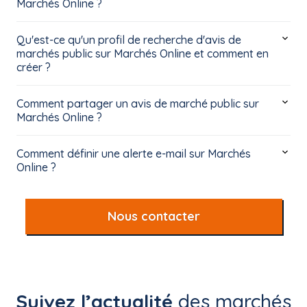
Marchés Online ?
Qu'est-ce qu'un profil de recherche d'avis de
marchés public sur Marchés Online et comment en
créer ?
Comment partager un avis de marché public sur
Marchés Online ?
Comment définir une alerte e-mail sur Marchés
Online ?
Nous contacter
Suivez l’actualité
des marchés