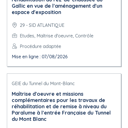
Gallic en vue de l'aménagement d'un
espace d'exposition
29 - SID ATLANTIQUE
Etudes, Maîtrise d'oeuvre, Contrôle
Procédure adaptée
Mise en ligne : 07/08/2026
GEIE du Tunnel du Mont-Blanc
Maîtrise d'oeuvre et missions
complémentaires pour les travaux de
réhabilitation et de remise à niveau du
Paralume à l'entrée Française du Tunnel
du Mont Blanc