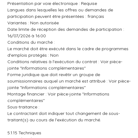
Présentation par voie électronique : Requise
Langues dans lesquelles les offres ou demandes de
participation peuvent être présentées : français
Variantes : Non autorisée
Date limite de réception des demandes de participation :
16/07/2026 à 16:00
Conditions du marché :
Le marché doit être exécuté dans le cadre de programmes
d'emplois protégés : Non
Conditions relatives à l'exécution du contrat : Voir pièce-
jointe "Informations complémentaires"
Forme juridique que doit revêtir un groupe de
soumissionnaires auquel un marché est attribué : Voir pièce-
jointe "Informations complémentaires"
Montage financier : Voir pièce-jointe "Informations
complémentaires"
Sous-traitance :
Le contractant doit indiquer tout changement de sous-
traitant(s) au cours de l'exécution du marché.
5.1.15 Techniques