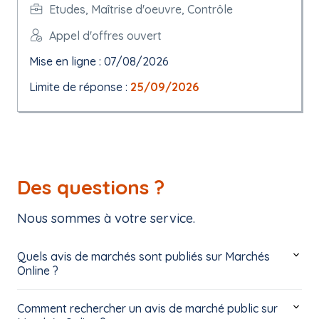
Etudes, Maîtrise d'oeuvre, Contrôle
Appel d'offres ouvert
Mise en ligne : 07/08/2026
Limite de réponse :
25/09/2026
Des questions ?
Nous sommes à votre service.
Quels avis de marchés sont publiés sur Marchés
Online ?
Comment rechercher un avis de marché public sur