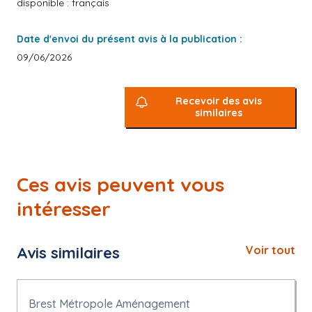
disponible : français
Date d'envoi du présent avis à la publication :
09/06/2026
Recevoir des avis
similaires
Ces avis peuvent vous
intéresser
Avis similaires
Voir tout
Brest Métropole Aménagement