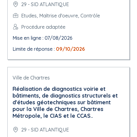
29 - SID ATLANTIQUE
Etudes, Maîtrise d'oeuvre, Contrôle
Procédure adaptée
Mise en ligne : 07/08/2026
Limite de réponse :
09/10/2026
Ville de Chartres
Réalisation de diagnostics voirie et
bâtiments, de diagnostics structurels et
d'études géotechniques sur bâtiment
pour la Ville de Chartres, Chartres
Métropole, le CIAS et le CCAS..
29 - SID ATLANTIQUE