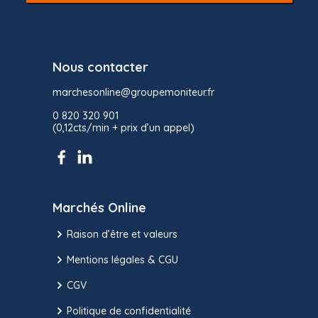
Nous contacter
marchesonline@groupemoniteur.fr
0 820 320 901
(0,12cts/min + prix d’un appel)
Marchés Online
Raison d’être et valeurs
Mentions légales & CGU
CGV
Politique de confidentialité