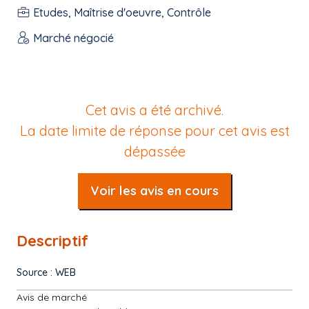
Etudes, Maîtrise d'oeuvre, Contrôle
Marché négocié
Cet avis a été archivé.
La date limite de réponse pour cet avis est
dépassée
Voir les avis en cours
Descriptif
Source : WEB
Avis de marché