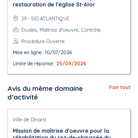
restauration de l'église St-Alor
29 - SID ATLANTIQUE
Etudes, Maîtrise d'oeuvre, Contrôle
Procédure Ouverte
Mise en ligne : 10/07/2026
Limite de réponse :
25/09/2026
Avis du même domaine
Voir tout
d’activité
Ville de Dinard
Mission de maîtrise d'oeuvre pour la
réhabilitation du rez-de-chaussée du