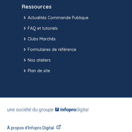
Ressources
Actualités Commande Publique
FAQ et tutoriels
Clubs Marchés
Formulaires de référence
Nos ateliers
Plan de site