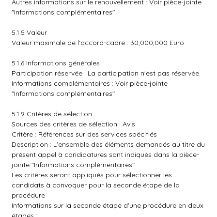
Autres informations sur le renouvellement : Voir pièce-jointe
"Informations complémentaires"
5.1.5 Valeur
Valeur maximale de l'accord-cadre : 30,000,000 Euro
5.1.6 Informations générales
Participation réservée : La participation n'est pas réservée.
Informations complémentaires : Voir pièce-jointe
"Informations complémentaires"
5.1.9 Critères de sélection
Sources des critères de sélection : Avis
Critère : Références sur des services spécifiés
Description : L'ensemble des éléments demandés au titre du
présent appel à candidatures sont indiqués dans la pièce-
jointe "Informations complémentaires"
Les critères seront appliqués pour sélectionner les
candidats à convoquer pour la seconde étape de la
procédure
Informations sur la seconde étape d'une procédure en deux
étapes :