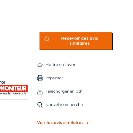
Recevoir des avis
similaires
Mettre en favori
Imprimer
ce :
Télécharger en pdf
Nouvelle recherche
Voir les avis similaires