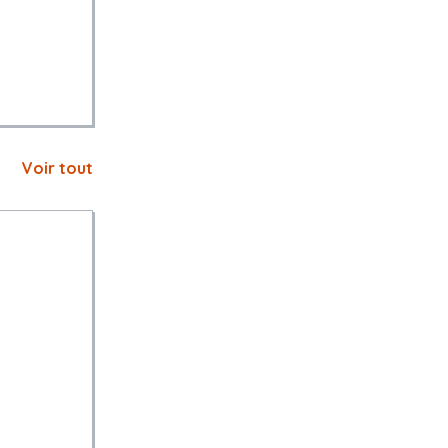
Voir tout