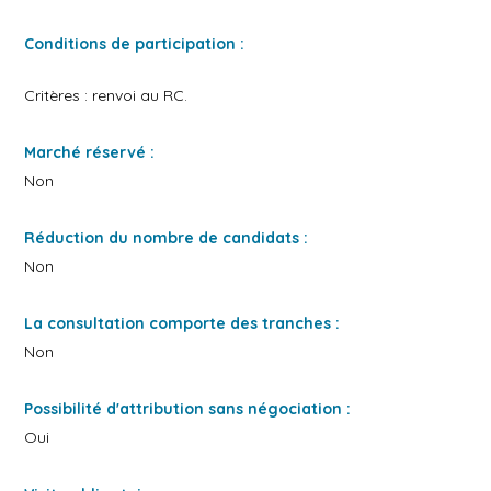
Conditions de participation :
Critères : renvoi au RC.
Marché réservé :
Non
Réduction du nombre de candidats :
Non
La consultation comporte des tranches :
Non
Possibilité d'attribution sans négociation :
Oui