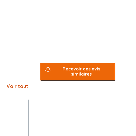
Recevoir des avis
similaires
Voir tout