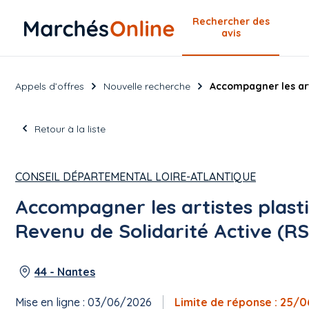
Rechercher
des
avis
Appels d’offres
Nouvelle recherche
Accompagner les arti
Retour à la liste
CONSEIL DÉPARTEMENTAL LOIRE-ATLANTIQUE
Accompagner les artistes plasti
Revenu de Solidarité Active (R
44 - Nantes
Mise en ligne : 03/06/2026
Limite de réponse : 25/