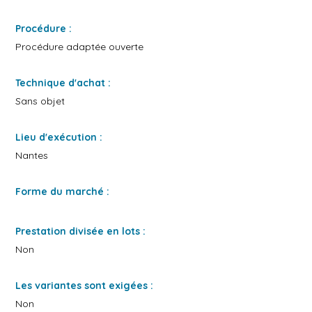
Procédure :
Procédure adaptée ouverte
Technique d'achat :
Sans objet
Lieu d'exécution :
Nantes
Forme du marché :
Prestation divisée en lots :
Non
Les variantes sont exigées :
Non