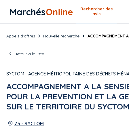
Rechercher
des
avis
Appels d’offres
Nouvelle recherche
ACCOMPAGNEMENT A L
Retour à la liste
SYCTOM - AGENCE MÉTROPOLITAINE DES DÉCHETS MÉN
ACCOMPAGNEMENT A LA SENSIB
POUR LA PREVENTION ET LA G
SUR LE TERRITOIRE DU SYCTOM
75 - SYCTOM