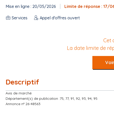
Mise en ligne : 20/05/2026
Limite de réponse : 17/
Services
Appel d'offres ouvert
Cet 
La date limite de r
Voir
Descriptif
Avis de marché
Département(s) de publication :75, 77, 91, 92, 93, 94, 95
Annonce n° 26-48563