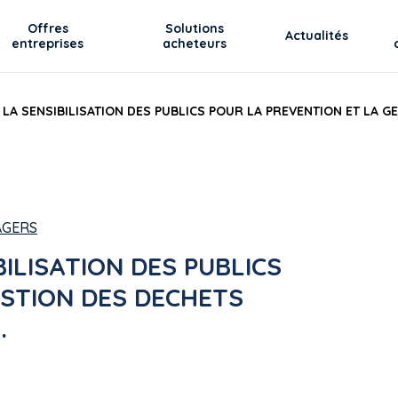
Offres
Solutions
Actualités
entreprises
acheteurs
A SENSIBILISATION DES PUBLICS POUR LA PREVENTION ET LA G
AGERS
ILISATION DES PUBLICS
ESTION DES DECHETS
.