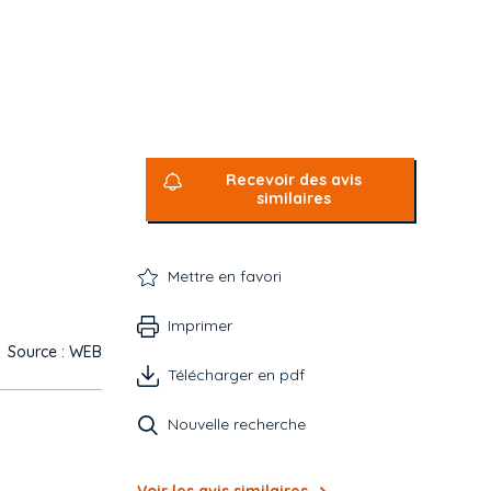
Recevoir des avis
similaires
Mettre en favori
Imprimer
Source : WEB
Télécharger en pdf
Nouvelle recherche