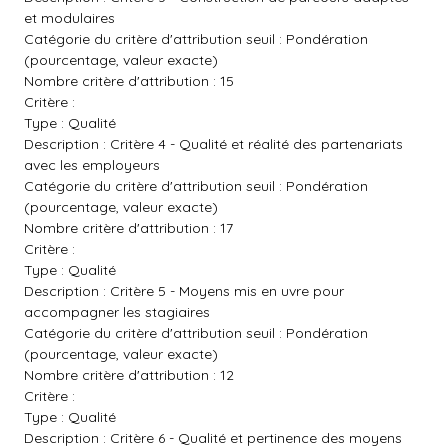
et modulaires
Catégorie du critère d'attribution seuil : Pondération
(pourcentage, valeur exacte)
Nombre critère d'attribution : 15
Critère :
Type : Qualité
Description : Critère 4 - Qualité et réalité des partenariats
avec les employeurs
Catégorie du critère d'attribution seuil : Pondération
(pourcentage, valeur exacte)
Nombre critère d'attribution : 17
Critère :
Type : Qualité
Description : Critère 5 - Moyens mis en uvre pour
accompagner les stagiaires
Catégorie du critère d'attribution seuil : Pondération
(pourcentage, valeur exacte)
Nombre critère d'attribution : 12
Critère :
Type : Qualité
Description : Critère 6 - Qualité et pertinence des moyens