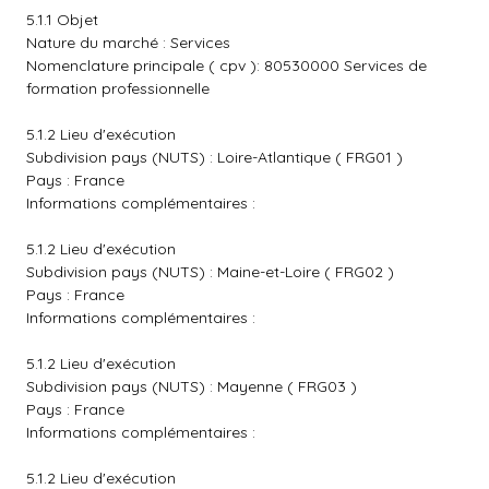
5.1.1 Objet
Nature du marché : Services
Nomenclature principale ( cpv ): 80530000 Services de
formation professionnelle
5.1.2 Lieu d'exécution
Subdivision pays (NUTS) : Loire-Atlantique ( FRG01 )
Pays : France
Informations complémentaires :
5.1.2 Lieu d'exécution
Subdivision pays (NUTS) : Maine-et-Loire ( FRG02 )
Pays : France
Informations complémentaires :
5.1.2 Lieu d'exécution
Subdivision pays (NUTS) : Mayenne ( FRG03 )
Pays : France
Informations complémentaires :
5.1.2 Lieu d'exécution