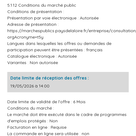
5.1.12 Conditions du marché public
Conditions de présentation :
Présentation par voie électronique : Autorisée
Adresse de présentation :
https://marchespublics.paysdelaloire.fr/entreprise/consultatio
orgAcronyme=t5y
Langues dans lesquelles les offres ou demandes de
participation peuvent être présentées : français
Catalogue électronique : Autorisée
Variantes : Non autorisée
Date limite de réception des offres :
19/05/2026 à 14:00
Date limite de validité de l'offre : 6 Mois
Conditions du marché :
Le marché doit être exécuté dans le cadre de programmes
d'emplois protégés : Non
Facturation en ligne : Requise
La commande en ligne sera utilisée : non