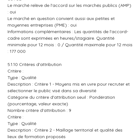
Le marché relève de l'accord sur les marchés publics (AMP)
: oui
Le marché en question convient aussi aux petites et
moyennes entreprises (PME) : oui
Informations complémentaires : Les quantités de l'accord-
cadre sont exprimées en heures/stagiaire. Quantité
minimale pour 12 mois : 0 / Quantité maximale pour 12 mois
: 177 000
5.1.10 Critères d'attribution
Critère :
Type : Qualité
Description : Critère 1 - Moyens mis en uvre pour recruter et
sélectionner le public visé dans sa diversité
Catégorie du critère d'attribution seuil : Pondération
(pourcentage, valeur exacte)
Nombre critère d'attribution : 9
Critère :
Type : Qualité
Description : Critère 2 - Maillage territorial et qualité des
lieux de formation proposés