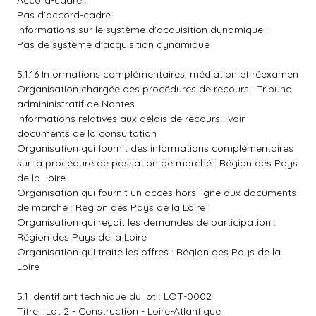
Accord-cadre :
Pas d'accord-cadre
Informations sur le système d'acquisition dynamique :
Pas de système d'acquisition dynamique
5.1.16 Informations complémentaires, médiation et réexamen
Organisation chargée des procédures de recours : Tribunal
admininistratif de Nantes
Informations relatives aux délais de recours : voir
documents de la consultation
Organisation qui fournit des informations complémentaires
sur la procédure de passation de marché : Région des Pays
de la Loire
Organisation qui fournit un accès hors ligne aux documents
de marché : Région des Pays de la Loire
Organisation qui reçoit les demandes de participation :
Région des Pays de la Loire
Organisation qui traite les offres : Région des Pays de la
Loire
5.1 Identifiant technique du lot : LOT-0002
Titre : Lot 2 - Construction - Loire-Atlantique