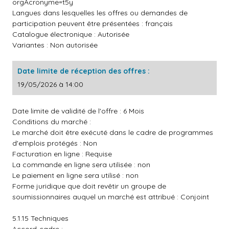
orgAcronyme=t5y
Langues dans lesquelles les offres ou demandes de
participation peuvent être présentées : français
Catalogue électronique : Autorisée
Variantes : Non autorisée
Date limite de réception des offres :
19/05/2026 à 14:00
Date limite de validité de l'offre : 6 Mois
Conditions du marché :
Le marché doit être exécuté dans le cadre de programmes
d'emplois protégés : Non
Facturation en ligne : Requise
La commande en ligne sera utilisée : non
Le paiement en ligne sera utilisé : non
Forme juridique que doit revêtir un groupe de
soumissionnaires auquel un marché est attribué : Conjoint
5.1.15 Techniques