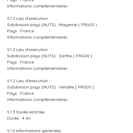
Informations complémentaires :
5.1.2 Lieu d'exécution
Subdivision pays (NUTS) : Mayenne ( FRG03 )
Pays : France
Informations complémentaires :
5.1.2 Lieu d'exécution
Subdivision pays (NUTS) : Sarthe ( FRG04 )
Pays : France
Informations complémentaires :
5.1.2 Lieu d'exécution
Subdivision pays (NUTS) : Vendée ( FRG05 )
Pays : France
Informations complémentaires :
5.1.3 Durée estimée
Durée : 4 An
5.1.6 Informations générales