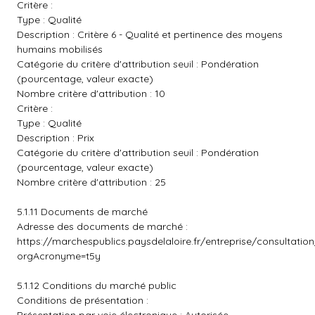
Critère :
Type : Qualité
Description : Critère 6 - Qualité et pertinence des moyens
humains mobilisés
Catégorie du critère d'attribution seuil : Pondération
(pourcentage, valeur exacte)
Nombre critère d'attribution : 10
Critère :
Type : Qualité
Description : Prix
Catégorie du critère d'attribution seuil : Pondération
(pourcentage, valeur exacte)
Nombre critère d'attribution : 25
5.1.11 Documents de marché
Adresse des documents de marché :
https://marchespublics.paysdelaloire.fr/entreprise/consultatio
orgAcronyme=t5y
5.1.12 Conditions du marché public
Conditions de présentation :