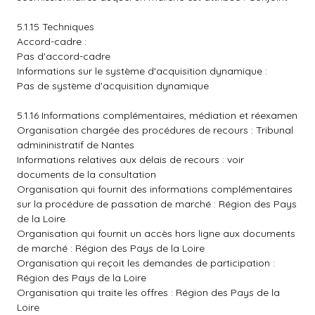
5.1.15 Techniques
Accord-cadre :
Pas d'accord-cadre
Informations sur le système d'acquisition dynamique :
Pas de système d'acquisition dynamique
5.1.16 Informations complémentaires, médiation et réexamen
Organisation chargée des procédures de recours : Tribunal
admininistratif de Nantes
Informations relatives aux délais de recours : voir
documents de la consultation
Organisation qui fournit des informations complémentaires
sur la procédure de passation de marché : Région des Pays
de la Loire
Organisation qui fournit un accès hors ligne aux documents
de marché : Région des Pays de la Loire
Organisation qui reçoit les demandes de participation :
Région des Pays de la Loire
Organisation qui traite les offres : Région des Pays de la
Loire