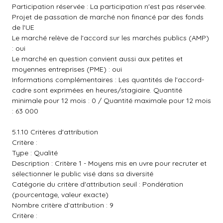
Participation réservée : La participation n'est pas réservée.
Projet de passation de marché non financé par des fonds
de l'UE
Le marché relève de l'accord sur les marchés publics (AMP)
: oui
Le marché en question convient aussi aux petites et
moyennes entreprises (PME) : oui
Informations complémentaires : Les quantités de l'accord-
cadre sont exprimées en heures/stagiaire. Quantité
minimale pour 12 mois : 0 / Quantité maximale pour 12 mois
: 63 000
5.1.10 Critères d'attribution
Critère :
Type : Qualité
Description : Critère 1 - Moyens mis en uvre pour recruter et
sélectionner le public visé dans sa diversité
Catégorie du critère d'attribution seuil : Pondération
(pourcentage, valeur exacte)
Nombre critère d'attribution : 9
Critère :