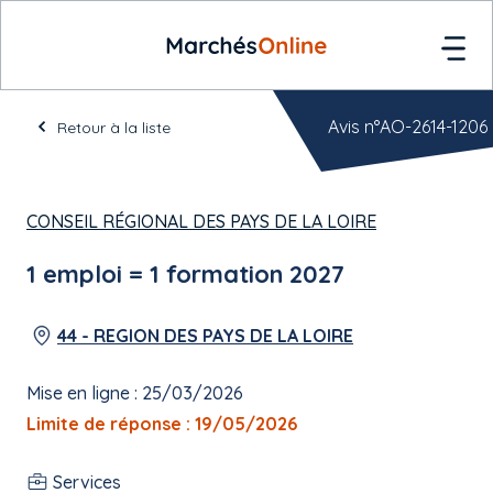
Avis n°AO-2614-1206
Retour à la liste
CONSEIL RÉGIONAL DES PAYS DE LA LOIRE
1 emploi = 1 formation 2027
44 - REGION DES PAYS DE LA LOIRE
Mise en ligne : 25/03/2026
Limite de réponse : 19/05/2026
Services