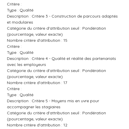
Critère :
Type : Qualité
Description : Critère 3 - Construction de parcours adaptés
et modulaires
Catégorie du critère d'attribution seuil : Pondération
(pourcentage, valeur exacte)
Nombre critère d'attribution : 15
Critère :
Type : Qualité
Description : Critère 4 - Qualité et réalité des partenariats
avec les employeurs
Catégorie du critère d'attribution seuil : Pondération
(pourcentage, valeur exacte)
Nombre critère d'attribution : 17
Critère :
Type : Qualité
Description : Critère 5 - Moyens mis en uvre pour
accompagner les stagiaires
Catégorie du critère d'attribution seuil : Pondération
(pourcentage, valeur exacte)
Nombre critère d'attribution : 12