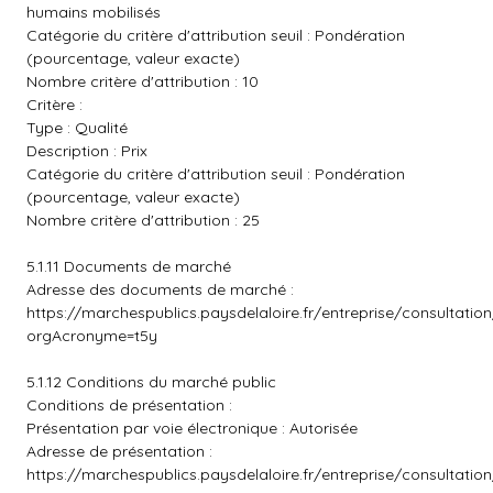
humains mobilisés
Catégorie du critère d'attribution seuil : Pondération
(pourcentage, valeur exacte)
Nombre critère d'attribution : 10
Critère :
Type : Qualité
Description : Prix
Catégorie du critère d'attribution seuil : Pondération
(pourcentage, valeur exacte)
Nombre critère d'attribution : 25
5.1.11 Documents de marché
Adresse des documents de marché :
https://marchespublics.paysdelaloire.fr/entreprise/consultatio
orgAcronyme=t5y
5.1.12 Conditions du marché public
Conditions de présentation :
Présentation par voie électronique : Autorisée
Adresse de présentation :
https://marchespublics.paysdelaloire.fr/entreprise/consultatio