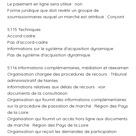
Le paiement en ligne sera utilisé : non
Forme juridique que doit revêtir un groupe de
soumissionnaires auquel un marché est attribué : Conjoint
5.1.15 Techniques
Accord-cadre :
Pas d'accord-cadre
Informations sur le système d'acquisition dynamique :
Pas de système d'acquisition dynamique
5.1.16 Informations complémentaires, médiation et réexamen
Organisation chargée des procédures de recours : Tribunal
admininistratif de Nantes
Informations relatives aux délais de recours : voir
documents de la consultation
Organisation qui fournit des informations complémentaires
sur la procédure de passation de marché : Région des Pays
de la Loire
Organisation qui fournit un accès hors ligne aux documents
de marché : Région des Pays de la Loire
Organisation qui reçoit les demandes de participation :