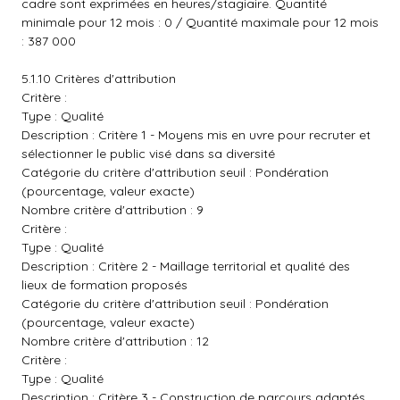
cadre sont exprimées en heures/stagiaire. Quantité
minimale pour 12 mois : 0 / Quantité maximale pour 12 mois
: 387 000
5.1.10 Critères d'attribution
Critère :
Type : Qualité
Description : Critère 1 - Moyens mis en uvre pour recruter et
sélectionner le public visé dans sa diversité
Catégorie du critère d'attribution seuil : Pondération
(pourcentage, valeur exacte)
Nombre critère d'attribution : 9
Critère :
Type : Qualité
Description : Critère 2 - Maillage territorial et qualité des
lieux de formation proposés
Catégorie du critère d'attribution seuil : Pondération
(pourcentage, valeur exacte)
Nombre critère d'attribution : 12
Critère :
Type : Qualité
Description : Critère 3 - Construction de parcours adaptés