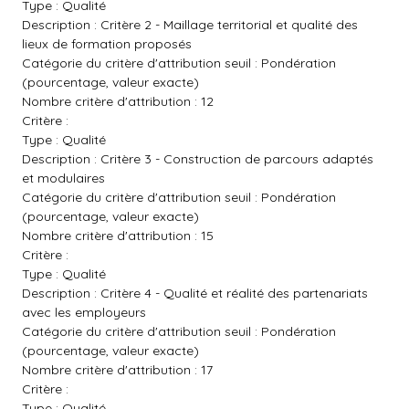
Type : Qualité
Description : Critère 2 - Maillage territorial et qualité des
lieux de formation proposés
Catégorie du critère d'attribution seuil : Pondération
(pourcentage, valeur exacte)
Nombre critère d'attribution : 12
Critère :
Type : Qualité
Description : Critère 3 - Construction de parcours adaptés
et modulaires
Catégorie du critère d'attribution seuil : Pondération
(pourcentage, valeur exacte)
Nombre critère d'attribution : 15
Critère :
Type : Qualité
Description : Critère 4 - Qualité et réalité des partenariats
avec les employeurs
Catégorie du critère d'attribution seuil : Pondération
(pourcentage, valeur exacte)
Nombre critère d'attribution : 17
Critère :
Type : Qualité