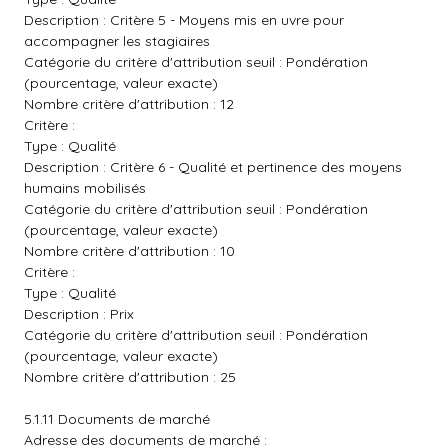
Description : Critère 5 - Moyens mis en uvre pour
accompagner les stagiaires
Catégorie du critère d'attribution seuil : Pondération
(pourcentage, valeur exacte)
Nombre critère d'attribution : 12
Critère :
Type : Qualité
Description : Critère 6 - Qualité et pertinence des moyens
humains mobilisés
Catégorie du critère d'attribution seuil : Pondération
(pourcentage, valeur exacte)
Nombre critère d'attribution : 10
Critère :
Type : Qualité
Description : Prix
Catégorie du critère d'attribution seuil : Pondération
(pourcentage, valeur exacte)
Nombre critère d'attribution : 25
5.1.11 Documents de marché
Adresse des documents de marché :