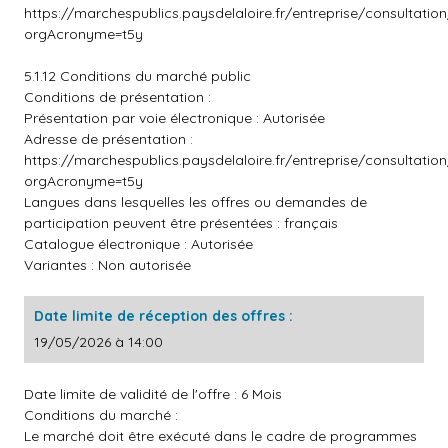
https://marchespublics.paysdelaloire.fr/entreprise/consultatio
orgAcronyme=t5y
5.1.12 Conditions du marché public
Conditions de présentation :
Présentation par voie électronique : Autorisée
Adresse de présentation :
https://marchespublics.paysdelaloire.fr/entreprise/consultatio
orgAcronyme=t5y
Langues dans lesquelles les offres ou demandes de
participation peuvent être présentées : français
Catalogue électronique : Autorisée
Variantes : Non autorisée
Date limite de réception des offres :
19/05/2026 à 14:00
Date limite de validité de l'offre : 6 Mois
Conditions du marché :
Le marché doit être exécuté dans le cadre de programmes