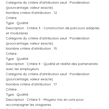
Catégorie du critère d'attribution seuil : Pondération
(pourcentage, valeur exacte)
Nombre critère d'attribution : 12
Critère :
Type : Qualité
Description : Critère 3 - Construction de parcours adaptés
et modulaires
Catégorie du critère d'attribution seuil : Pondération
(pourcentage, valeur exacte)
Nombre critère d'attribution : 15
Critère :
Type : Qualité
Description : Critère 4 - Qualité et réalité des partenariats
avec les employeurs
Catégorie du critère d'attribution seuil : Pondération
(pourcentage, valeur exacte)
Nombre critère d'attribution : 17
Critère :
Type : Qualité
Description : Critère 5 - Moyens mis en uvre pour
accompagner les stagiaires