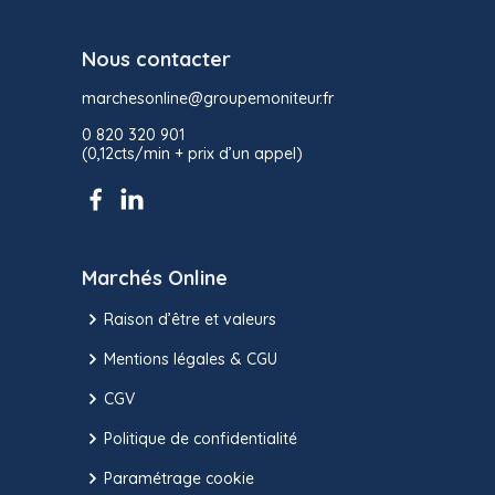
Nous contacter
marchesonline@groupemoniteur.fr
0 820 320 901
(0,12cts/min + prix d’un appel)
Marchés Online
Raison d’être et valeurs
Mentions légales & CGU
CGV
Politique de confidentialité
Paramétrage cookie