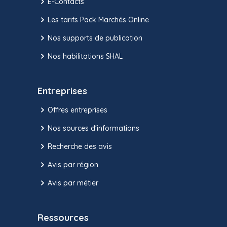
E-Contacts
Les tarifs Pack Marchés Online
Nos supports de publication
Nos habilitations SHAL
Entreprises
Offres entreprises
Nos sources d'informations
Recherche des avis
Avis par région
Avis par métier
Ressources