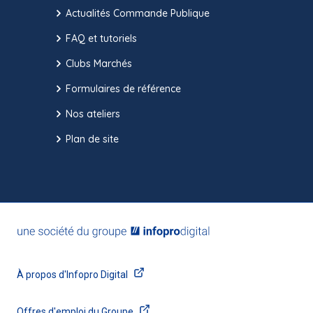
Actualités Commande Publique
FAQ et tutoriels
Clubs Marchés
Formulaires de référence
Nos ateliers
Plan de site