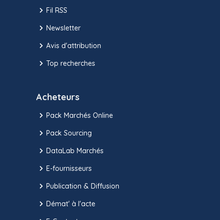
Fil RSS
Newsletter
Avis d'attribution
Top recherches
Acheteurs
Pack Marchés Online
Pack Sourcing
DataLab Marchés
E-fournisseurs
Publication & Diffusion
Démat' à l'acte