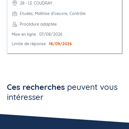
28 - LE COUDRAY
Etudes, Maîtrise d'oeuvre, Contrôle
Procédure adaptée
Mise en ligne : 07/08/2026
Limite de réponse :
18/09/2026
Ces recherches
peuvent vous
intéresser