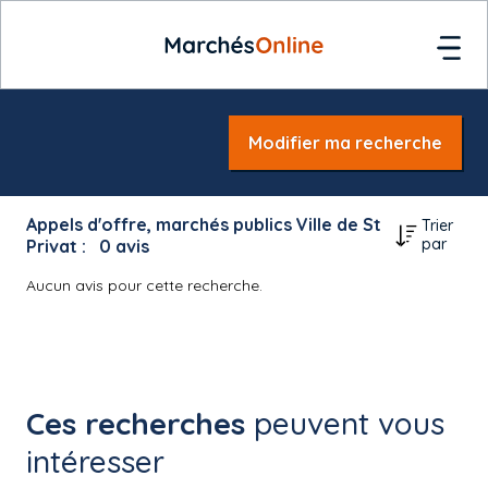
Modifier ma recherche
Appels d'offre, marchés publics Ville de St
Trier
par
Privat :
0
avis
Aucun avis pour cette recherche.
Ces recherches
peuvent vous
intéresser