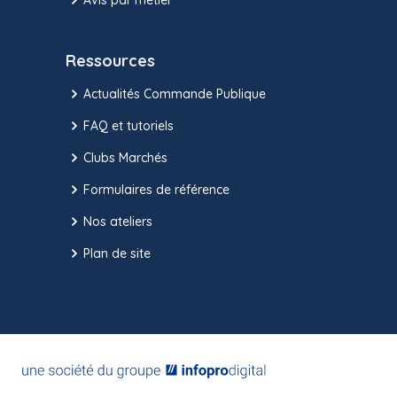
Ressources
Actualités Commande Publique
FAQ et tutoriels
Clubs Marchés
Formulaires de référence
Nos ateliers
Plan de site