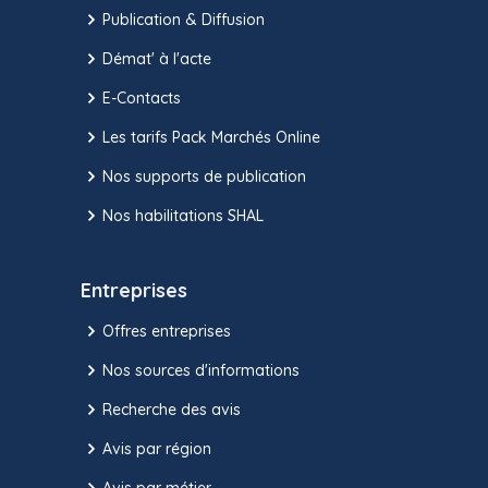
Publication & Diffusion
Démat' à l'acte
E-Contacts
Les tarifs Pack Marchés Online
Nos supports de publication
Nos habilitations SHAL
Entreprises
Offres entreprises
Nos sources d'informations
Recherche des avis
Avis par région
Avis par métier