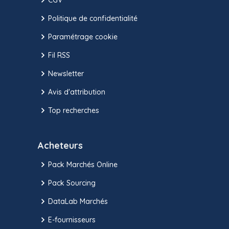
Politique de confidentialité
Paramétrage cookie
Fil RSS
Newsletter
Avis d'attribution
Top recherches
Acheteurs
Pack Marchés Online
Pack Sourcing
DataLab Marchés
E-fournisseurs