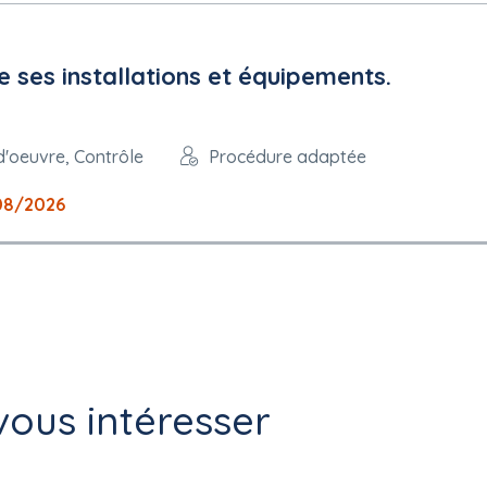
e ses installations et équipements.
d'oeuvre, Contrôle
Procédure adaptée
08/2026
ous intéresser