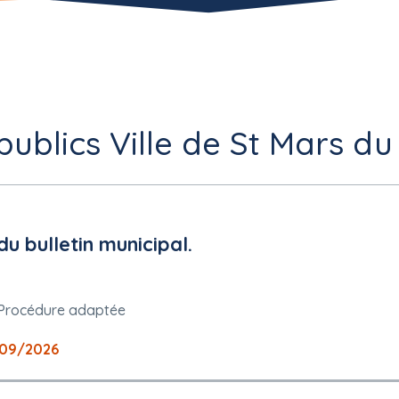
ublics Ville de St Mars du 
du bulletin municipal.
Procédure adaptée
09/2026