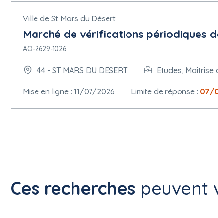
Ville de St Mars du Désert
Marché de vérifications périodiques d
AO-2629-1026
44 - ST MARS DU DESERT
Etudes, Maîtrise 
Mise en ligne : 11/07/2026
Limite de réponse :
07/
Ces recherches
peuvent v