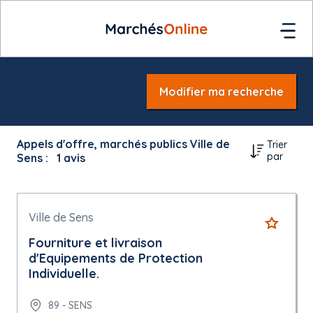
Modifier ma recherche
Appels d'offre, marchés publics Ville de
Trier
par
Sens :
1
avis
Ville de Sens
Fourniture et livraison
d'Equipements de Protection
Individuelle.
89 - SENS