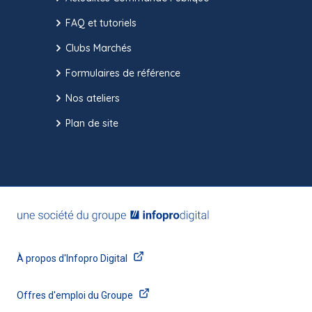
FAQ et tutoriels
Clubs Marchés
Formulaires de référence
Nos ateliers
Plan de site