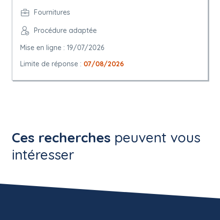
Fournitures
Procédure adaptée
Mise en ligne : 19/07/2026
Limite de réponse :
07/08/2026
Ces recherches
peuvent vous
intéresser