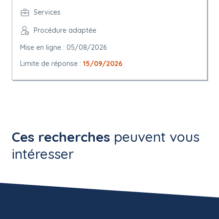
Services
Procédure adaptée
Mise en ligne : 05/08/2026
Limite de réponse :
15/09/2026
Ces recherches
peuvent vous
intéresser