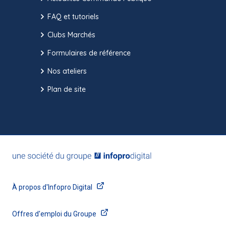
FAQ et tutoriels
Clubs Marchés
Formulaires de référence
Nos ateliers
Plan de site