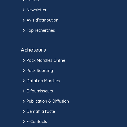
Newsletter
Avis d'attribution
Top recherches
Acheteurs
Pack Marchés Online
Pack Sourcing
DataLab Marchés
E-fournisseurs
Publication & Diffusion
Démat' à l'acte
E-Contacts