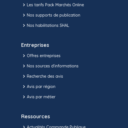
Les tarifs Pack Marchés Online
Nos supports de publication
Nos habilitations SHAL
Entreprises
Offres entreprises
Nos sources d'informations
Recherche des avis
Avis par région
Avis par métier
Ressources
Actualités Commande Publique