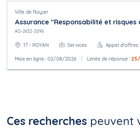
Ville de Royan
Assurance "Responsabilité et risques 
AO-2632-2096
17 - ROYAN
Services
Appel d'offres
Mise en ligne : 02/08/2026
Limite de réponse :
25
Ces recherches
peuvent v