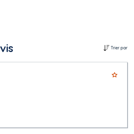
vis
Trier par