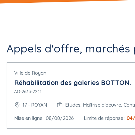
Appels d'offre, marchés p
Ville de Royan
Réhabilitation des galeries BOTTON.
AO-2633-2241
17 - ROYAN
Etudes, Maîtrise d'oeuvre, Cont
Mise en ligne : 08/08/2026
Limite de réponse :
04