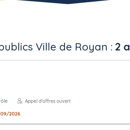
ublics Ville de Royan :
2 a
rôle
Appel d'offres ouvert
/09/2026