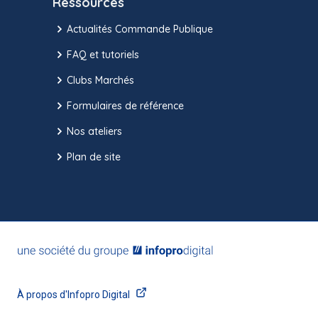
Ressources
Actualités Commande Publique
FAQ et tutoriels
Clubs Marchés
Formulaires de référence
Nos ateliers
Plan de site