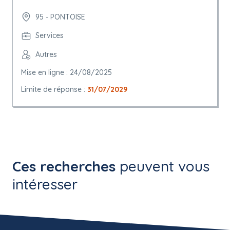
95 - PONTOISE
Services
Autres
Mise en ligne : 24/08/2025
Limite de réponse :
31/07/2029
Ces recherches
peuvent vous
intéresser