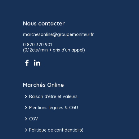
Nous contacter
marchesonline@groupemoniteur.fr
0 820 320 901
(0,12cts/min + prix d’un appel)
Marchés Online
Raison d’être et valeurs
Mentions légales & CGU
CGV
Politique de confidentialité