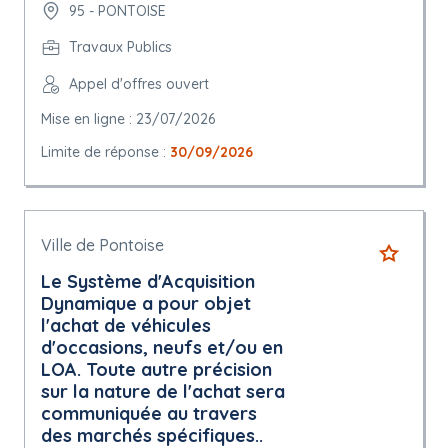
95 - PONTOISE
Travaux Publics
Appel d'offres ouvert
Mise en ligne : 23/07/2026
Limite de réponse :
30/09/2026
Ville de Pontoise
Le Système d'Acquisition
Dynamique a pour objet
l'achat de véhicules
d'occasions, neufs et/ou en
LOA. Toute autre précision
sur la nature de l'achat sera
communiquée au travers
des marchés spécifiques..