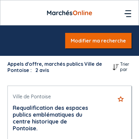
Modifier ma recherche
Appels d'offre, marchés publics Ville de
Trier
par
Pontoise :
2
avis
Ville de Pontoise
Requalification des espaces
publics emblématiques du
centre historique de
Pontoise.