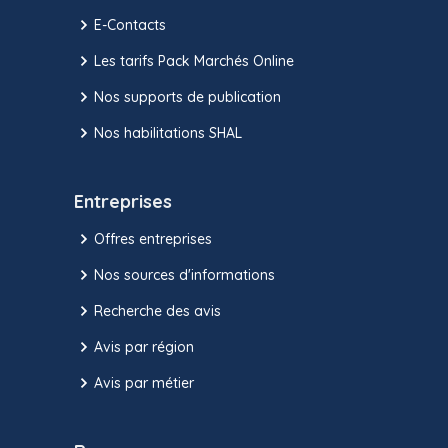
E-Contacts
Les tarifs Pack Marchés Online
Nos supports de publication
Nos habilitations SHAL
Entreprises
Offres entreprises
Nos sources d'informations
Recherche des avis
Avis par région
Avis par métier