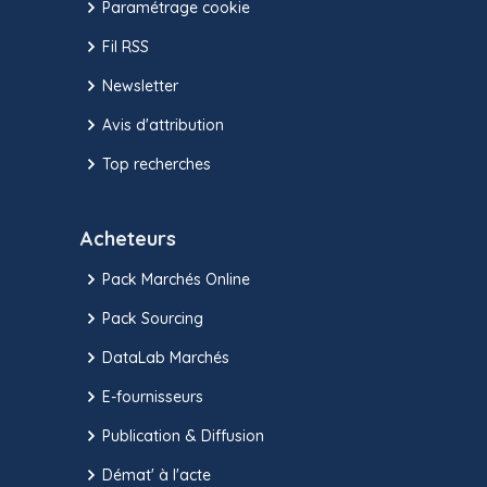
Paramétrage cookie
Fil RSS
Newsletter
Avis d'attribution
Top recherches
Acheteurs
Pack Marchés Online
Pack Sourcing
DataLab Marchés
E-fournisseurs
Publication & Diffusion
Démat' à l'acte