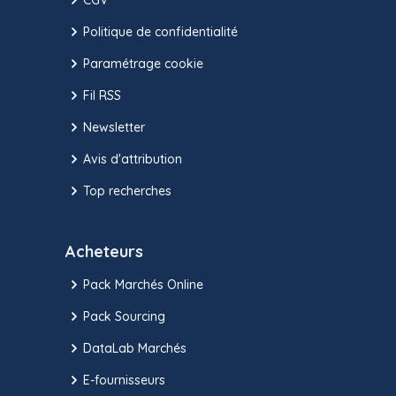
Politique de confidentialité
Paramétrage cookie
Fil RSS
Newsletter
Avis d'attribution
Top recherches
Acheteurs
Pack Marchés Online
Pack Sourcing
DataLab Marchés
E-fournisseurs