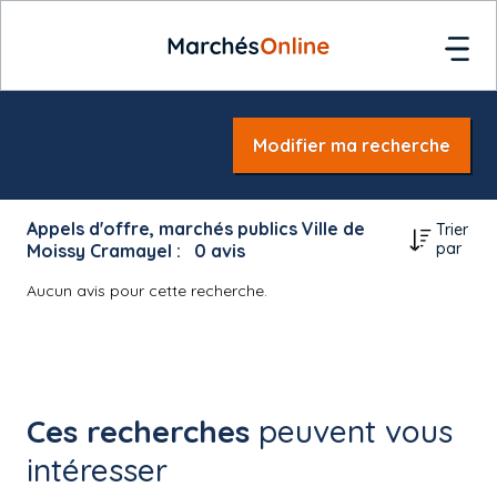
Modifier ma recherche
Appels d'offre, marchés publics Ville de
Trier
par
Moissy Cramayel :
0
avis
Aucun avis pour cette recherche.
Ces recherches
peuvent vous
intéresser