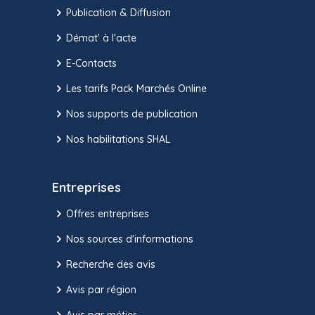
Publication & Diffusion
Démat' à l'acte
E-Contacts
Les tarifs Pack Marchés Online
Nos supports de publication
Nos habilitations SHAL
Entreprises
Offres entreprises
Nos sources d'informations
Recherche des avis
Avis par région
Avis par métier