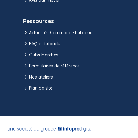
Ressources
Actualités Commande Publique
FAQ et tutoriels
Clubs Marchés
Formulaires de référence
Nos ateliers
Plan de site