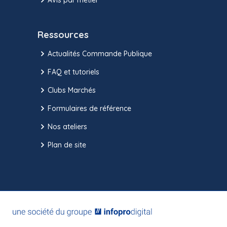
Ressources
Actualités Commande Publique
FAQ et tutoriels
Clubs Marchés
Formulaires de référence
Nos ateliers
Plan de site