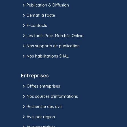
Publication & Diffusion
Démat' à l'acte
E-Contacts
Les tarifs Pack Marchés Online
Nos supports de publication
Nos habilitations SHAL
Entreprises
Offres entreprises
Nos sources d'informations
Recherche des avis
Avis par région
Avis par métier