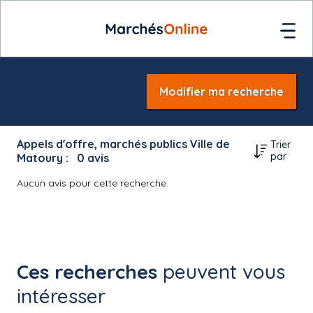
Modifier ma recherche
Appels d'offre, marchés publics Ville de
Trier
par
Matoury :
0
avis
Aucun avis pour cette recherche.
Ces recherches
peuvent vous
intéresser