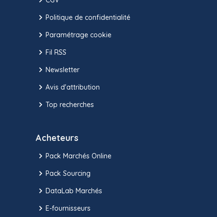
Politique de confidentialité
Paramétrage cookie
Fil RSS
Newsletter
Avis d'attribution
Top recherches
Acheteurs
Pack Marchés Online
Pack Sourcing
DataLab Marchés
E-fournisseurs