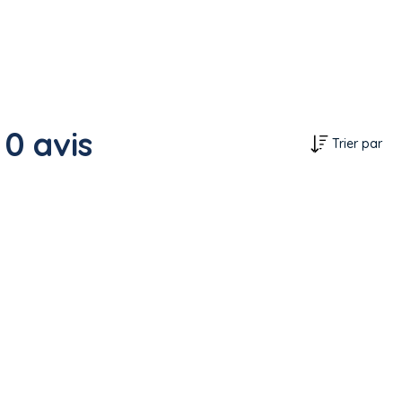
0 avis
Trier par