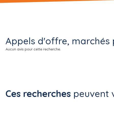
Appels d'offre, marchés 
Aucun avis pour cette recherche.
Ces recherches
peuvent v